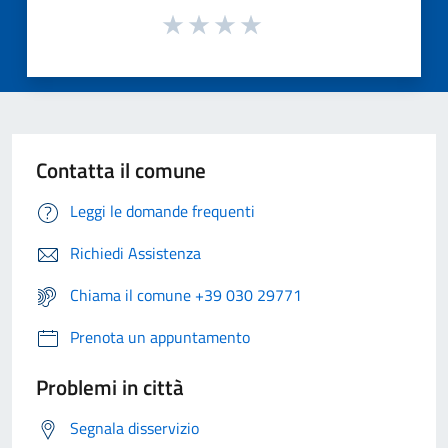
Contatta il comune
Leggi le domande frequenti
Richiedi Assistenza
Chiama il comune +39 030 29771
Prenota un appuntamento
Problemi in città
Segnala disservizio