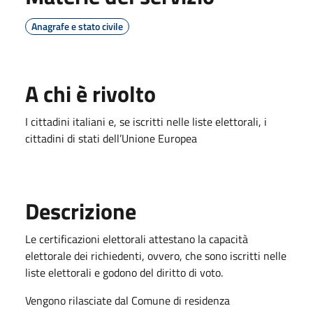
Anagrafe e stato civile
A chi è rivolto
I cittadini italiani e, se iscritti nelle liste elettorali, i
cittadini di stati dell’Unione Europea
Descrizione
​​​​Le certificazioni elettorali attestano la capacità
elettorale dei richiedenti, ovvero, che sono iscritti nelle
liste elettorali e godono del diritto di voto.
Vengono rilasciate dal Comune di residenza