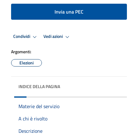
Invia una PEC
Condividi
Vedi azioni
Argomenti:
Elezioni
INDICE DELLA PAGINA
Materie del servizio
A chi è rivolto
Descrizione