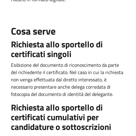
Cosa serve
Richiesta allo sportello di
certificati singoli
Esibizione del documento di riconoscimento da parte
del richiedente il certificato. Nel caso in cui la richiesta
non venga effettuata dal diretto interessato, è
necessario presentare anche delega corredata di
fotocopia del documento di identità del delegante.
Richiesta allo sportello di
certificati cumulativi per
candidature o sottoscrizioni