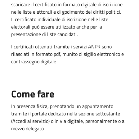
scaricare il certificato in formato digitale di iscrizione
nelle liste elettorali e di godimento dei diritti politici.
Il certificato individuale di iscrizione nelle liste
elettorali può essere utilizzato anche per la
presentazione di liste candidati.
I certificati ottenuti tramite i servizi ANPR sono
rilasciati in formato pdf, munito di sigillo elettronico e
contrassegno digitale.
Come fare
In presenza fisica, prenotando un appuntamento
tramite il portale dedicato nella sezione sottostante
(Accedi al servizio) o in via digitale, personalmente o a
mezzo delegato.