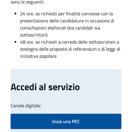
sono le seguenti:
24 ore, se richiesti per finalità connesse con la
presentazione delle candidature in occasione di
consultazioni elettorali (sia candidati sia
sottoscrittori)
48 ore, se richiesti a corredo delle sottoscrizioni a
sostegno delle proposte di referendum o di leggi di
iniziativa popolare
Accedi al servizio
Canale digitale:
Invia una PEC