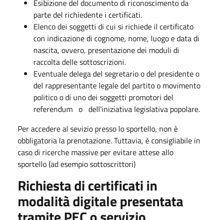
Esibizione del documento di riconoscimento da
parte del richiedente i certificati.
Elenco dei soggetti di cui si richiede il certificato
con indicazione di cognome, nome, luogo e data di
nascita, ovvero, presentazione dei moduli di
raccolta delle sottoscrizioni.
Eventuale delega del segretario o del presidente o
del rappresentante legale del partito o movimento
politico o di uno dei soggetti promotori del
referendum o dell'iniziativa legislativa popolare.
Per accedere al sevizio presso lo sportello, non è
obbligatoria la prenotazione. Tuttavia, è consigliabile in
caso di ricerche massive per evitare attese allo
sportello (ad esempio sottoscrittori)
Richiesta di certificati in
modalità digitale presentata
tramite PEC o servizio