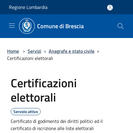
Salta al contenuto principale
Regione Lombardia
Comune di Brescia
Home
>
Servizi
>
Anagrafe e stato civile
>
Certificazioni elettorali
Certificazioni
elettorali
Servizio attivo
Certificato di godimento dei diritti politici ed il
certificato di iscrizione alle liste elettorali