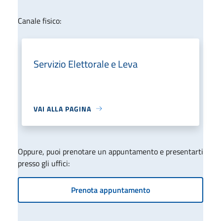
Canale fisico:
Servizio Elettorale e Leva
VAI ALLA PAGINA
Oppure, puoi prenotare un appuntamento e presentarti
presso gli uffici:
Prenota appuntamento