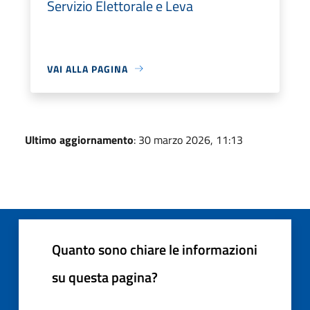
Servizio Elettorale e Leva
VAI ALLA PAGINA
Ultimo aggiornamento
: 30 marzo 2026, 11:13
Quanto sono chiare le informazioni
su questa pagina?