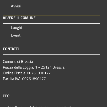
Avvisi
VIVERE IL COMUNE
Luoghi
Eventi
CONTATTI
Comune di Brescia
Piazza della Loggia, 1 - 25121 Brescia
Codice Fiscale: 00761890177
Partita IVA: 00761890177
PEC: