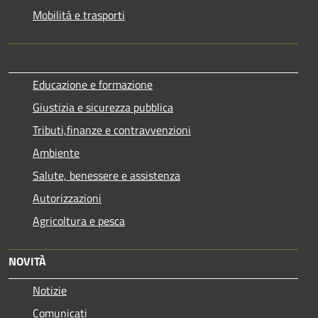
Mobilità e trasporti
Educazione e formazione
Giustizia e sicurezza pubblica
Tributi,finanze e contravvenzioni
Ambiente
Salute, benessere e assistenza
Autorizzazioni
Agricoltura e pesca
NOVITÀ
Notizie
Comunicati