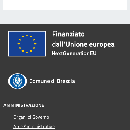
Comune di Brescia
AMMINISTRAZIONE
Organi di Governo
Aree Amministrative