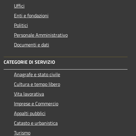
Uffici
Enti e fondazioni
Politici
Personale Amministrativo
Documenti e dati
CATEGORIE DI SERVIZIO
Anagrafe e stato civile
Cultura e tempo libero
Vita lavorativa
Imprese e Commercio
Appalti pubblici
Catasto e urbanistica
Turismo