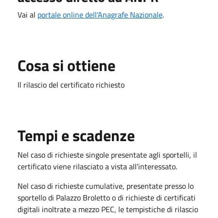
Vai al
portale online dell'Anagrafe Nazionale
.
Cosa si ottiene
Il rilascio del certificato richiesto
Tempi e scadenze
Nel caso di richieste singole presentate agli sportelli, il
certificato viene rilasciato a vista all’interessato.
Nel caso di richieste cumulative, presentate presso lo
sportello di Palazzo Broletto o di richieste di certificati
digitali inoltrate a mezzo PEC, le tempistiche di rilascio