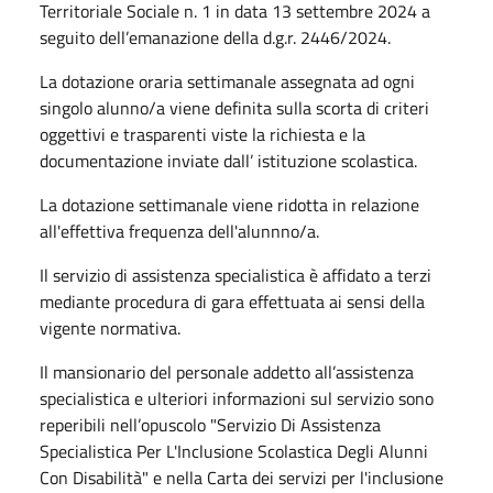
Territoriale Sociale n. 1 in data 13 settembre 2024 a
seguito dell’emanazione della d.g.r. 2446/2024.
La dotazione oraria settimanale assegnata ad ogni
singolo alunno/a viene definita sulla scorta di criteri
oggettivi e trasparenti viste la richiesta e la
documentazione inviate dall’ istituzione scolastica.
La dotazione settimanale viene ridotta in relazione
all'effettiva frequenza dell'alunnno/a.
Il servizio di assistenza specialistica è affidato a terzi
mediante procedura di gara effettuata ai sensi della
vigente normativa.
Il mansionario del personale addetto all’assistenza
specialistica e ulteriori informazioni sul servizio sono
reperibili nell’opuscolo "Servizio Di Assistenza
Specialistica Per L'Inclusione Scolastica Degli Alunni
Con Disabilità" e nella Carta dei servizi per l'inclusione