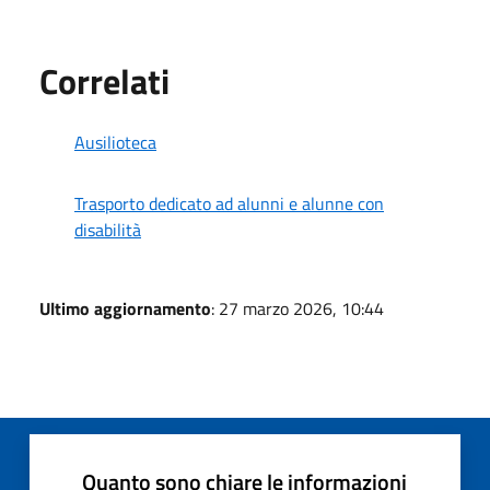
Correlati
Ausilioteca
Trasporto dedicato ad alunni e alunne con
disabilità
Ultimo aggiornamento
: 27 marzo 2026, 10:44
Quanto sono chiare le informazioni