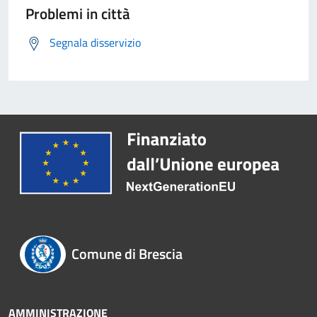
Problemi in città
Segnala disservizio
Comune di Brescia
AMMINISTRAZIONE