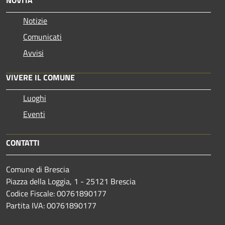
Notizie
Comunicati
Avvisi
VIVERE IL COMUNE
Luoghi
Eventi
CONTATTI
Comune di Brescia
Piazza della Loggia, 1 - 25121 Brescia
Codice Fiscale: 00761890177
Partita IVA: 00761890177