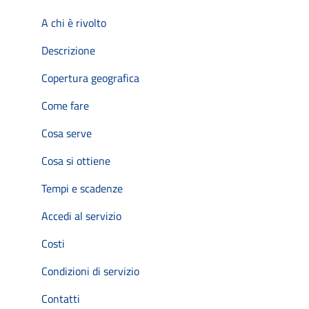
A chi è rivolto
Descrizione
Copertura geografica
Come fare
Cosa serve
Cosa si ottiene
Tempi e scadenze
Accedi al servizio
Costi
Condizioni di servizio
Contatti