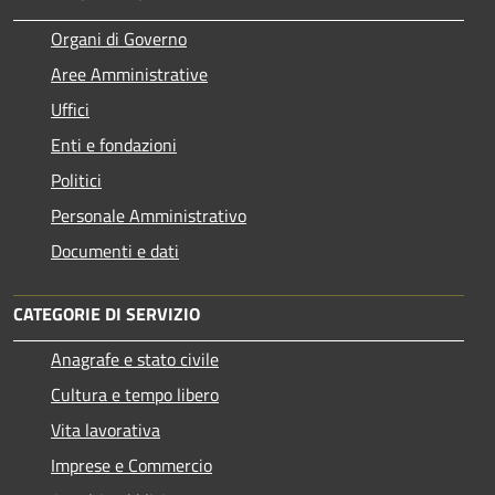
Organi di Governo
Aree Amministrative
Uffici
Enti e fondazioni
Politici
Personale Amministrativo
Documenti e dati
CATEGORIE DI SERVIZIO
Anagrafe e stato civile
Cultura e tempo libero
Vita lavorativa
Imprese e Commercio