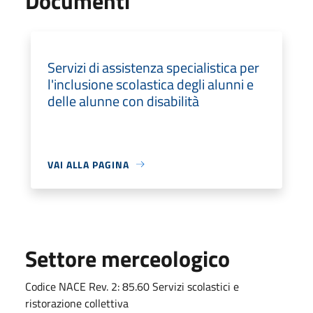
Documenti
Servizi di assistenza specialistica per
l'inclusione scolastica degli alunni e
delle alunne con disabilità
VAI ALLA PAGINA
Settore merceologico
Codice NACE Rev. 2: 85.60 Servizi scolastici e
ristorazione collettiva