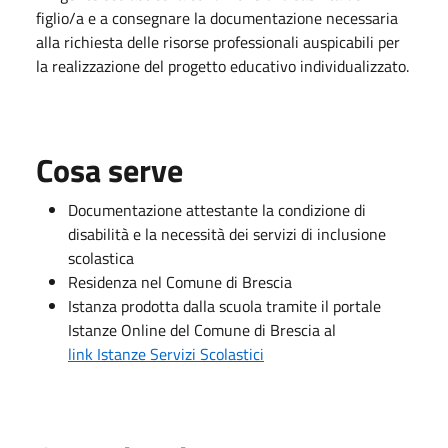
figlio/a e a consegnare la documentazione necessaria
alla richiesta delle risorse professionali auspicabili per
la realizzazione del progetto educativo individualizzato.
Cosa serve
Documentazione attestante la condizione di
disabilità e la necessità dei servizi di inclusione
scolastica
Residenza nel Comune di Brescia
Istanza prodotta dalla scuola tramite il portale
Istanze Online del Comune di Brescia al
link Istanze Servizi Scolastici