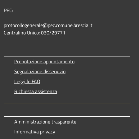
PEC:
protocollogenerale@pec.comune.brescia.it
Centralino Unico: 030/29771
Prenotazione appuntamento
Segnalazione disservizio
Leggi le FAQ
Richiesta assistenza
Amministrazione trasparente
Informativa privacy