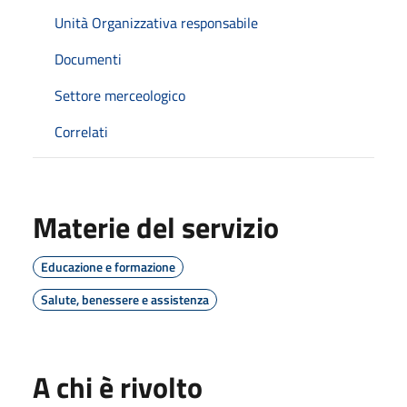
Unità Organizzativa responsabile
Documenti
Settore merceologico
Correlati
Materie del servizio
Educazione e formazione
Salute, benessere e assistenza
A chi è rivolto