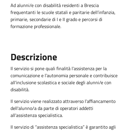
Ad alunni/e con disabilità residenti a Brescia
frequentanti le scuole statali e paritarie dell’infanzia,
primarie, secondarie di I e II grado e percorsi di
formazione professionale.
Descrizione
Il servizio si pone quali finalità l’assistenza per la
comunicazione e l’autonomia personale e contribuisce
all’inclusione scolastica e sociale degli alunni/e con
disabilità.
Il servizio viene realizzato attraverso l’affiancamento
dell'alunno/a da parte di operatori addetti
all’assistenza specialistica.
Il servizio di “assistenza specialistica” è garantito agli