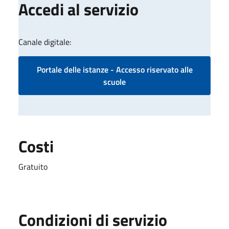
Accedi al servizio
Canale digitale:
Portale delle istanze - Accesso riservato alle
scuole
Costi
Gratuito
Condizioni di servizio