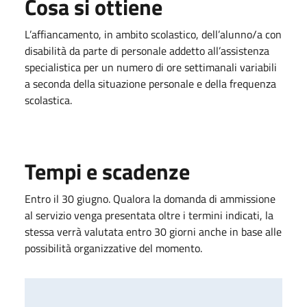
Cosa si ottiene
L’affiancamento, in ambito scolastico, dell’alunno/a con
disabilità da parte di personale addetto all’assistenza
specialistica per un numero di ore settimanali variabili
a seconda della situazione personale e della frequenza
scolastica.
Tempi e scadenze
Entro il 30 giugno. Qualora la domanda di ammissione
al servizio venga presentata oltre i termini indicati, la
stessa verrà valutata entro 30 giorni anche in base alle
possibilità organizzative del momento.