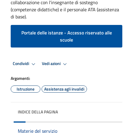
collaborazione con l'insegnante di sostegno
(competenze didattiche) e il personale ATA (assistenza
di base).
Portale delle istanze - Accesso riservato alle
scuole
Condividi
Vedi azioni
Argomenti:
Istruzione
Assistenza agli invalidi
INDICE DELLA PAGINA
Materie del servizio