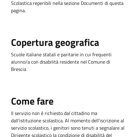
Scolastica reperibili nella sezione Documenti di questa
pagina.
Copertura geografica
Scuole italiane statali e paritarie in cui frequenti
alunno/a con disabilità residente nel Comune di
Brescia
Come fare
Il servizio non è richiesto dal cittadino ma
dall’istituzione scolastica. Al momento dell’iscrizione al
servizio scolastico, i genitori sono tenuti a segnalare al
Dirigente scolastico la condizione di disabilità del