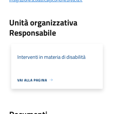
Unità organizzativa
Responsabile
Interventi in materia di disabilità
VAI ALLA PAGINA