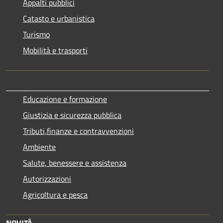
Appalti pubblici
Catasto e urbanistica
Turismo
Mobilità e trasporti
Educazione e formazione
Giustizia e sicurezza pubblica
Tributi,finanze e contravvenzioni
Ambiente
Salute, benessere e assistenza
Autorizzazioni
Agricoltura e pesca
NOVITÀ