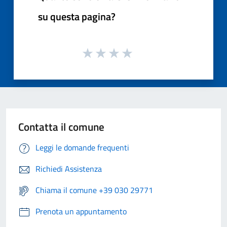
su questa pagina?
Contatta il comune
Leggi le domande frequenti
Richiedi Assistenza
Chiama il comune +39 030 29771
Prenota un appuntamento