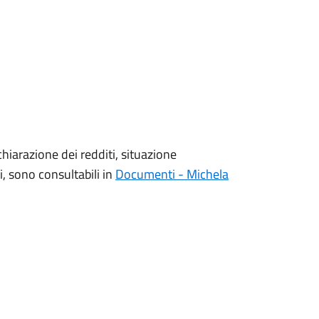
ichiarazione dei redditi, situazione
i, sono consultabili in
Documenti - Michela