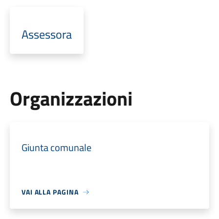
Assessora
Organizzazioni
Giunta comunale
VAI ALLA PAGINA