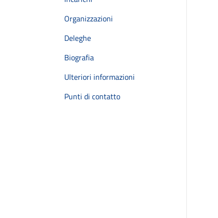
Organizzazioni
Deleghe
Biografia
Ulteriori informazioni
Punti di contatto