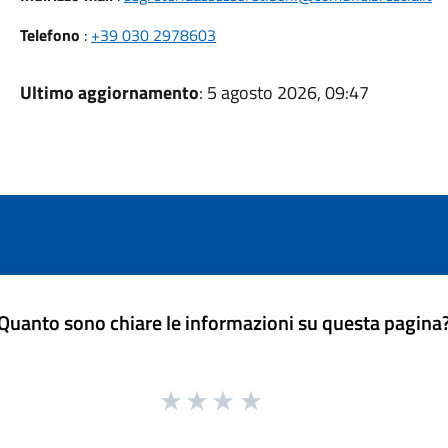
Telefono
:
+39 030 2978603
Ultimo aggiornamento
: 5 agosto 2026, 09:47
Quanto sono chiare le informazioni su questa pagina