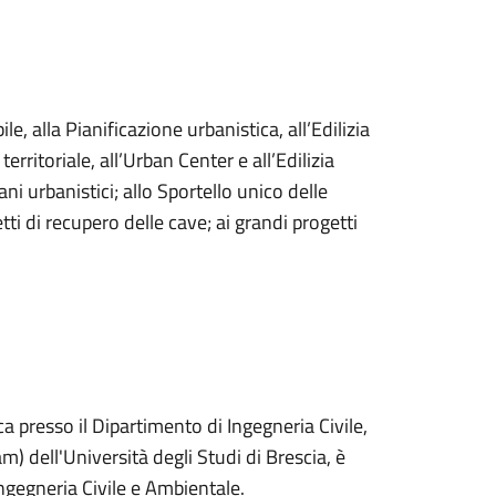
, alla Pianificazione urbanistica, all’Edilizia
erritoriale, all’Urban Center e all’Edilizia
ni urbanistici; allo Sportello unico delle
tti di recupero delle cave; ai grandi progetti
a presso il Dipartimento di Ingegneria Civile,
m) dell'Università degli Studi di Brescia, è
Ingegneria Civile e Ambientale.