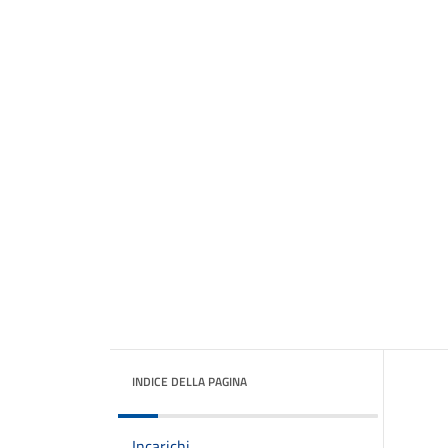
INDICE DELLA PAGINA
Incarichi