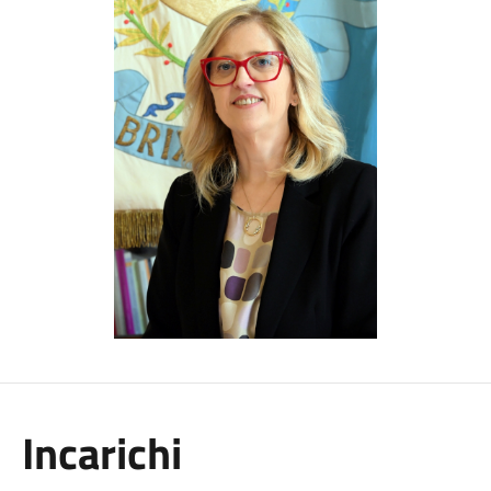
Incarichi