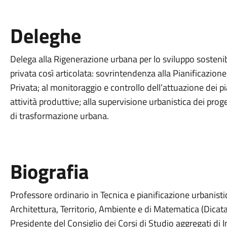
Deleghe
Delega alla Rigenerazione urbana per lo sviluppo sostenibile
privata così articolata: sovrintendenza alla Pianificazione t
Privata; al monitoraggio e controllo dell’attuazione dei pia
attività produttive; alla supervisione urbanistica dei proge
di trasformazione urbana.
Biografia
Professore ordinario in Tecnica e pianificazione urbanistic
Architettura, Territorio, Ambiente e di Matematica (Dicata
Presidente del Consiglio dei Corsi di Studio aggregati di 