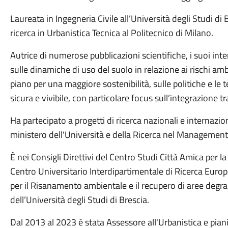
Laureata in Ingegneria Civile all’Università degli Studi di
ricerca in Urbanistica Tecnica al Politecnico di Milano.
Autrice di numerose pubblicazioni scientifiche, i suoi inte
sulle dinamiche di uso del suolo in relazione ai rischi ambi
piano per una maggiore sostenibilità, sulle politiche e le t
sicura e vivibile, con particolare focus sull’integrazione tr
Ha partecipato a progetti di ricerca nazionali e internazion
ministero dell'Università e della Ricerca nel Managemen
È nei Consigli Direttivi del Centro Studi Città Amica per l
Centro Universitario Interdipartimentale di Ricerca Europ
per il Risanamento ambientale e il recupero di aree degr
dell’Università degli Studi di Brescia.
Dal 2013 al 2023 è stata Assessore all'Urbanistica e piani