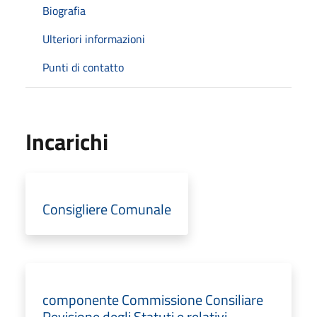
Biografia
Ulteriori informazioni
Punti di contatto
Incarichi
Consigliere Comunale
componente Commissione Consiliare
Revisione degli Statuti e relativi