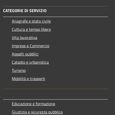
CATEGORIE DI SERVIZIO
Anagrafe e stato civile
Cultura e tempo libero
Vita lavorativa
Imprese e Commercio
Appalti pubblici
Catasto e urbanistica
Turismo
Mobilità e trasporti
Educazione e formazione
Giustizia e sicurezza pubblica