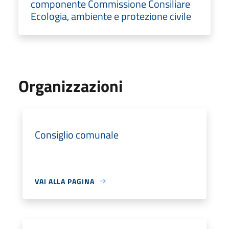
componente Commissione Consiliare
Ecologia, ambiente e protezione civile
Organizzazioni
Consiglio comunale
VAI ALLA PAGINA