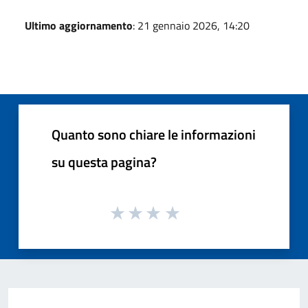
Ultimo aggiornamento
: 21 gennaio 2026, 14:20
Quanto sono chiare le informazioni
su questa pagina?