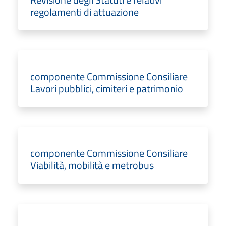
regolamenti di attuazione
componente Commissione Consiliare
Lavori pubblici, cimiteri e patrimonio
componente Commissione Consiliare
Viabilità, mobilità e metrobus