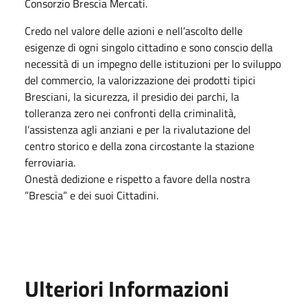
Consorzio Brescia Mercati.
Credo nel valore delle azioni e nell’ascolto delle
esigenze di ogni singolo cittadino e sono conscio della
necessità di un impegno delle istituzioni per lo sviluppo
del commercio, la valorizzazione dei prodotti tipici
Bresciani, la sicurezza, il presidio dei parchi, la
tolleranza zero nei confronti della criminalità,
l’assistenza agli anziani e per la rivalutazione del
centro storico e della zona circostante la stazione
ferroviaria.
Onestà dedizione e rispetto a favore della nostra
”Brescia” e dei suoi Cittadini.
Ulteriori Informazioni