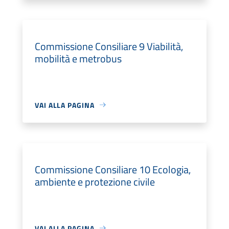
Commissione Consiliare 9 Viabilità,
mobilità e metrobus
VAI ALLA PAGINA
Commissione Consiliare 10 Ecologia,
ambiente e protezione civile
VAI ALLA PAGINA