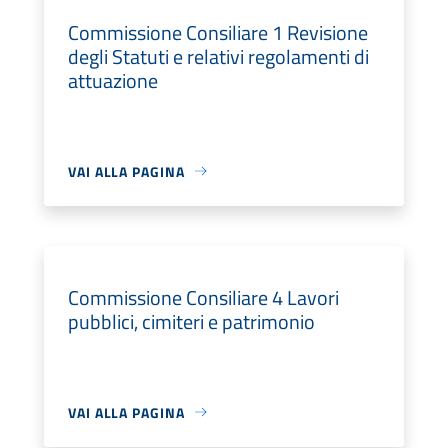
Commissione Consiliare 1 Revisione
degli Statuti e relativi regolamenti di
attuazione
VAI ALLA PAGINA
Commissione Consiliare 4 Lavori
pubblici, cimiteri e patrimonio
VAI ALLA PAGINA