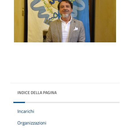
INDICE DELLA PAGINA
Incarichi
Organizzazioni