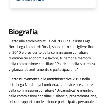
Biografia
Eletto alle amministrative del 2008 nella lista Lega
Nord Lega Lombardi Bossi, sono stato consigliere fino
al 2010 e presidente della commissione consiliare
"Commercio economia e lavoro, turismo" e membro
della commissione consiliare "Politiche della sicurezza,
vigilanza, decentramento e partecipazione".
Eletto nuovamente alle amministrative 2013 nella
lista Lega Nord Lega Lombarda, sono vice presidente
della commissione consiliare "Urbanistica" e membro
delle commissioni consiliari "Bilancio, programmazione,
tributi, rapporti con le aziende partecipate, personale e