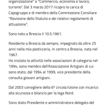
organizzazione" e "Commercio, economia e lavoro,
turismo". Dal 3 marzo 2017 ricopro la carica di
Capogruppo e di membro della Commissione Consiliare
"Revisione dello Statuto e dei relativi regolamenti di
attuazione".
Sono nato a Brescia il 10.5.1961.
Residente a Brescia da sempre, impegnato da oltre 25
anni nella mia pasticceria, in centro a Brescia, nata nel
1967.
Ho iniziato la attività nelle associazioni di categoria nel
1994, sono membro dell’Associazione Artigiani di cui
sono stato, dal 1994 al 1999, vice presidente della
consulta giovani artigiani.
Dal 2003 consigliere della 6ª circoscrizione con incarico
alla sicurezza e bilancio per la lega Nord.
Sono stato Presidente e amministratore delegato del