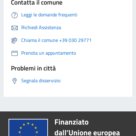
Contatta il comune
Leggi le domande frequenti
Richiedi Assistenza
Chiama il comune +39 030 29771
Prenota un appuntamento
Problemi in città
Segnala disservizio