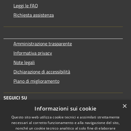
Leggi le FAQ
Richiesta assistenza
Amministrazione trasparente
Informativa privacy
Note legali
Dichiarazione di accessibilità
Piano di miglioramento
SEGUICI SU
×
Informazioni sui cookie
Questo sito web utilizza cookie tecnici e assimilati strettamente
necessari al corretto funzionamento e alla navigazione del sito,
nonché un cookie tecnico analitico al solo fine di elaborare