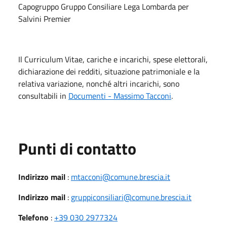
Capogruppo Gruppo Consiliare Lega Lombarda per
Salvini Premier
Il Curriculum Vitae, cariche e incarichi, spese elettorali,
dichiarazione dei redditi, situazione patrimoniale e la
relativa variazione, nonché altri incarichi, sono
consultabili in
Documenti - Massimo Tacconi
.
Punti di contatto
Indirizzo mail
:
mtacconi@comune.brescia.it
Indirizzo mail
:
gruppiconsiliari@comune.brescia.it
Telefono
:
+39 030 2977324