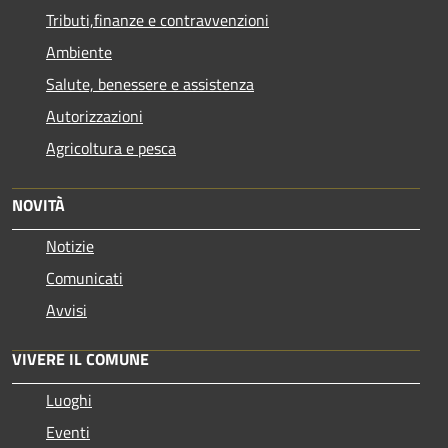
Tributi,finanze e contravvenzioni
Ambiente
Salute, benessere e assistenza
Autorizzazioni
Agricoltura e pesca
NOVITÀ
Notizie
Comunicati
Avvisi
VIVERE IL COMUNE
Luoghi
Eventi