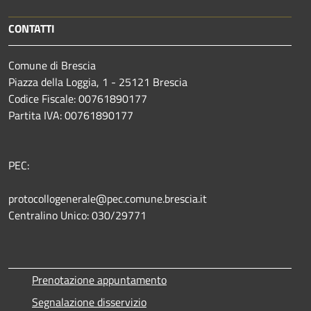
CONTATTI
Comune di Brescia
Piazza della Loggia, 1 - 25121 Brescia
Codice Fiscale: 00761890177
Partita IVA: 00761890177
PEC:
protocollogenerale@pec.comune.brescia.it
Centralino Unico: 030/29771
Prenotazione appuntamento
Segnalazione disservizio