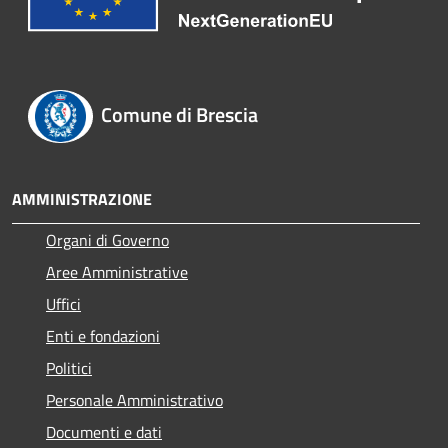
Comune di Brescia
AMMINISTRAZIONE
Organi di Governo
Aree Amministrative
Uffici
Enti e fondazioni
Politici
Personale Amministrativo
Documenti e dati