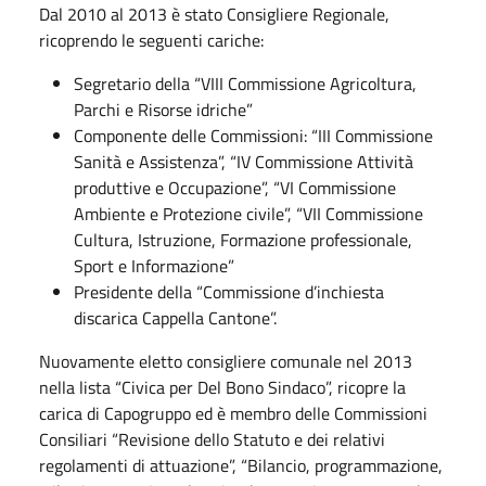
Dal 2010 al 2013 è stato Consigliere Regionale,
ricoprendo le seguenti cariche:
Segretario della “VIII Commissione Agricoltura,
Parchi e Risorse idriche”
Componente delle Commissioni: “III Commissione
Sanità e Assistenza”, “IV Commissione Attività
produttive e Occupazione”, “VI Commissione
Ambiente e Protezione civile”, “VII Commissione
Cultura, Istruzione, Formazione professionale,
Sport e Informazione”
Presidente della “Commissione d’inchiesta
discarica Cappella Cantone”.
Nuovamente eletto consigliere comunale nel 2013
nella lista “Civica per Del Bono Sindaco”, ricopre la
carica di Capogruppo ed è membro delle Commissioni
Consiliari “Revisione dello Statuto e dei relativi
regolamenti di attuazione”, “Bilancio, programmazione,