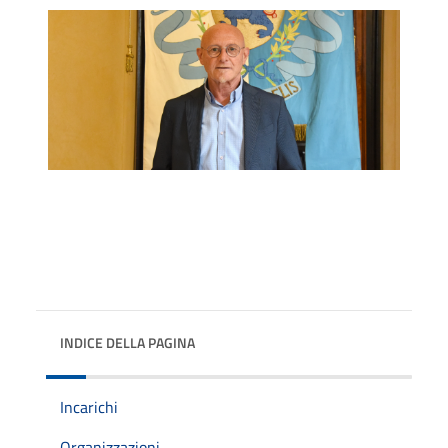
INDICE DELLA PAGINA
Incarichi
Organizzazioni