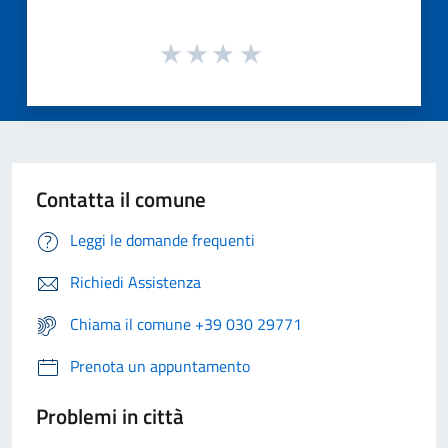
Contatta il comune
Leggi le domande frequenti
Richiedi Assistenza
Chiama il comune +39 030 29771
Prenota un appuntamento
Problemi in città