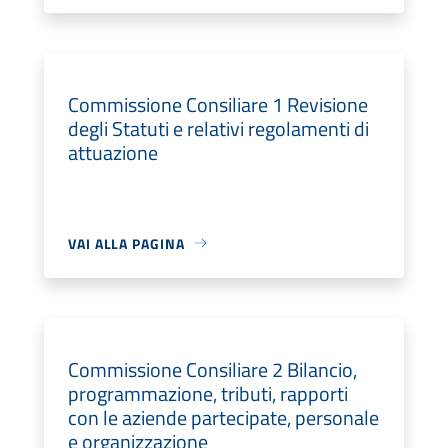
Commissione Consiliare 1 Revisione
degli Statuti e relativi regolamenti di
attuazione
VAI ALLA PAGINA
Commissione Consiliare 2 Bilancio,
programmazione, tributi, rapporti
con le aziende partecipate, personale
e organizzazione