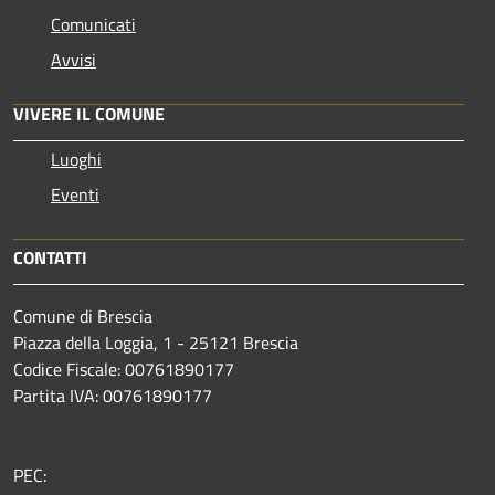
Comunicati
Avvisi
VIVERE IL COMUNE
Luoghi
Eventi
CONTATTI
Comune di Brescia
Piazza della Loggia, 1 - 25121 Brescia
Codice Fiscale: 00761890177
Partita IVA: 00761890177
PEC: