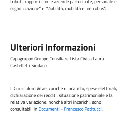
tributi, rapporti con le aziende partecipate, personale e
organizzazione” e “Viabilità, mobilità e metrobus”.
Ulteriori Informazioni
Capogruppo Gruppo Consiliare Lista Civica Laura
Castelletti Sindaco
Il Curriculum Vitae, cariche e incarichi, spese elettorali,
dichiarazione dei redditi, situazione patrimoniale e la
relativa variazione, nonché altri incarichi, sono
consultabili in
Documenti - Francesco Patitucci
.