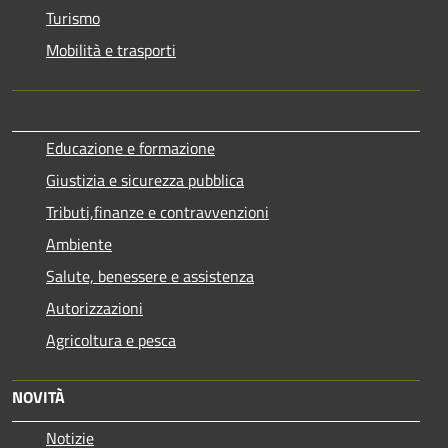
Turismo
Mobilità e trasporti
Educazione e formazione
Giustizia e sicurezza pubblica
Tributi,finanze e contravvenzioni
Ambiente
Salute, benessere e assistenza
Autorizzazioni
Agricoltura e pesca
NOVITÀ
Notizie