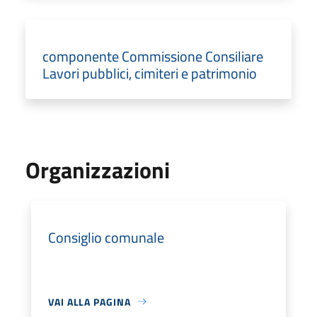
componente Commissione Consiliare
Lavori pubblici, cimiteri e patrimonio
Organizzazioni
Consiglio comunale
VAI ALLA PAGINA