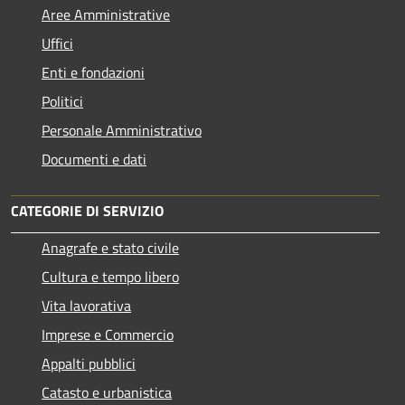
Aree Amministrative
Uffici
Enti e fondazioni
Politici
Personale Amministrativo
Documenti e dati
CATEGORIE DI SERVIZIO
Anagrafe e stato civile
Cultura e tempo libero
Vita lavorativa
Imprese e Commercio
Appalti pubblici
Catasto e urbanistica