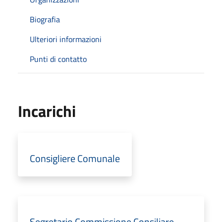
Biografia
Ulteriori informazioni
Punti di contatto
Incarichi
Consigliere Comunale
Segretario Commissione Consiliare