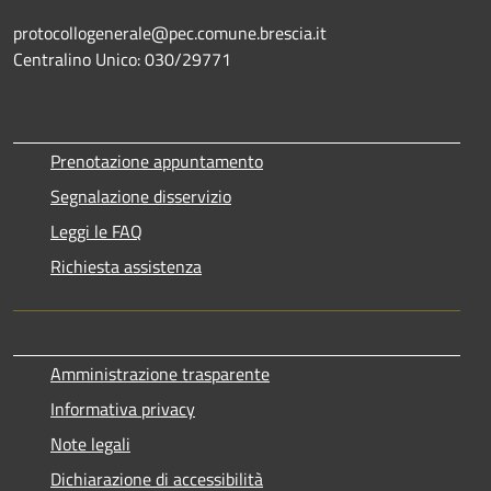
protocollogenerale@pec.comune.brescia.it
Centralino Unico: 030/29771
Prenotazione appuntamento
Segnalazione disservizio
Leggi le FAQ
Richiesta assistenza
Amministrazione trasparente
Informativa privacy
Note legali
Dichiarazione di accessibilità