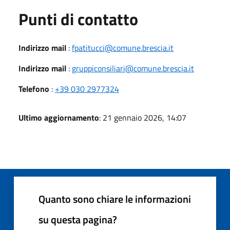
Punti di contatto
Indirizzo mail
:
fpatitucci@comune.brescia.it
Indirizzo mail
:
gruppiconsiliari@comune.brescia.it
Telefono
:
+39 030 2977324
Ultimo aggiornamento
: 21 gennaio 2026, 14:07
Quanto sono chiare le informazioni
su questa pagina?