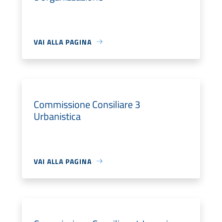
VAI ALLA PAGINA
Commissione Consiliare 3
Urbanistica
VAI ALLA PAGINA