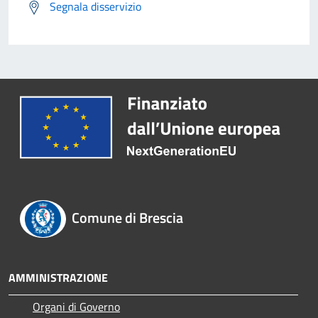
Segnala disservizio
Comune di Brescia
AMMINISTRAZIONE
Organi di Governo