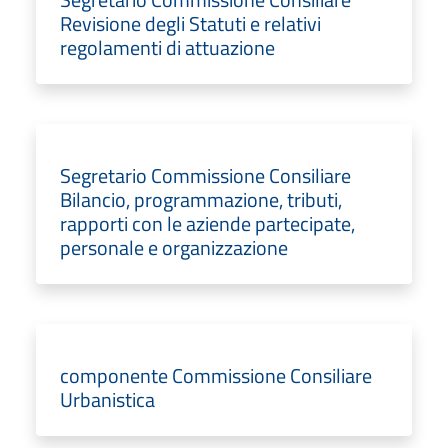
Revisione degli Statuti e relativi
regolamenti di attuazione
Segretario Commissione Consiliare
Bilancio, programmazione, tributi,
rapporti con le aziende partecipate,
personale e organizzazione
componente Commissione Consiliare
Urbanistica