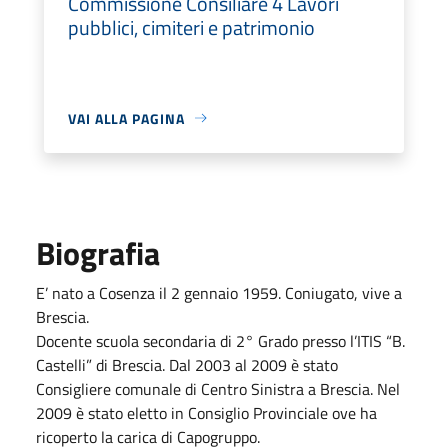
Commissione Consiliare 4 Lavori
pubblici, cimiteri e patrimonio
VAI ALLA PAGINA
Biografia
E’ nato a Cosenza il 2 gennaio 1959. Coniugato, vive a
Brescia.
Docente scuola secondaria di 2° Grado presso l’ITIS “B.
Castelli” di Brescia. Dal 2003 al 2009 è stato
Consigliere comunale di Centro Sinistra a Brescia. Nel
2009 è stato eletto in Consiglio Provinciale ove ha
ricoperto la carica di Capogruppo.