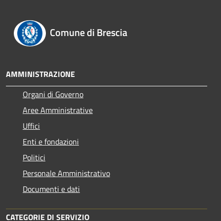
Comune di Brescia
AMMINISTRAZIONE
Organi di Governo
Aree Amministrative
Uffici
Enti e fondazioni
Politici
Personale Amministrativo
Documenti e dati
CATEGORIE DI SERVIZIO