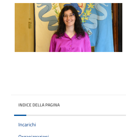
INDICE DELLA PAGINA
Incarichi
Organizzazioni