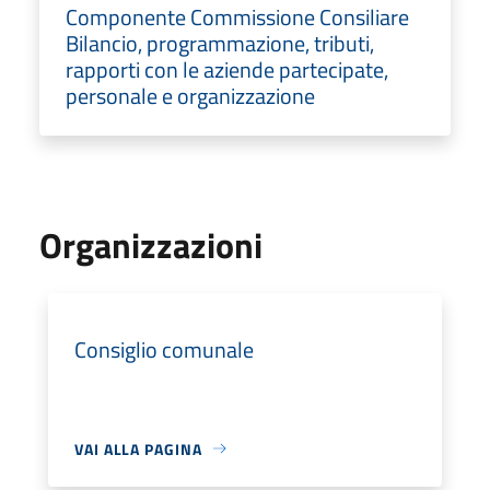
Componente Commissione Consiliare
Bilancio, programmazione, tributi,
rapporti con le aziende partecipate,
personale e organizzazione
Organizzazioni
Consiglio comunale
VAI ALLA PAGINA