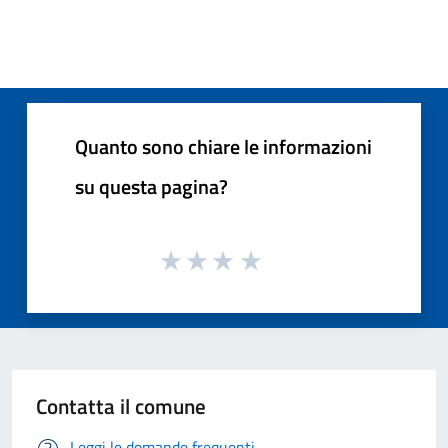
Quanto sono chiare le informazioni
su questa pagina?
Contatta il comune
Leggi le domande frequenti