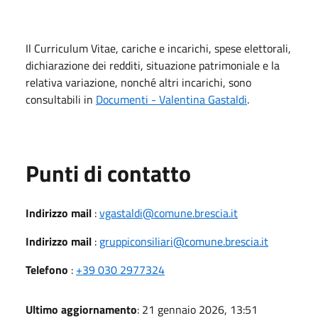
Il Curriculum Vitae, cariche e incarichi, spese elettorali,
dichiarazione dei redditi, situazione patrimoniale e la
relativa variazione, nonché altri incarichi, sono
consultabili in
Documenti - Valentina Gastaldi
.
Punti di contatto
Indirizzo mail
:
vgastaldi@comune.brescia.it
Indirizzo mail
:
gruppiconsiliari@comune.brescia.it
Telefono
:
+39 030 2977324
Ultimo aggiornamento
: 21 gennaio 2026, 13:51