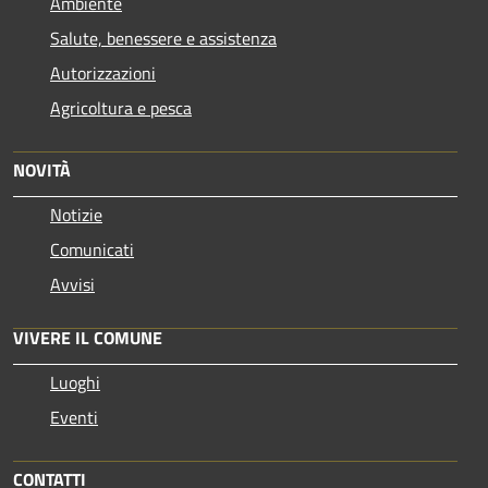
Ambiente
Salute, benessere e assistenza
Autorizzazioni
Agricoltura e pesca
NOVITÀ
Notizie
Comunicati
Avvisi
VIVERE IL COMUNE
Luoghi
Eventi
CONTATTI