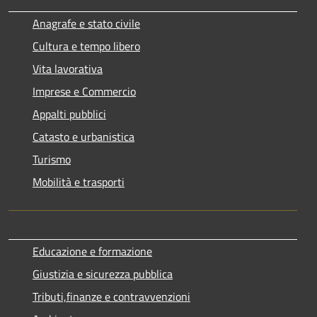
Anagrafe e stato civile
Cultura e tempo libero
Vita lavorativa
Imprese e Commercio
Appalti pubblici
Catasto e urbanistica
Turismo
Mobilità e trasporti
Educazione e formazione
Giustizia e sicurezza pubblica
Tributi,finanze e contravvenzioni