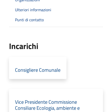
Ulteriori informazioni
Punti di contatto
Incarichi
Consigliere Comunale
Vice Presidente Commissione
Consiliare Ecologia, ambiente e