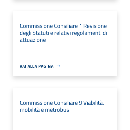
Commissione Consiliare 1 Revisione
degli Statuti e relativi regolamenti di
attuazione
VAI ALLA PAGINA
Commissione Consiliare 9 Viabilità,
mobilità e metrobus