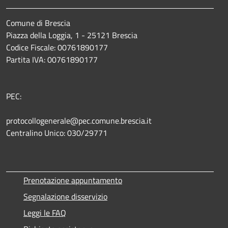
Comune di Brescia
Piazza della Loggia, 1 - 25121 Brescia
Codice Fiscale: 00761890177
Partita IVA: 00761890177
PEC:
protocollogenerale@pec.comune.brescia.it
Centralino Unico: 030/29771
Prenotazione appuntamento
Segnalazione disservizio
Leggi le FAQ