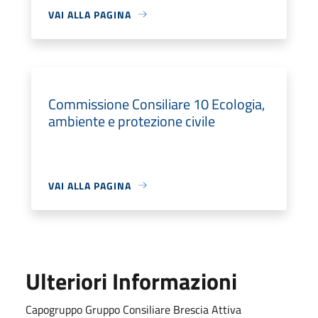
VAI ALLA PAGINA
Commissione Consiliare 10 Ecologia,
ambiente e protezione civile
VAI ALLA PAGINA
Ulteriori Informazioni
Capogruppo Gruppo Consiliare Brescia Attiva