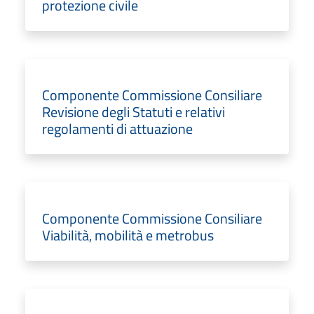
protezione civile
Componente Commissione Consiliare
Revisione degli Statuti e relativi
regolamenti di attuazione
Componente Commissione Consiliare
Viabilità, mobilità e metrobus