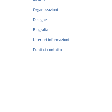
Organizzazioni
Deleghe
Biografia
Ulteriori informazioni
Punti di contatto