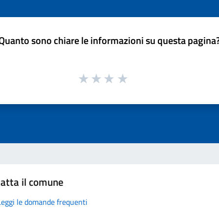
Quanto sono chiare le informazioni su questa pagina
atta il comune
Leggi le domande frequenti