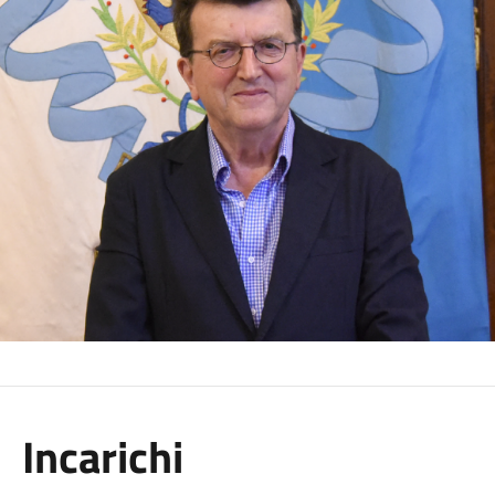
Incarichi