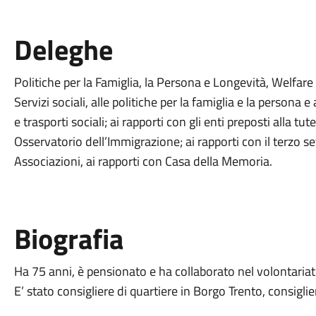
Deleghe
Politiche per la Famiglia, la Persona e Longevità, Welfare
Servizi sociali, alle politiche per la famiglia e la persona e 
e trasporti sociali; ai rapporti con gli enti preposti alla tut
Osservatorio dell’Immigrazione; ai rapporti con il terzo s
Associazioni, ai rapporti con Casa della Memoria.
Biografia
​Ha 75 anni, è pensionato e ha collaborato nel volontariat
E’ stato consigliere di quartiere in Borgo Trento, consigl