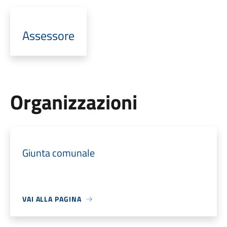
Assessore
Organizzazioni
Giunta comunale
VAI ALLA PAGINA