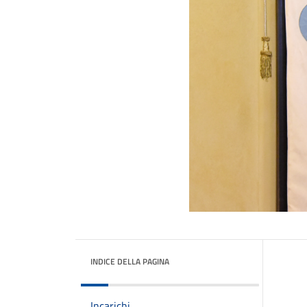
INDICE DELLA PAGINA
Incarichi