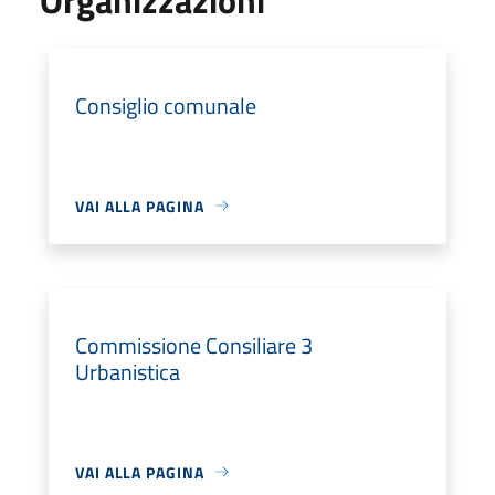
Consiglio comunale
VAI ALLA PAGINA
Commissione Consiliare 3
Urbanistica
VAI ALLA PAGINA