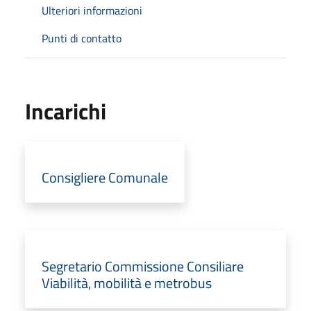
Ulteriori informazioni
Punti di contatto
Incarichi
Consigliere Comunale
Segretario Commissione Consiliare
Viabilità, mobilità e metrobus