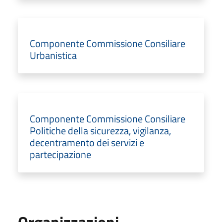
Componente Commissione Consiliare
Urbanistica
Componente Commissione Consiliare
Politiche della sicurezza, vigilanza,
decentramento dei servizi e
partecipazione
Organizzazioni