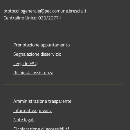
protocollogenerale@pec.comune.brescia.it
Centralino Unico: 030/29771
Prenotazione appuntamento
Segnalazione disservizio
Leggi le FAQ
Richiesta assistenza
Amministrazione trasparente
Informativa privacy
Note legali
Dichiarazione di accessibilità