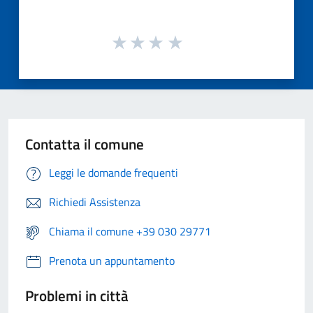
Contatta il comune
Leggi le domande frequenti
Richiedi Assistenza
Chiama il comune +39 030 29771
Prenota un appuntamento
Problemi in città