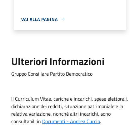
VAI ALLA PAGINA
Ulteriori Informazioni
Gruppo Consiliare Partito Democratico
Il Curriculum Vitae, cariche e incarichi, spese elettorali,
dichiarazione dei redditi, situazione patrimoniale e la
relativa variazione, nonché altri incarichi, sono
consultabili in
Documenti - Andrea Curcio
.