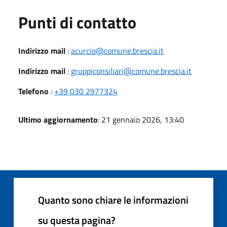
Punti di contatto
Indirizzo mail
:
acurcio@comune.brescia.it
Indirizzo mail
:
gruppiconsiliari@comune.brescia.it
Telefono
:
+39 030 2977324
Ultimo aggiornamento
: 21 gennaio 2026, 13:40
Quanto sono chiare le informazioni
su questa pagina?