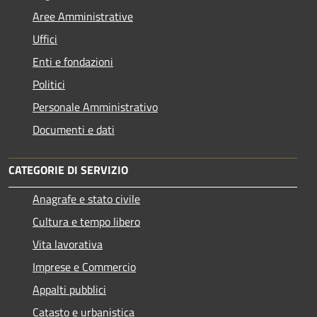
Aree Amministrative
Uffici
Enti e fondazioni
Politici
Personale Amministrativo
Documenti e dati
CATEGORIE DI SERVIZIO
Anagrafe e stato civile
Cultura e tempo libero
Vita lavorativa
Imprese e Commercio
Appalti pubblici
Catasto e urbanistica