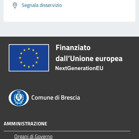
Segnala disservizio
Comune di Brescia
AMMINISTRAZIONE
Organi di Governo