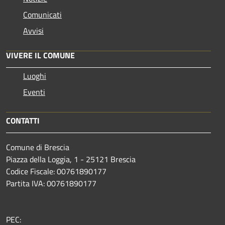
Comunicati
Avvisi
VIVERE IL COMUNE
Luoghi
Eventi
CONTATTI
Comune di Brescia
Piazza della Loggia, 1 - 25121 Brescia
Codice Fiscale: 00761890177
Partita IVA: 00761890177
PEC: