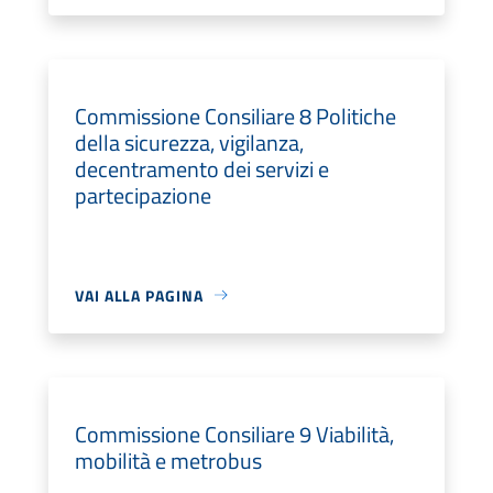
Commissione Consiliare 8 Politiche
della sicurezza, vigilanza,
decentramento dei servizi e
partecipazione
VAI ALLA PAGINA
Commissione Consiliare 9 Viabilità,
mobilità e metrobus