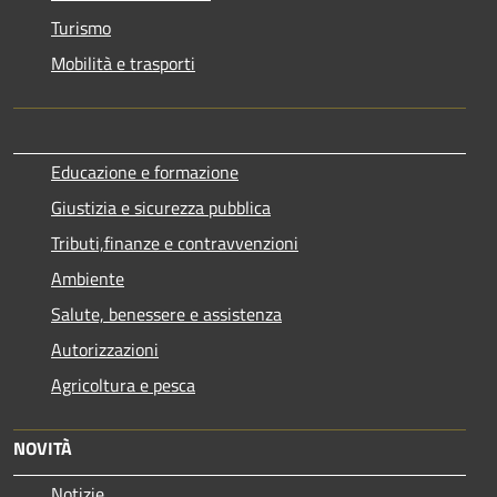
Turismo
Mobilità e trasporti
Educazione e formazione
Giustizia e sicurezza pubblica
Tributi,finanze e contravvenzioni
Ambiente
Salute, benessere e assistenza
Autorizzazioni
Agricoltura e pesca
NOVITÀ
Notizie