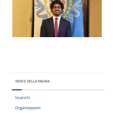
INDICE DELLA PAGINA
Incarichi
Organizzazioni