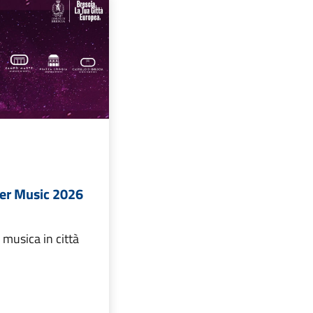
er Music 2026
 musica in città