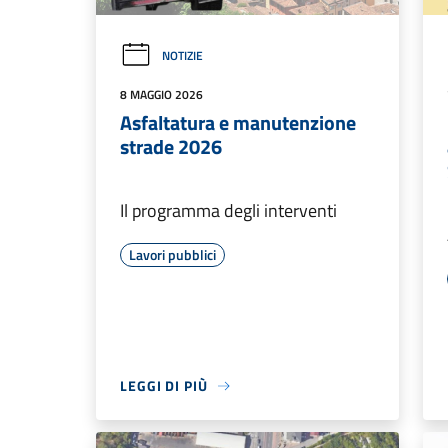
NOTIZIE
8 MAGGIO 2026
Asfaltatura e manutenzione
strade 2026
Il programma degli interventi
Lavori pubblici
LEGGI DI PIÙ