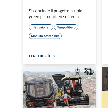
Si conclude il progetto scuole
green per quartieri sostenibili
Istruzione
Tempo libero
Mobilità sostenibile
LEGGI DI PIÙ