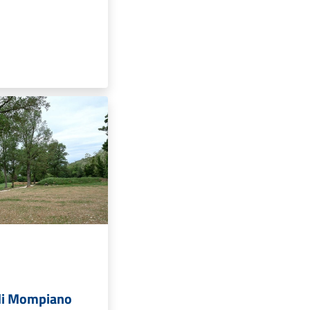
 di Mompiano