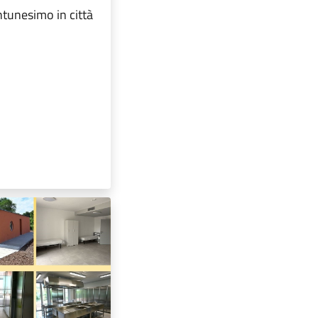
ntunesimo in città