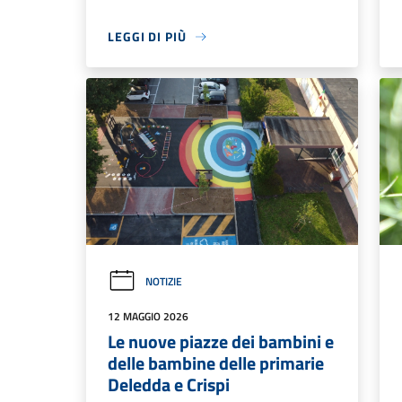
LEGGI DI PIÙ
NOTIZIE
12 MAGGIO 2026
Le nuove piazze dei bambini e
delle bambine delle primarie
Deledda e Crispi