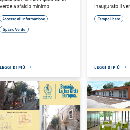
verde a sfalcio minimo
Inaugurato il ve
Accesso all'informazione
Tempo libero
Spazio Verde
LEGGI DI PIÙ
LEGGI DI PIÙ