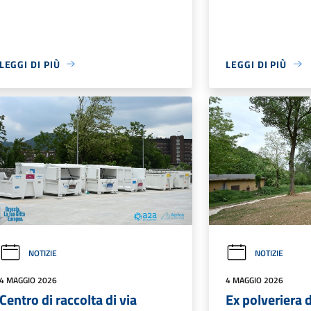
LEGGI DI PIÙ
LEGGI DI PIÙ
NOTIZIE
NOTIZIE
4 MAGGIO 2026
4 MAGGIO 2026
Centro di raccolta di via
Ex polveriera