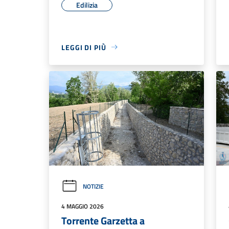
Edilizia
LEGGI DI PIÙ
NOTIZIE
4 MAGGIO 2026
Torrente Garzetta a