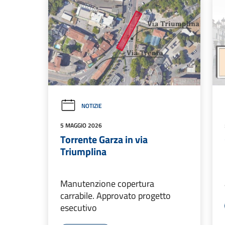
NOTIZIE
5 MAGGIO 2026
Torrente Garza in via
Triumplina
Manutenzione copertura
carrabile. Approvato progetto
esecutivo