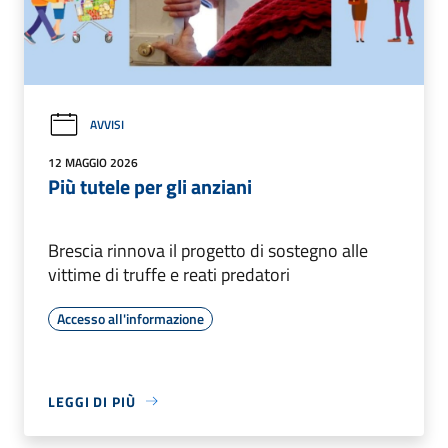
AVVISI
12 MAGGIO 2026
Più tutele per gli anziani
Brescia rinnova il progetto di sostegno alle
vittime di truffe e reati predatori
Accesso all'informazione
LEGGI DI PIÙ