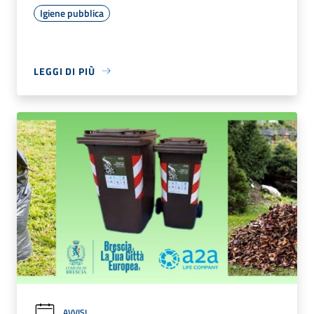
Igiene pubblica
LEGGI DI PIÙ
AVVISI