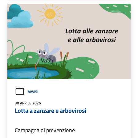
AVVISI
30 APRILE 2026
Lotta a zanzare e arbovirosi
Campagna di prevenzione