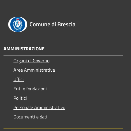
Comune di Brescia
AMMINISTRAZIONE
Organi di Governo
Aree Amministrative
Uffici
Enti e fondazioni
Politici
Personale Amministrativo
Documenti e dati