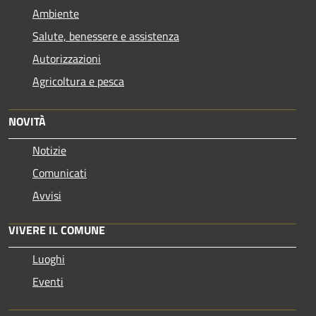
Ambiente
Salute, benessere e assistenza
Autorizzazioni
Agricoltura e pesca
NOVITÀ
Notizie
Comunicati
Avvisi
VIVERE IL COMUNE
Luoghi
Eventi