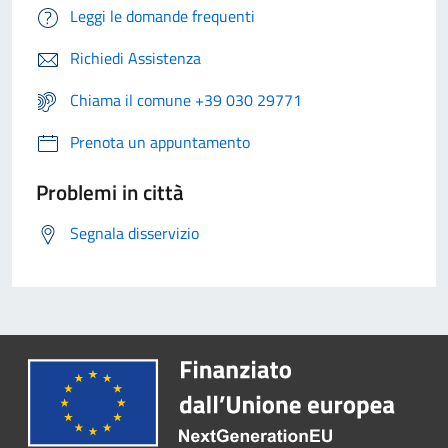
Leggi le domande frequenti
Richiedi Assistenza
Chiama il comune +39 030 29771
Prenota un appuntamento
Problemi in città
Segnala disservizio