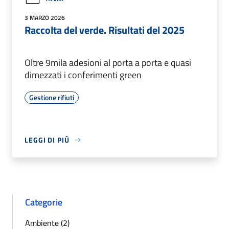
3 MARZO 2026
Raccolta del verde. Risultati del 2025
Oltre 9mila adesioni al porta a porta e quasi
dimezzati i conferimenti green
Gestione rifiuti
LEGGI DI PIÙ
Categorie
Ambiente (2)