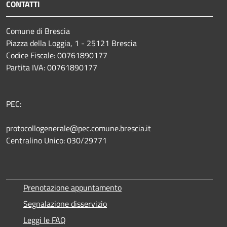
CONTATTI
Comune di Brescia
Piazza della Loggia, 1 - 25121 Brescia
Codice Fiscale: 00761890177
Partita IVA: 00761890177
PEC:
protocollogenerale@pec.comune.brescia.it
Centralino Unico: 030/29771
Prenotazione appuntamento
Segnalazione disservizio
Leggi le FAQ