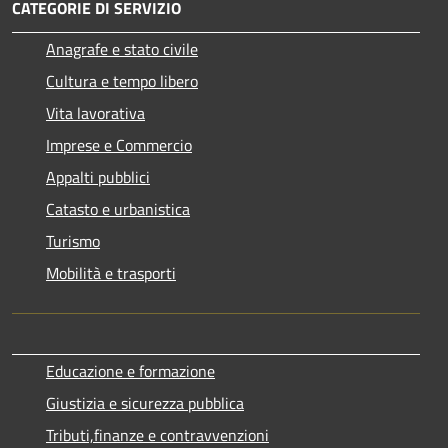
CATEGORIE DI SERVIZIO
Anagrafe e stato civile
Cultura e tempo libero
Vita lavorativa
Imprese e Commercio
Appalti pubblici
Catasto e urbanistica
Turismo
Mobilità e trasporti
Educazione e formazione
Giustizia e sicurezza pubblica
Tributi,finanze e contravvenzioni