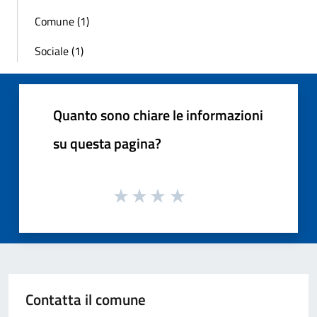
Comune (1)
Sociale (1)
Quanto sono chiare le informazioni
su questa pagina?
Contatta il comune