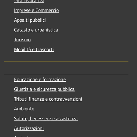
Vita lavorativa
Imprese e Commercio
Appalti pubblici
Catasto e urbanistica
Turismo
Mobilità e trasporti
Educazione e formazione
Giustizia e sicurezza pubblica
Tributi,finanze e contravvenzioni
Ambiente
Salute, benessere e assistenza
Autorizzazioni