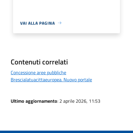
VAI ALLA PAGINA
Contenuti correlati
Concessione aree pubbliche
Brescialatuacittaeuropea. Nuovo portale
Ultimo aggiornamento
: 2 aprile 2026, 11:53