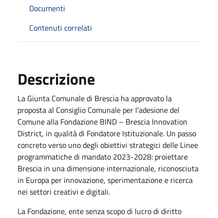
Documenti
Contenuti correlati
Descrizione
La Giunta Comunale di Brescia ha approvato la
proposta al Consiglio Comunale per l'adesione del
Comune alla Fondazione BIND – Brescia Innovation
District, in qualità di Fondatore Istituzionale. Un passo
concreto verso uno degli obiettivi strategici delle Linee
programmatiche di mandato 2023-2028: proiettare
Brescia in una dimensione internazionale, riconosciuta
in Europa per innovazione, sperimentazione e ricerca
nei settori creativi e digitali.
La Fondazione, ente senza scopo di lucro di diritto