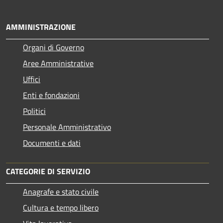
AMMINISTRAZIONE
Organi di Governo
Aree Amministrative
Uffici
Enti e fondazioni
Politici
Personale Amministrativo
Documenti e dati
CATEGORIE DI SERVIZIO
Anagrafe e stato civile
Cultura e tempo libero