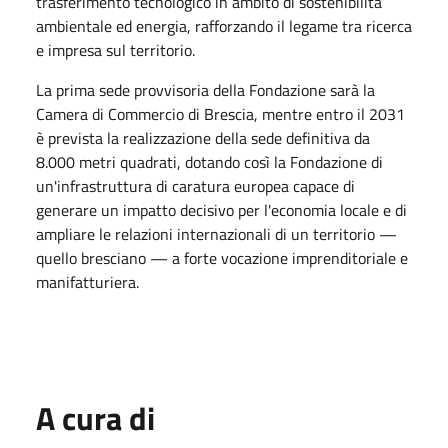
trasferimento tecnologico in ambito di sostenibilità
ambientale ed energia, rafforzando il legame tra ricerca
e impresa sul territorio.
La prima sede provvisoria della Fondazione sarà la
Camera di Commercio di Brescia, mentre entro il 2031
è prevista la realizzazione della sede definitiva da
8.000 metri quadrati, dotando così la Fondazione di
un'infrastruttura di caratura europea capace di
generare un impatto decisivo per l'economia locale e di
ampliare le relazioni internazionali di un territorio —
quello bresciano — a forte vocazione imprenditoriale e
manifatturiera.
A cura di