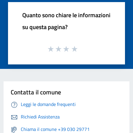
Quanto sono chiare le informazioni
su questa pagina?
Contatta il comune
Leggi le domande frequenti
Richiedi Assistenza
Chiama il comune +39 030 29771