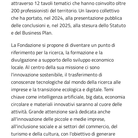
attraverso 12 tavoli tematici che hanno coinvolto oltre
200 professionisti del territorio. Un lavoro collettivo
che ha portato, nel 2024, alla presentazione pubblica
delle conclusioni e, nel 2025, alla stesura dello Statuto
e del Business Plan.
La Fondazione si propone di diventare un punto di
riferimento per la ricerca, la formazione e la
divulgazione a supporto dello sviluppo economico
locale. Al centro della sua missione ci sono
l'innovazione sostenibile, il trasferimento di
conoscenze tecnologiche dal mondo della ricerca alle
imprese e la transizione ecologica e digitale. Temi
chiave come intelligenza artificiale, big data, economia
circolare e materiali innovativi saranno al cuore delle
attività. Grande attenzione sarà dedicata anche
all'innovazione delle piccole e medie imprese,
all'inclusione sociale e ai settori del commercio, del
turismo e della cultura, con l'obiettivo di generare