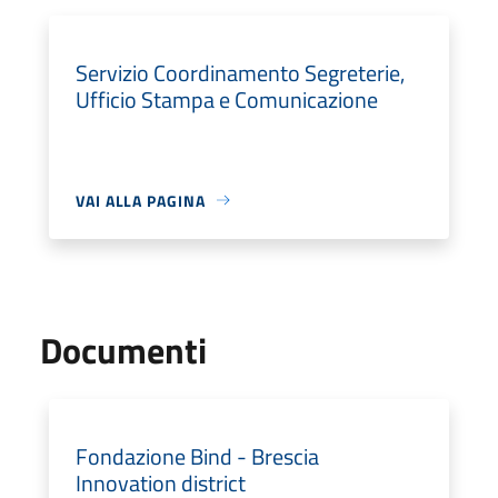
Servizio Coordinamento Segreterie,
Ufficio Stampa e Comunicazione
VAI ALLA PAGINA
Documenti
Fondazione Bind - Brescia
Innovation district