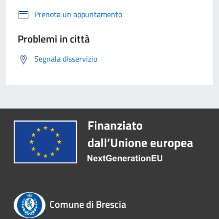
Prenota un appuntamento
Problemi in città
Segnala disservizio
Comune di Brescia