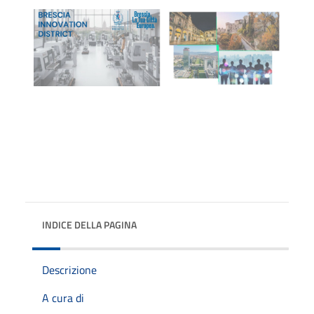
INDICE DELLA PAGINA
Descrizione
A cura di