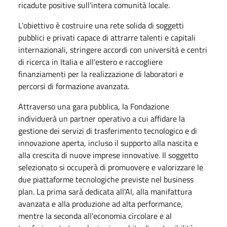
ricadute positive sull'intera comunità locale.
L'obiettivo è costruire una rete solida di soggetti
pubblici e privati capace di attrarre talenti e capitali
internazionali, stringere accordi con università e centri
di ricerca in Italia e all'estero e raccogliere
finanziamenti per la realizzazione di laboratori e
percorsi di formazione avanzata.
Attraverso una gara pubblica, la Fondazione
individuerà un partner operativo a cui affidare la
gestione dei servizi di trasferimento tecnologico e di
innovazione aperta, incluso il supporto alla nascita e
alla crescita di nuove imprese innovative. Il soggetto
selezionato si occuperà di promuovere e valorizzare le
due piattaforme tecnologiche previste nel business
plan. La prima sarà dedicata all'AI, alla manifattura
avanzata e alla produzione ad alta performance,
mentre la seconda all'economia circolare e al