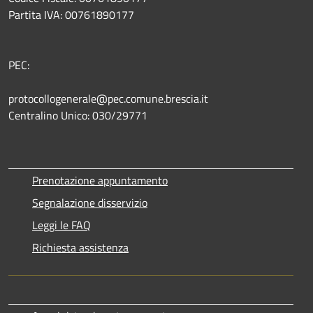
Partita IVA: 00761890177
PEC:
protocollogenerale@pec.comune.brescia.it
Centralino Unico: 030/29771
Prenotazione appuntamento
Segnalazione disservizio
Leggi le FAQ
Richiesta assistenza