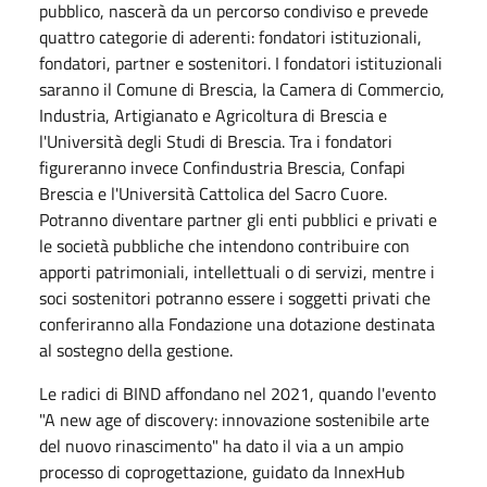
pubblico, nascerà da un percorso condiviso e prevede
quattro categorie di aderenti: fondatori istituzionali,
fondatori, partner e sostenitori. I fondatori istituzionali
saranno il Comune di Brescia, la Camera di Commercio,
Industria, Artigianato e Agricoltura di Brescia e
l'Università degli Studi di Brescia. Tra i fondatori
figureranno invece Confindustria Brescia, Confapi
Brescia e l'Università Cattolica del Sacro Cuore.
Potranno diventare partner gli enti pubblici e privati e
le società pubbliche che intendono contribuire con
apporti patrimoniali, intellettuali o di servizi, mentre i
soci sostenitori potranno essere i soggetti privati che
conferiranno alla Fondazione una dotazione destinata
al sostegno della gestione.
Le radici di BIND affondano nel 2021, quando l'evento
"A new age of discovery: innovazione sostenibile arte
del nuovo rinascimento" ha dato il via a un ampio
processo di coprogettazione, guidato da InnexHub