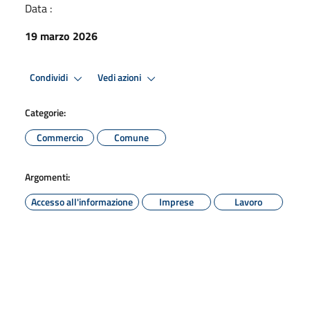
Data :
19 marzo 2026
Condividi
Vedi azioni
Categorie:
Commercio
Comune
Argomenti:
Accesso all'informazione
Imprese
Lavoro