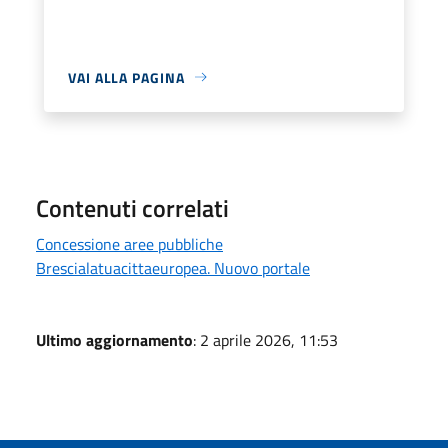
VAI ALLA PAGINA
Contenuti correlati
Concessione aree pubbliche
Brescialatuacittaeuropea. Nuovo portale
Ultimo aggiornamento
: 2 aprile 2026, 11:53