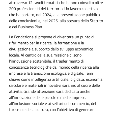
attraverso 12 tavoli tematici che hanno coinvolto oltre
200 professionisti del territorio. Un lavoro collettivo
che ha portato, nel 2024, alla presentazione pubblica
delle conclusioni e, nel 2025, alla stesura dello Statuto
e del Business Plan.
La Fondazione si propone di diventare un punto di
riferimento per la ricerca, la formazione e la
divulgazione a supporto dello sviluppo economico
locale. Al centro della sua missione ci sono
l'innovazione sostenibile, il trasferimento di
conoscenze tecnologiche dal mondo della ricerca alle
imprese e la transizione ecologica e digitale. Temi
chiave come intelligenza artificiale, big data, economia
circolare e materiali innovativi saranno al cuore delle
attività. Grande attenzione sarà dedicata anche
all'innovazione delle piccole e medie imprese,
all'inclusione sociale e ai settori del commercio, del
turismo e della cultura, con l'obiettivo di generare