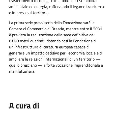
trasferimento tecnologico in ambito di sostenibilità
ambientale ed energia, rafforzando il legame tra ricerca
e impresa sul territorio.
La prima sede provvisoria della Fondazione sarà la
Camera di Commercio di Brescia, mentre entro il 2031
è prevista la realizzazione della sede definitiva da
8.000 metri quadrati, dotando così la Fondazione di
un'infrastruttura di caratura europea capace di
generare un impatto decisivo per l'economia locale e di
ampliare le relazioni internazionali di un territorio —
quello bresciano — a forte vocazione imprenditoriale e
manifatturiera.
A cura di