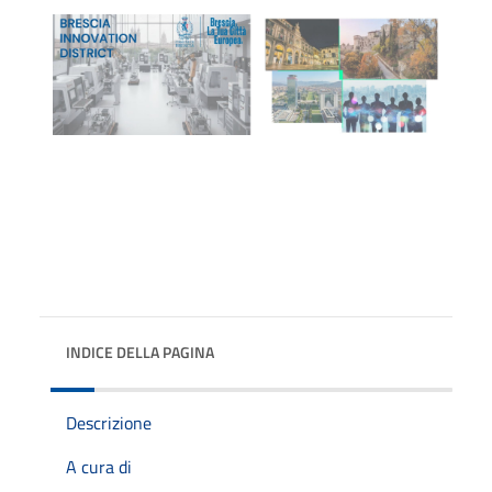
INDICE DELLA PAGINA
Descrizione
A cura di