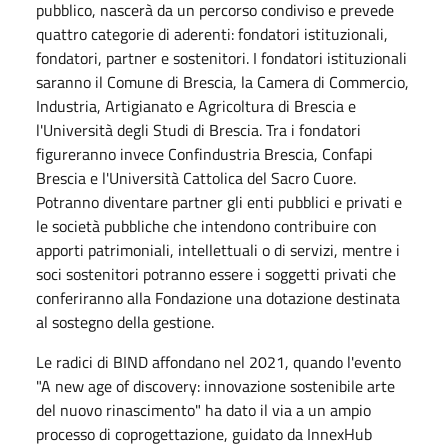
pubblico, nascerà da un percorso condiviso e prevede
quattro categorie di aderenti: fondatori istituzionali,
fondatori, partner e sostenitori. I fondatori istituzionali
saranno il Comune di Brescia, la Camera di Commercio,
Industria, Artigianato e Agricoltura di Brescia e
l'Università degli Studi di Brescia. Tra i fondatori
figureranno invece Confindustria Brescia, Confapi
Brescia e l'Università Cattolica del Sacro Cuore.
Potranno diventare partner gli enti pubblici e privati e
le società pubbliche che intendono contribuire con
apporti patrimoniali, intellettuali o di servizi, mentre i
soci sostenitori potranno essere i soggetti privati che
conferiranno alla Fondazione una dotazione destinata
al sostegno della gestione.
Le radici di BIND affondano nel 2021, quando l'evento
"A new age of discovery: innovazione sostenibile arte
del nuovo rinascimento" ha dato il via a un ampio
processo di coprogettazione, guidato da InnexHub