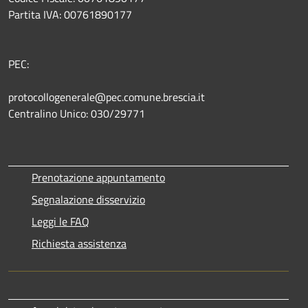
Partita IVA: 00761890177
PEC:
protocollogenerale@pec.comune.brescia.it
Centralino Unico: 030/29771
Prenotazione appuntamento
Segnalazione disservizio
Leggi le FAQ
Richiesta assistenza