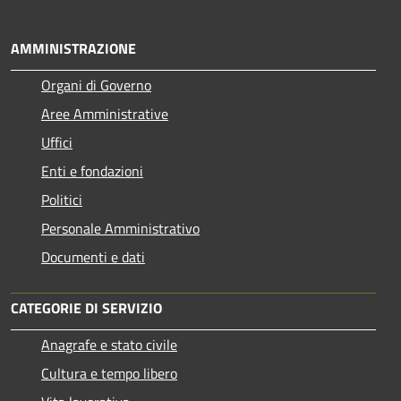
AMMINISTRAZIONE
Organi di Governo
Aree Amministrative
Uffici
Enti e fondazioni
Politici
Personale Amministrativo
Documenti e dati
CATEGORIE DI SERVIZIO
Anagrafe e stato civile
Cultura e tempo libero