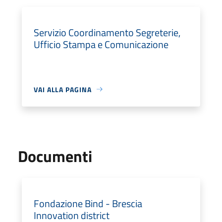
Servizio Coordinamento Segreterie,
Ufficio Stampa e Comunicazione
VAI ALLA PAGINA
Documenti
Fondazione Bind - Brescia
Innovation district