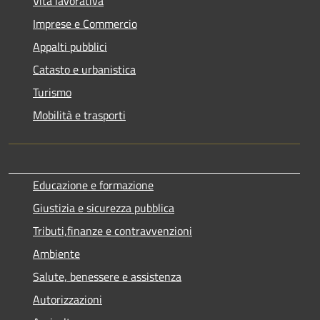
Vita lavorativa
Imprese e Commercio
Appalti pubblici
Catasto e urbanistica
Turismo
Mobilità e trasporti
Educazione e formazione
Giustizia e sicurezza pubblica
Tributi,finanze e contravvenzioni
Ambiente
Salute, benessere e assistenza
Autorizzazioni