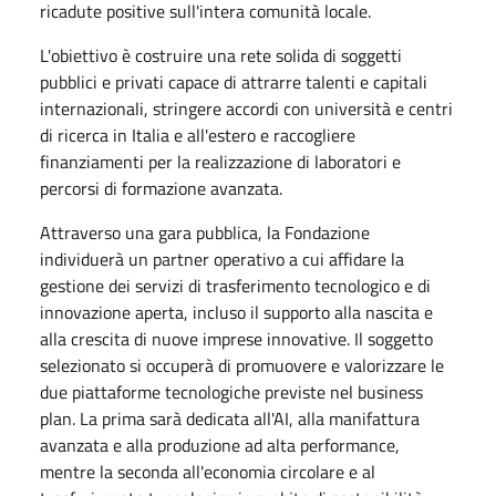
ricadute positive sull'intera comunità locale.
L'obiettivo è costruire una rete solida di soggetti
pubblici e privati capace di attrarre talenti e capitali
internazionali, stringere accordi con università e centri
di ricerca in Italia e all'estero e raccogliere
finanziamenti per la realizzazione di laboratori e
percorsi di formazione avanzata.
Attraverso una gara pubblica, la Fondazione
individuerà un partner operativo a cui affidare la
gestione dei servizi di trasferimento tecnologico e di
innovazione aperta, incluso il supporto alla nascita e
alla crescita di nuove imprese innovative. Il soggetto
selezionato si occuperà di promuovere e valorizzare le
due piattaforme tecnologiche previste nel business
plan. La prima sarà dedicata all'AI, alla manifattura
avanzata e alla produzione ad alta performance,
mentre la seconda all'economia circolare e al