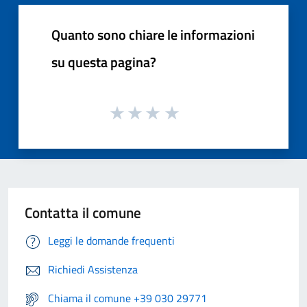
Quanto sono chiare le informazioni
su questa pagina?
Contatta il comune
Leggi le domande frequenti
Richiedi Assistenza
Chiama il comune +39 030 29771