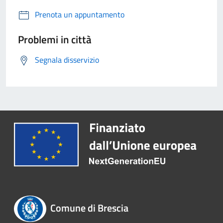
Prenota un appuntamento
Problemi in città
Segnala disservizio
Comune di Brescia