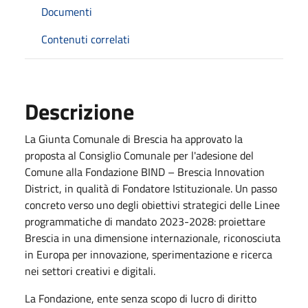
Documenti
Contenuti correlati
Descrizione
La Giunta Comunale di Brescia ha approvato la
proposta al Consiglio Comunale per l'adesione del
Comune alla Fondazione BIND – Brescia Innovation
District, in qualità di Fondatore Istituzionale. Un passo
concreto verso uno degli obiettivi strategici delle Linee
programmatiche di mandato 2023-2028: proiettare
Brescia in una dimensione internazionale, riconosciuta
in Europa per innovazione, sperimentazione e ricerca
nei settori creativi e digitali.
La Fondazione, ente senza scopo di lucro di diritto