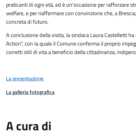
praticanti di ogni età, ed è un'occasione per rafforzare str
welfare, e per riaffermare con convinzione che, a Brescia,
concreta di futuro.
A conclusione della visita, la sindaca Laura Castelletti ha 
Action", con la quale il Comune conferma il proprio impeg
corretti stili di vita a beneficio della cittadinanza, indip
La presentazione
La galleria fotografica
A cura di