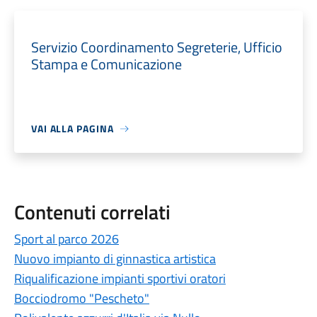
Servizio Coordinamento Segreterie, Ufficio
Stampa e Comunicazione
VAI ALLA PAGINA
Contenuti correlati
Sport al parco 2026
Nuovo impianto di ginnastica artistica
Riqualificazione impianti sportivi oratori
Bocciodromo "Pescheto"