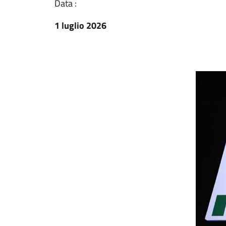
Data :
1 luglio 2026