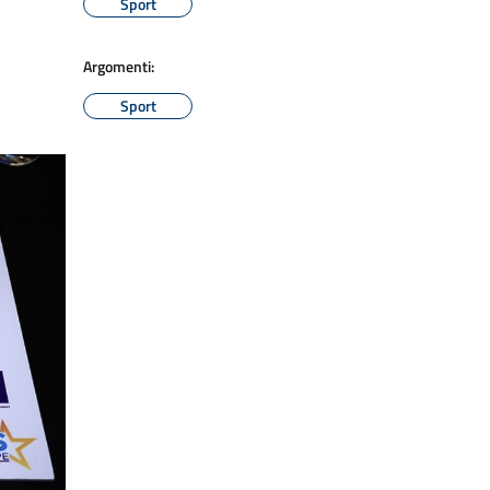
Sport
Argomenti:
Sport