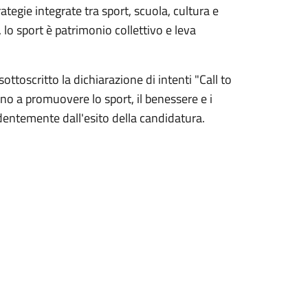
ategie integrate tra sport, scuola, cultura e
 lo sport è patrimonio collettivo e leva
sottoscritto la dichiarazione di intenti "Call to
no a promuovere lo sport, il benessere e i
endentemente dall'esito della candidatura.