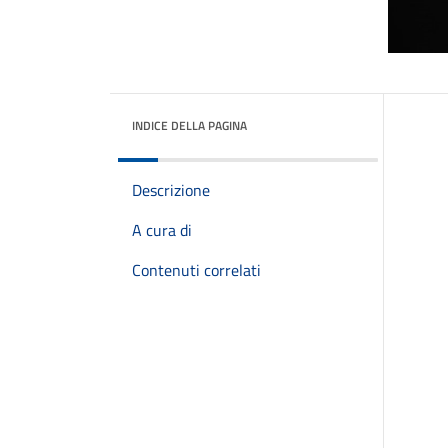
INDICE DELLA PAGINA
Descrizione
A cura di
Contenuti correlati