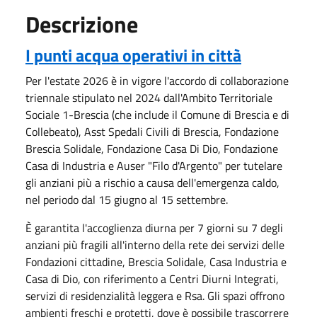
Descrizione
I punti acqua operativi in città
Per l'estate 2026 è in vigore l'accordo di collaborazione
triennale stipulato nel 2024 dall'Ambito Territoriale
Sociale 1-Brescia (che include il Comune di Brescia e di
Collebeato), Asst Spedali Civili di Brescia, Fondazione
Brescia Solidale, Fondazione Casa Di Dio, Fondazione
Casa di Industria e Auser "Filo d'Argento" per tutelare
gli anziani più a rischio a causa dell'emergenza caldo,
nel periodo dal 15 giugno al 15 settembre.
È garantita l'accoglienza diurna per 7 giorni su 7 degli
anziani più fragili all'interno della rete dei servizi delle
Fondazioni cittadine, Brescia Solidale, Casa Industria e
Casa di Dio, con riferimento a Centri Diurni Integrati,
servizi di residenzialità leggera e Rsa. Gli spazi offrono
ambienti freschi e protetti, dove è possibile trascorrere