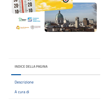
INDICE DELLA PAGINA
Descrizione
A cura di