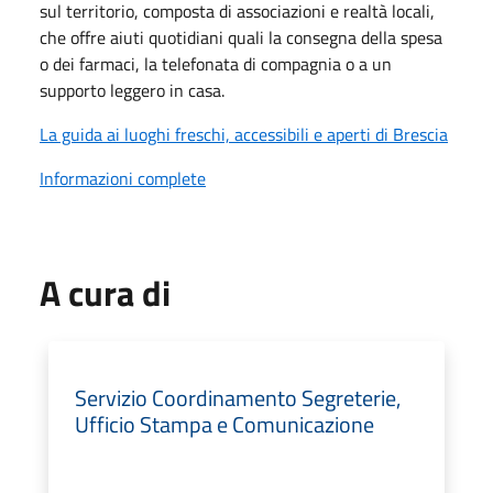
sul territorio, composta di associazioni e realtà locali,
che offre aiuti quotidiani quali la consegna della spesa
o dei farmaci, la telefonata di compagnia o a un
supporto leggero in casa.
La guida ai luoghi freschi, accessibili e aperti di Brescia
Informazioni complete
A cura di
Servizio Coordinamento Segreterie,
Ufficio Stampa e Comunicazione