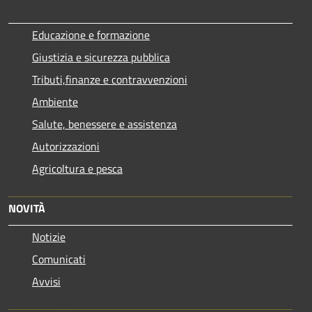
Educazione e formazione
Giustizia e sicurezza pubblica
Tributi,finanze e contravvenzioni
Ambiente
Salute, benessere e assistenza
Autorizzazioni
Agricoltura e pesca
NOVITÀ
Notizie
Comunicati
Avvisi