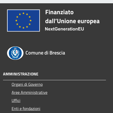
Comune di Brescia
AMMINISTRAZIONE
Organi di Governo
Aree Amministrative
Uffici
Enti e fondazioni