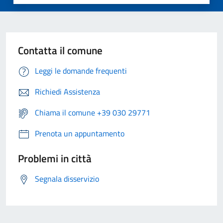
Contatta il comune
Leggi le domande frequenti
Richiedi Assistenza
Chiama il comune +39 030 29771
Prenota un appuntamento
Problemi in città
Segnala disservizio