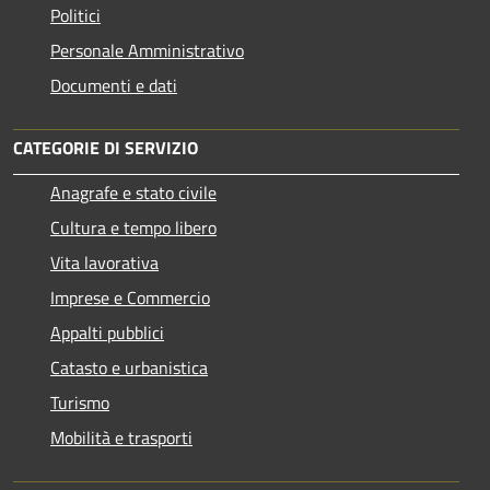
Politici
Personale Amministrativo
Documenti e dati
CATEGORIE DI SERVIZIO
Anagrafe e stato civile
Cultura e tempo libero
Vita lavorativa
Imprese e Commercio
Appalti pubblici
Catasto e urbanistica
Turismo
Mobilità e trasporti