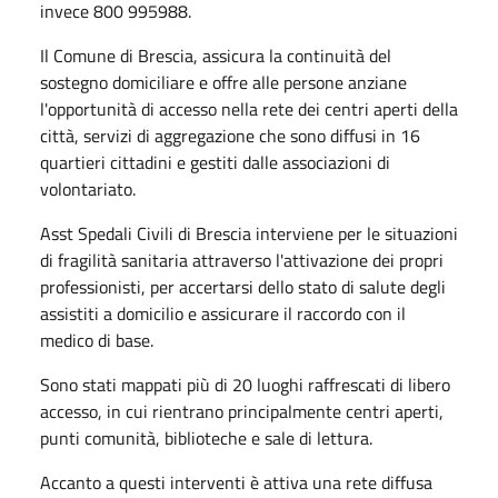
invece 800 995988.
Il Comune di Brescia, assicura la continuità del
sostegno domiciliare e offre alle persone anziane
l'opportunità di accesso nella rete dei centri aperti della
città, servizi di aggregazione che sono diffusi in 16
quartieri cittadini e gestiti dalle associazioni di
volontariato.
Asst Spedali Civili di Brescia interviene per le situazioni
di fragilità sanitaria attraverso l'attivazione dei propri
professionisti, per accertarsi dello stato di salute degli
assistiti a domicilio e assicurare il raccordo con il
medico di base.
Sono stati mappati più di 20 luoghi raffrescati di libero
accesso, in cui rientrano principalmente centri aperti,
punti comunità, biblioteche e sale di lettura.
Accanto a questi interventi è attiva una rete diffusa