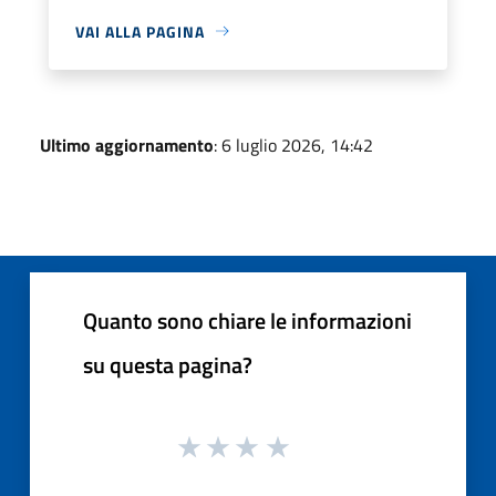
VAI ALLA PAGINA
Ultimo aggiornamento
: 6 luglio 2026, 14:42
Quanto sono chiare le informazioni
su questa pagina?