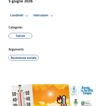
5 giugno 2026
Condividi
Vedi azioni
Categorie:
Salute
Argomenti:
Assistenza sociale