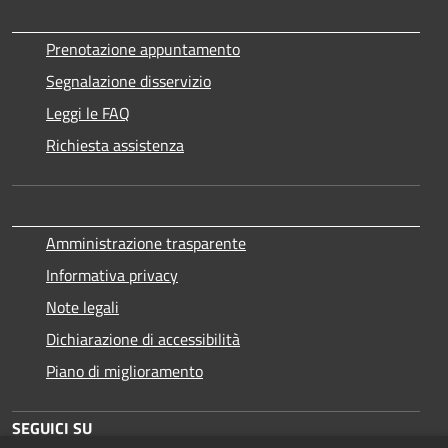
Prenotazione appuntamento
Segnalazione disservizio
Leggi le FAQ
Richiesta assistenza
Amministrazione trasparente
Informativa privacy
Note legali
Dichiarazione di accessibilità
Piano di miglioramento
SEGUICI SU