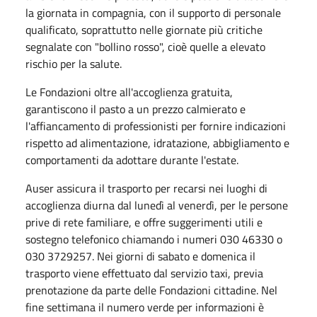
la giornata in compagnia, con il supporto di personale
qualificato, soprattutto nelle giornate più critiche
segnalate con "bollino rosso", cioè quelle a elevato
rischio per la salute.
Le Fondazioni oltre all'accoglienza gratuita,
garantiscono il pasto a un prezzo calmierato e
l'affiancamento di professionisti per fornire indicazioni
rispetto ad alimentazione, idratazione, abbigliamento e
comportamenti da adottare durante l'estate.
Auser assicura il trasporto per recarsi nei luoghi di
accoglienza diurna dal lunedì al venerdì, per le persone
prive di rete familiare, e offre suggerimenti utili e
sostegno telefonico chiamando i numeri 030 46330 o
030 3729257. Nei giorni di sabato e domenica il
trasporto viene effettuato dal servizio taxi, previa
prenotazione da parte delle Fondazioni cittadine. Nel
fine settimana il numero verde per informazioni è