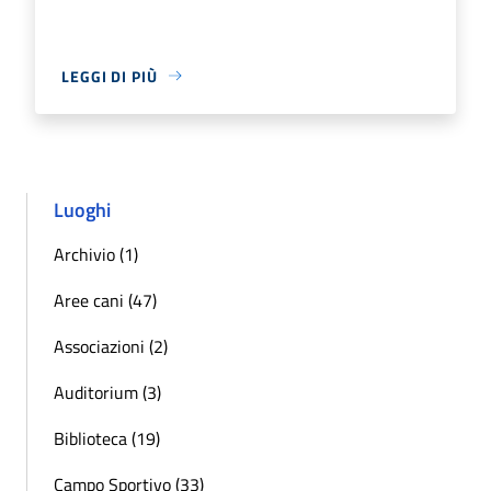
LEGGI DI PIÙ
Luoghi
Archivio (1)
Aree cani (47)
Associazioni (2)
Auditorium (3)
Biblioteca (19)
Campo Sportivo (33)