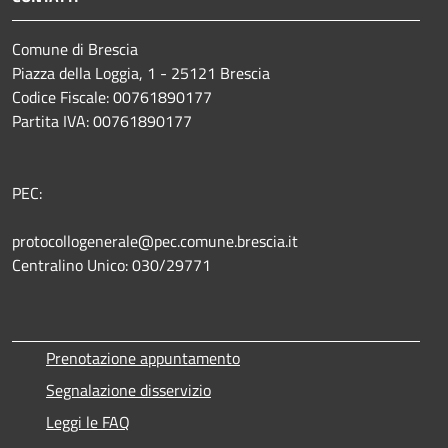
Comune di Brescia
Piazza della Loggia, 1 - 25121 Brescia
Codice Fiscale: 00761890177
Partita IVA: 00761890177
PEC:
protocollogenerale@pec.comune.brescia.it
Centralino Unico: 030/29771
Prenotazione appuntamento
Segnalazione disservizio
Leggi le FAQ