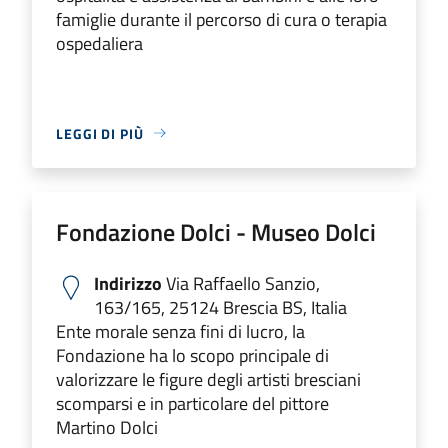
famiglie durante il percorso di cura o terapia
ospedaliera
LEGGI DI PIÙ
Fondazione Dolci - Museo Dolci
Indirizzo
Via Raffaello Sanzio,
163/165, 25124 Brescia BS, Italia
Ente morale senza fini di lucro, la
Fondazione ha lo scopo principale di
valorizzare le figure degli artisti bresciani
scomparsi e in particolare del pittore
Martino Dolci