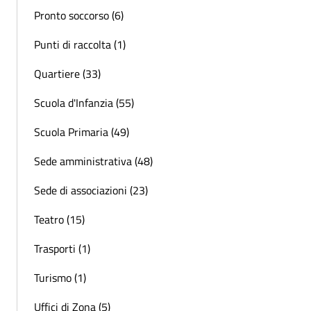
Pronto soccorso (6)
Punti di raccolta (1)
Quartiere (33)
Scuola d'Infanzia (55)
Scuola Primaria (49)
Sede amministrativa (48)
Sede di associazioni (23)
Teatro (15)
Trasporti (1)
Turismo (1)
Uffici di Zona (5)