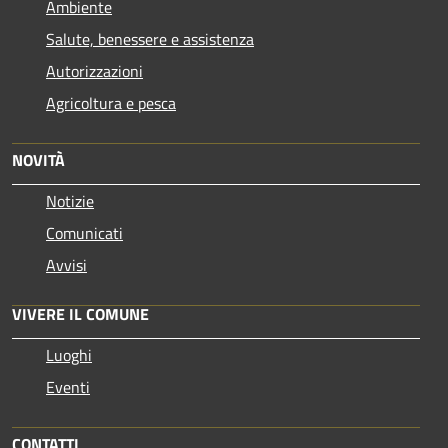
Ambiente
Salute, benessere e assistenza
Autorizzazioni
Agricoltura e pesca
NOVITÀ
Notizie
Comunicati
Avvisi
VIVERE IL COMUNE
Luoghi
Eventi
CONTATTI