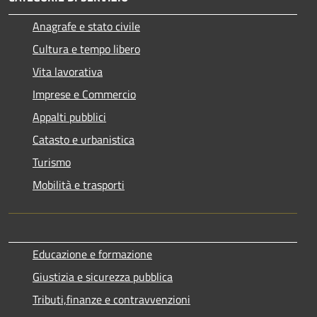
Anagrafe e stato civile
Cultura e tempo libero
Vita lavorativa
Imprese e Commercio
Appalti pubblici
Catasto e urbanistica
Turismo
Mobilità e trasporti
Educazione e formazione
Giustizia e sicurezza pubblica
Tributi,finanze e contravvenzioni