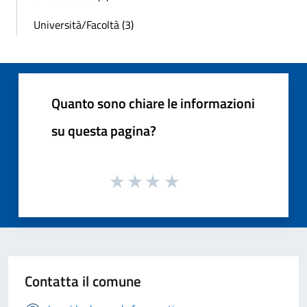
Università/Facoltà (3)
Quanto sono chiare le informazioni
su questa pagina?
Contatta il comune