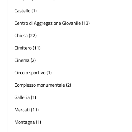
Castello (1)
Centro di Aggregazione Giovanile (13)
Chiesa (22)
Cimitero (11)
Cinema (2)
Circolo sportivo (1)
Complesso monumentale (2)
Galleria (1)
Mercati (11)
Montagna (1)