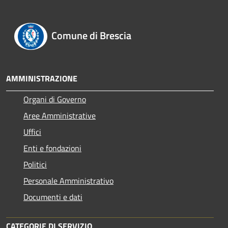
Comune di Brescia
AMMINISTRAZIONE
Organi di Governo
Aree Amministrative
Uffici
Enti e fondazioni
Politici
Personale Amministrativo
Documenti e dati
CATEGORIE DI SERVIZIO