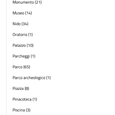
Monumento (21)
Museo (14)
Nido (34)
Oratorio (1)
Palazzo (10)
Parcheggi (1)
Parco (65)
Parco archeologico (1)
Piazza (8)
Pinacoteca (1)
Piscina (3)