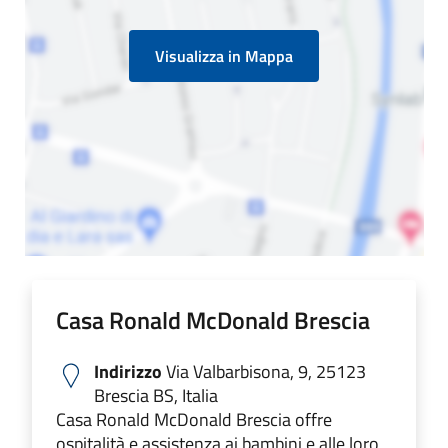
Visualizza in Mappa
Casa Ronald McDonald Brescia
Indirizzo
Via Valbarbisona, 9, 25123
Brescia BS, Italia
Casa Ronald McDonald Brescia offre
ospitalità e assistenza ai bambini e alle loro