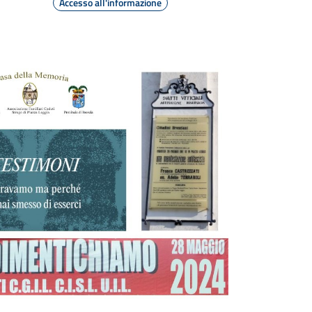
Accesso all'informazione