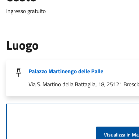
Ingresso gratuito
Luogo
Palazzo Martinengo delle Palle
Via S. Martino della Battaglia, 18, 25121 Brescia
Visualizza in M