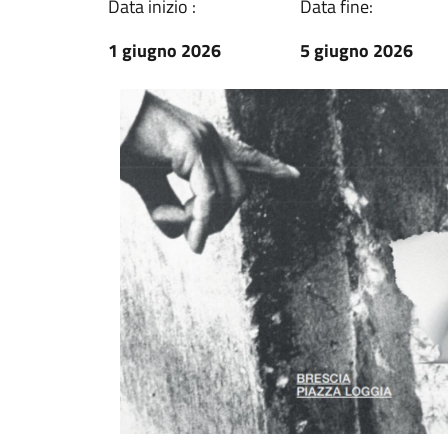
Data inizio :
Data fine:
1 giugno 2026
5 giugno 2026