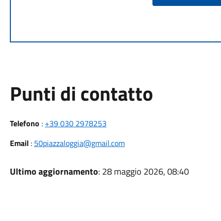
Punti di contatto
Telefono
:
+39 030 2978253
Email
:
50piazzaloggia@gmail.com
Ultimo aggiornamento
: 28 maggio 2026, 08:40