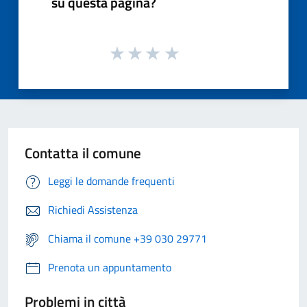
su questa pagina?
Contatta il comune
Leggi le domande frequenti
Richiedi Assistenza
Chiama il comune +39 030 29771
Prenota un appuntamento
Problemi in città