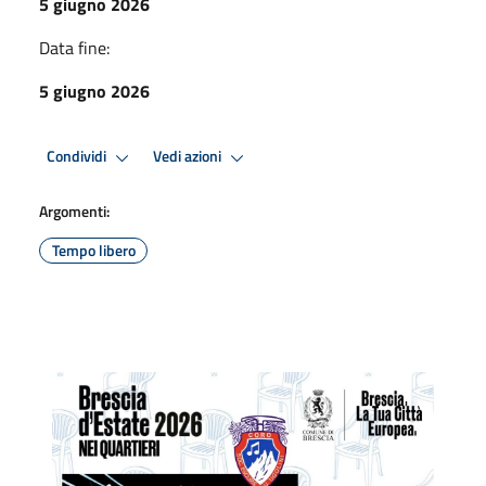
5 giugno 2026
Data fine:
5 giugno 2026
Condividi
Vedi azioni
Argomenti:
Tempo libero