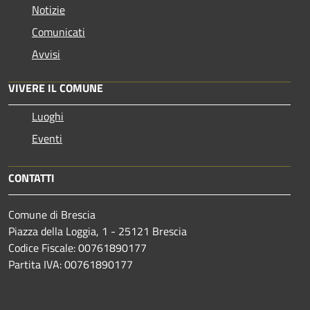
Notizie
Comunicati
Avvisi
VIVERE IL COMUNE
Luoghi
Eventi
CONTATTI
Comune di Brescia
Piazza della Loggia, 1 - 25121 Brescia
Codice Fiscale: 00761890177
Partita IVA: 00761890177