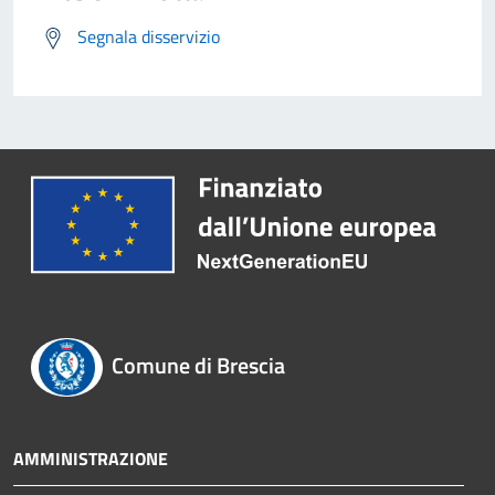
Segnala disservizio
Comune di Brescia
AMMINISTRAZIONE