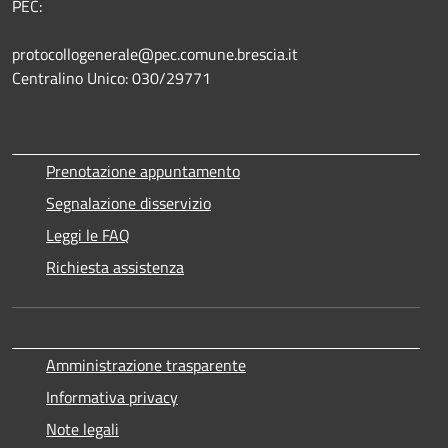
PEC:
protocollogenerale@pec.comune.brescia.it
Centralino Unico: 030/29771
Prenotazione appuntamento
Segnalazione disservizio
Leggi le FAQ
Richiesta assistenza
Amministrazione trasparente
Informativa privacy
Note legali