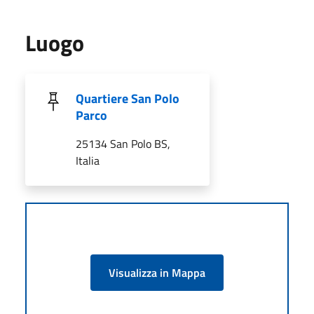
Luogo
Quartiere San Polo
Parco
25134 San Polo BS,
Italia
Visualizza in Mappa