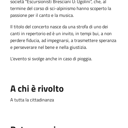
società "Escursionisti Bresciani U: Ugolini", che, al
termine del corso di sci-alpinismo hanno scoperto la
passione per il canto e la musica.
Il titolo del concerto nasce da una strofa di uno dei
canti in repertorio ed è un invito, in tempi bui, a non
perdere fiducia, ad impegnarsi, a trasmettere speranza
e perseverare nel bene e nella giustizia.
L'evento si svolge anche in caso di pioggia.
A chi è rivolto
A tutta la cittadinanza