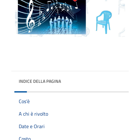
INDICE DELLA PAGINA
Cos'è
A chi è rivolto
Date e Orari
Costo