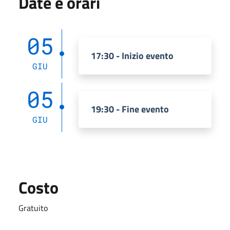
Date e orari
05
17:30 - Inizio evento
GIU
05
19:30 - Fine evento
GIU
Costo
Gratuito