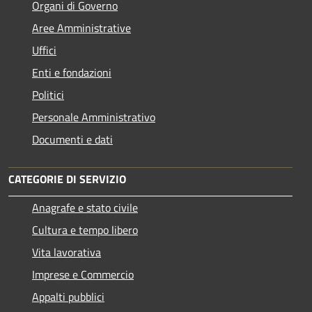
Organi di Governo
Aree Amministrative
Uffici
Enti e fondazioni
Politici
Personale Amministrativo
Documenti e dati
CATEGORIE DI SERVIZIO
Anagrafe e stato civile
Cultura e tempo libero
Vita lavorativa
Imprese e Commercio
Appalti pubblici