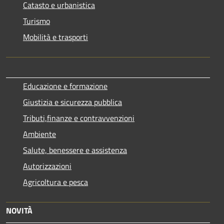
Catasto e urbanistica
Turismo
Mobilità e trasporti
Educazione e formazione
Giustizia e sicurezza pubblica
Tributi,finanze e contravvenzioni
Ambiente
Salute, benessere e assistenza
Autorizzazioni
Agricoltura e pesca
NOVITÀ