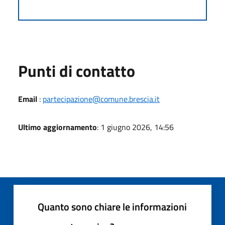
Punti di contatto
Email
:
partecipazione@comune.brescia.it
Ultimo aggiornamento
: 1 giugno 2026, 14:56
Quanto sono chiare le informazioni