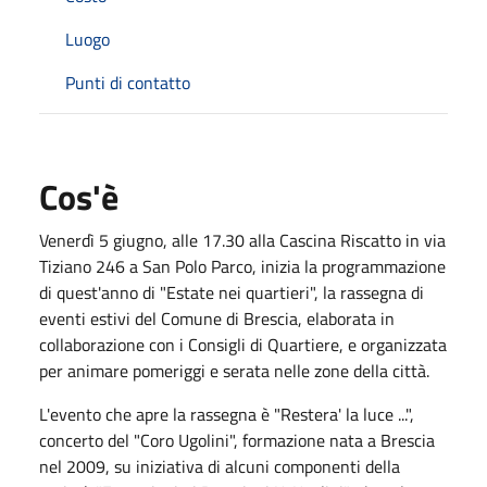
Luogo
Punti di contatto
Cos'è
Venerdì 5 giugno, alle 17.30 alla Cascina Riscatto in via
Tiziano 246 a San Polo Parco, inizia la programmazione
di quest'anno di "Estate nei quartieri", la rassegna di
eventi estivi del Comune di Brescia, elaborata in
collaborazione con i Consigli di Quartiere, e organizzata
per animare pomeriggi e serata nelle zone della città.
L'evento che apre la rassegna è "Restera' la luce ...",
concerto del "Coro Ugolini", formazione nata a Brescia
nel 2009, su iniziativa di alcuni componenti della