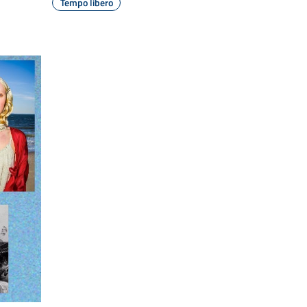
Tempo libero