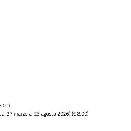
8,00)
(dal 27 marzo al 23 agosto 2026) (€ 8,00)