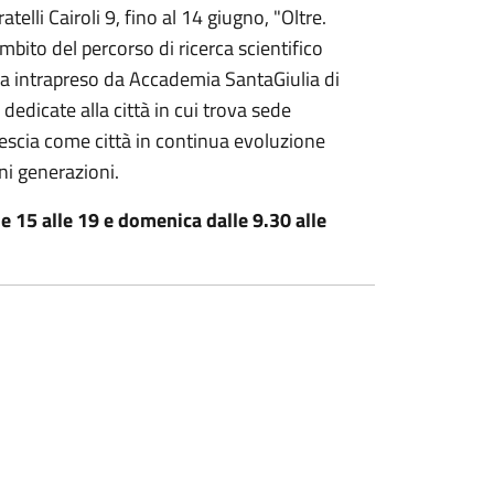
atelli Cairoli 9, fino al 14 giugno, "Oltre.
mbito del percorso di ricerca scientifico
nea intrapreso da Accademia SantaGiulia di
dedicate alla città in cui trova sede
rescia come città in continua evoluzione
ani generazioni.
e 15 alle 19 e domenica dalle 9.30 alle