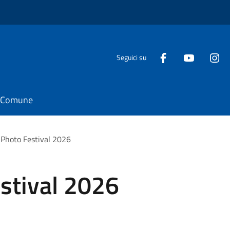
Seguici su
il Comune
 Photo Festival 2026
stival 2026