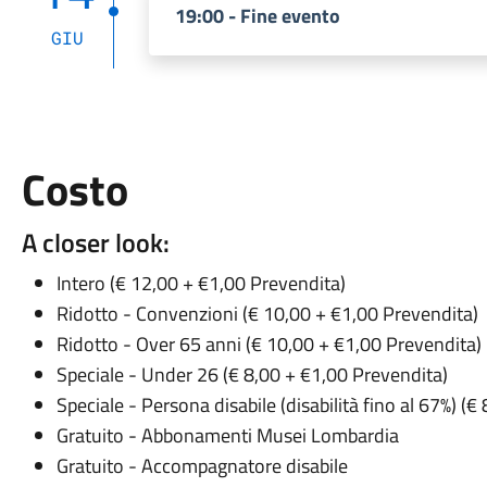
19:00 - Fine evento
GIU
Costo
A closer look:
Intero (€ 12,00 + €1,00 Prevendita)
Ridotto - Convenzioni (€ 10,00 + €1,00 Prevendita)
Ridotto - Over 65 anni (€ 10,00 + €1,00 Prevendita)
Speciale - Under 26 (€ 8,00 + €1,00 Prevendita)
Speciale - Persona disabile (disabilità fino al 67%) (
Gratuito - Abbonamenti Musei Lombardia
Gratuito - Accompagnatore disabile