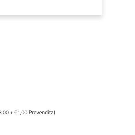
€ 8,00 + €1,00 Prevendita)