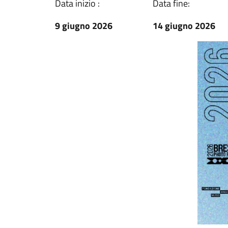
Data inizio :
Data fine:
9 giugno 2026
14 giugno 2026