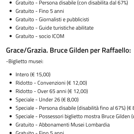
Gratuito - Persona disabile (con disabilita dal 67%)
Gratuito - Fino 5 anni
Gratuito - Giornalisti e pubblicisti
Gratuito - Guide turistiche abilitate
Gratuito - socio ICOM
Grace/Grazia. Bruce Gilden per Raffaello:
-Biglietto musei:
Intero (€ 15,00)
Ridotto - Convenzioni (€ 12,00)
Ridotto - Over 65 anni (€ 12,00)
Speciale - Under 26 (€ 8,00)
Speciale - Persona disabile (disabilità fino al 67%) (€ 
Speciale - Possessori biglietto mostra Bruce Gilden 
Gratuito - Abbonamenti Musei Lombardia
Gratuito - Fino 5 anni