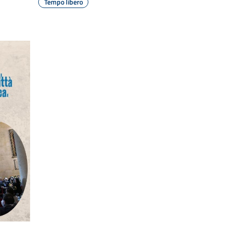
Tempo libero