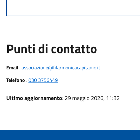
Punti di contatto
Email
:
associazione@filarmonicacapitanio.it
Telefono
:
030 3756449
Ultimo aggiornamento
: 29 maggio 2026, 11:32