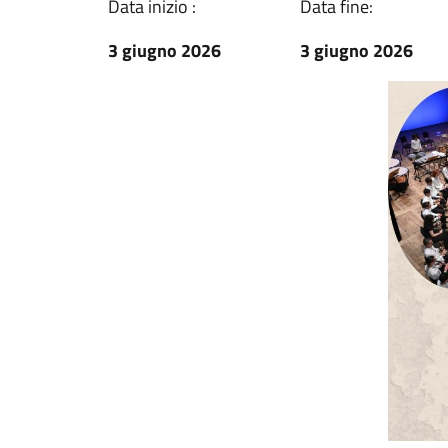
Data inizio :
Data fine:
3 giugno 2026
3 giugno 2026