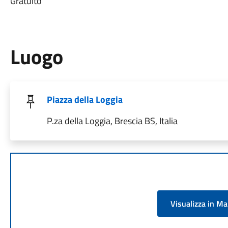
Gratuito
Luogo
Piazza della Loggia
P.za della Loggia, Brescia BS, Italia
Visualizza in M