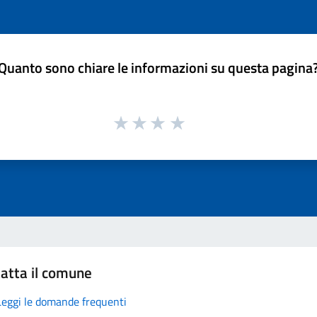
Quanto sono chiare le informazioni su questa pagina
atta il comune
Leggi le domande frequenti