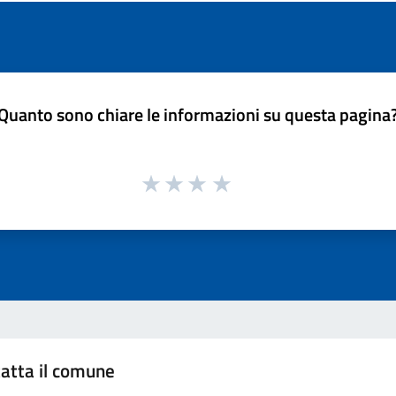
Quanto sono chiare le informazioni su questa pagina
atta il comune