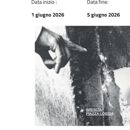
Data inizio :
Data fine:
1 giugno 2026
5 giugno 2026