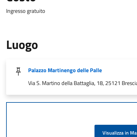
Ingresso gratuito
Luogo
Palazzo Martinengo delle Palle
Via S. Martino della Battaglia, 18, 25121 Brescia
Visualizza in M