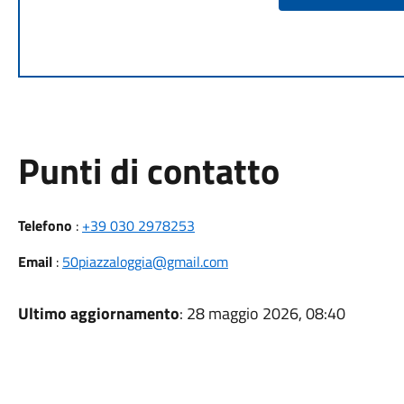
Punti di contatto
Telefono
:
+39 030 2978253
Email
:
50piazzaloggia@gmail.com
Ultimo aggiornamento
: 28 maggio 2026, 08:40