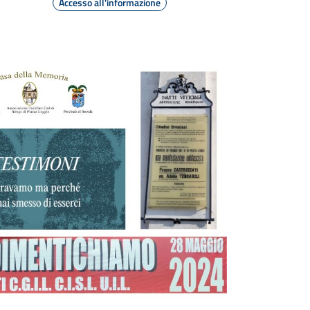
Accesso all'informazione