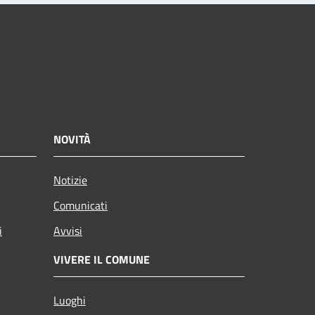
NOVITÀ
Notizie
Comunicati
i
Avvisi
VIVERE IL COMUNE
Luoghi