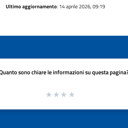
Ultimo aggiornamento
: 14 aprile 2026, 09:19
Quanto sono chiare le informazioni su questa pagina