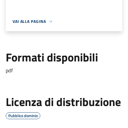
VAI ALLA PAGINA
Formati disponibili
pdf
Licenza di distribuzione
Pubblico dominio