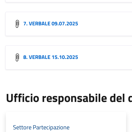
7. VERBALE 09.07.2025
8. VERBALE 15.10.2025
Ufficio responsabile de
Settore Partecipazione