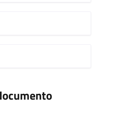
l documento