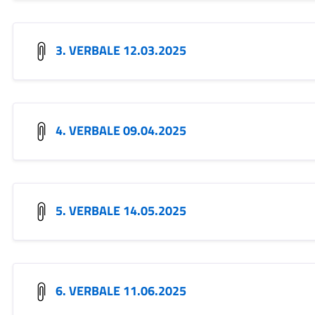
3. VERBALE 12.03.2025
4. VERBALE 09.04.2025
5. VERBALE 14.05.2025
6. VERBALE 11.06.2025