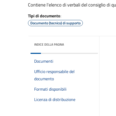
Contiene l'elenco di verbali del consiglio di q
Tipi di documento
:
Documento (tecnico) di supporto
INDICE DELLA PAGINA
Documenti
Ufficio responsabile del
documento
Formati disponibili
Licenza di distribuzione