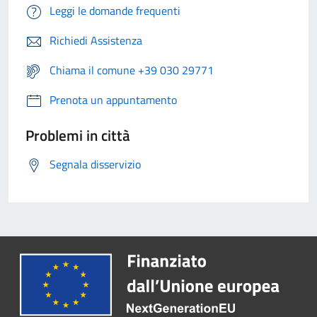
Leggi le domande frequenti
Richiedi Assistenza
Chiama il comune +39 030 29771
Prenota un appuntamento
Problemi in città
Segnala disservizio