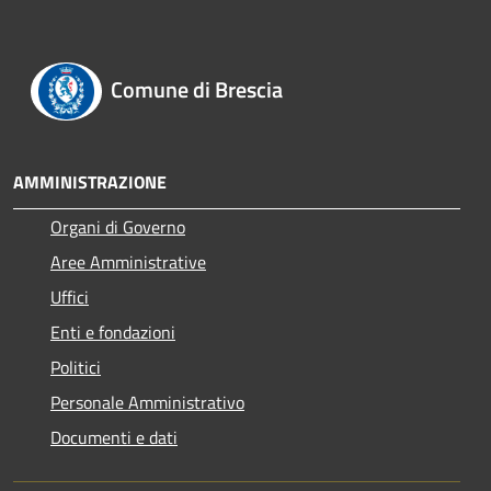
Comune di Brescia
AMMINISTRAZIONE
Organi di Governo
Aree Amministrative
Uffici
Enti e fondazioni
Politici
Personale Amministrativo
Documenti e dati