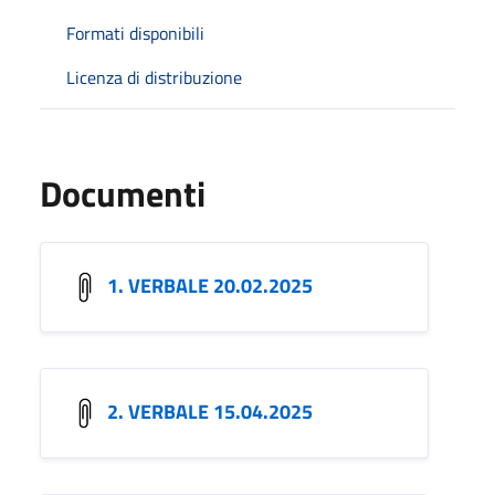
Formati disponibili
Licenza di distribuzione
Documenti
1. VERBALE 20.02.2025
2. VERBALE 15.04.2025