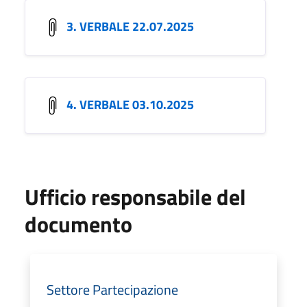
3. VERBALE 22.07.2025
4. VERBALE 03.10.2025
Ufficio responsabile del
documento
Settore Partecipazione