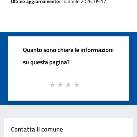
Ultimo aggiornamento
: 14 aprile 2026, 09:17
Quanto sono chiare le informazioni
su questa pagina?
Contatta il comune