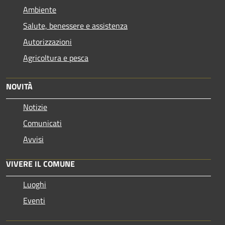
Ambiente
Salute, benessere e assistenza
Autorizzazioni
Agricoltura e pesca
NOVITÀ
Notizie
Comunicati
Avvisi
VIVERE IL COMUNE
Luoghi
Eventi