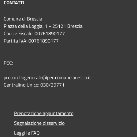
CONTATTI
Comune di Brescia
Piazza della Loggia, 1 - 25121 Brescia
Codice Fiscale: 00761890177
Partita IVA: 00761890177
PEC:
protocollogenerale@pec.comune.brescia.it
Centralino Unico: 030/29771
Prenotazione appuntamento
Segnalazione disservizio
Leggi le FAQ