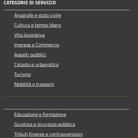
CATEGORIE DI SERVIZIO
Anagrafe e stato civile
Cultura e tempo libero
Vita lavorativa
Imprese e Commercio
Appalti pubblici
Catasto e urbanistica
Turismo
Mobilità e trasporti
Educazione e formazione
Giustizia e sicurezza pubblica
Tributi,finanze e contravvenzioni