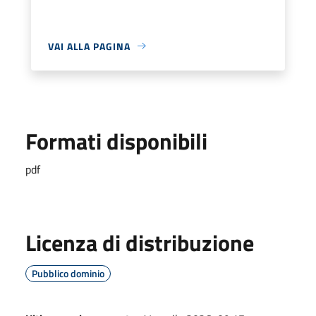
VAI ALLA PAGINA
Formati disponibili
pdf
Licenza di distribuzione
Pubblico dominio