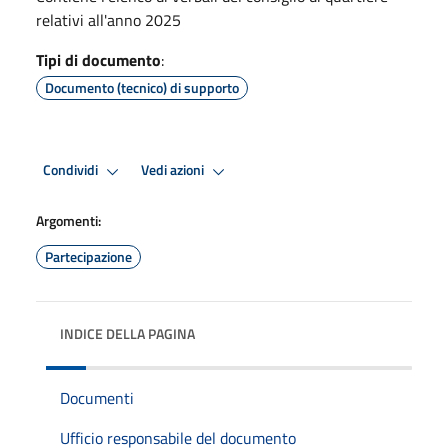
relativi all'anno 2025
Tipi di documento
:
Documento (tecnico) di supporto
Condividi
Vedi azioni
Argomenti:
Partecipazione
INDICE DELLA PAGINA
Documenti
Ufficio responsabile del documento