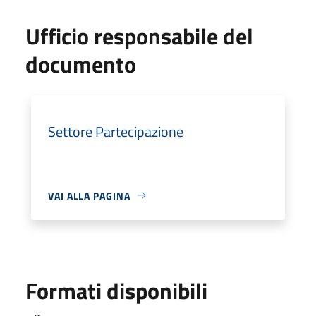
Ufficio responsabile del
documento
Settore Partecipazione
VAI ALLA PAGINA
Formati disponibili