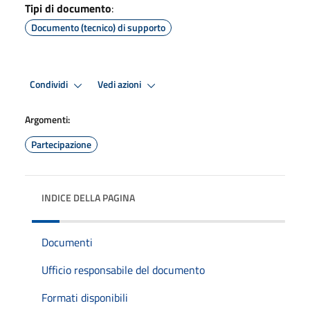
Tipi di documento
:
Documento (tecnico) di supporto
Condividi
Vedi azioni
Argomenti:
Partecipazione
INDICE DELLA PAGINA
Documenti
Ufficio responsabile del documento
Formati disponibili