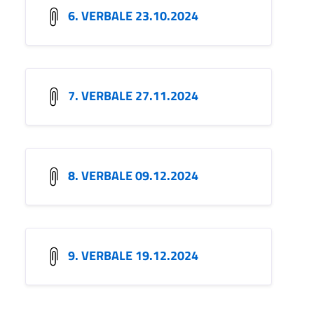
6. VERBALE 23.10.2024
7. VERBALE 27.11.2024
8. VERBALE 09.12.2024
9. VERBALE 19.12.2024