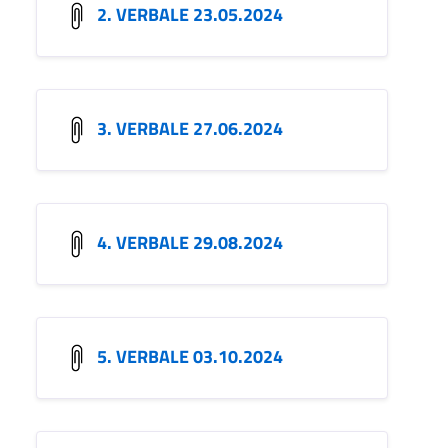
2. VERBALE 23.05.2024
3. VERBALE 27.06.2024
4. VERBALE 29.08.2024
5. VERBALE 03.10.2024