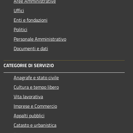
Aree Amministrative
Uffici
Enti e fondazioni
Politici
Personale Amministrativo
Documenti e dati
CATEGORIE DI SERVIZIO
Anagrafe e stato civile
Cultura e tempo libero
Vita lavorativa
Imprese e Commercio
Appalti pubblici
Catasto e urbanistica