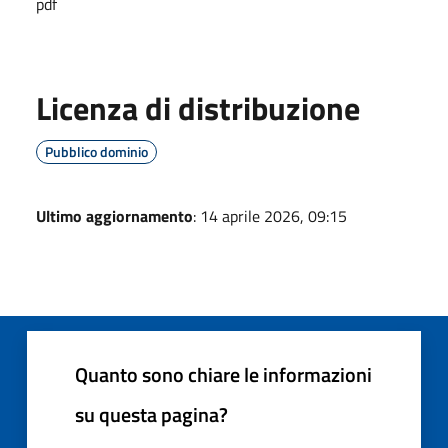
pdf
Licenza di distribuzione
Pubblico dominio
Ultimo aggiornamento
: 14 aprile 2026, 09:15
Quanto sono chiare le informazioni
su questa pagina?