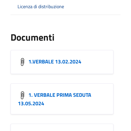
Licenza di distribuzione
Documenti
1.VERBALE 13.02.2024
1. VERBALE PRIMA SEDUTA
13.05.2024