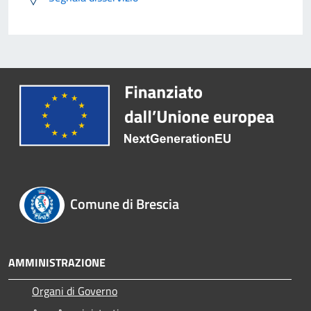
Comune di Brescia
AMMINISTRAZIONE
Organi di Governo