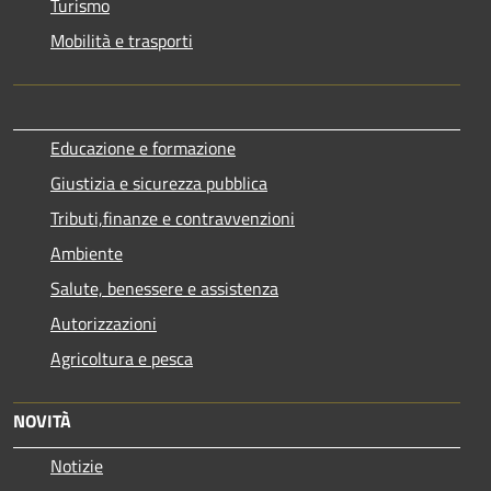
Turismo
Mobilità e trasporti
Educazione e formazione
Giustizia e sicurezza pubblica
Tributi,finanze e contravvenzioni
Ambiente
Salute, benessere e assistenza
Autorizzazioni
Agricoltura e pesca
NOVITÀ
Notizie