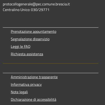
protocollogenerale@pec.comune.brescia.it
Centralino Unico: 030/29771
Prenotazione appuntamento
Segnalazione disservizio
Leggi le FAQ
Richiesta assistenza
Amministrazione trasparente
Informativa privacy
Note legali
Dichiarazione di accessibilità