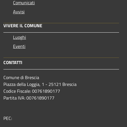
Comunicati
Avvisi
VIVERE IL COMUNE
Luoghi
Eventi
CONTATTI
Comune di Brescia
Piazza della Loggia, 1 - 25121 Brescia
Codice Fiscale: 00761890177
Partita IVA: 00761890177
PEC: