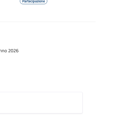
Partecipazione
 Anno 2026