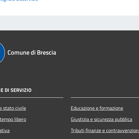
Comune di Brescia
E DI SERVIZIO
 stato civile
Educazione e formazione
 tempo libero
Giustizia e sicurezza pubblica
ativa
Tributi,finanze e contravvenzion