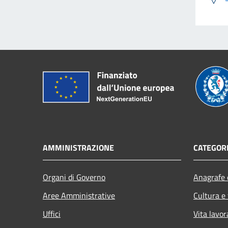
AMMINISTRAZIONE
CATEGORI
Organi di Governo
Anagrafe e
Aree Amministrative
Cultura e
Uffici
Vita lavor