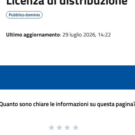
Licenza di distribuzione
Pubblico dominio
Ultimo aggiornamento
: 29 luglio 2026, 14:22
Quanto sono chiare le informazioni su questa pagina