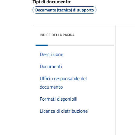
Tipi di documento
:
Documento (tecnico) di supporto
INDICE DELLA PAGINA
Descrizione
Documenti
Ufficio responsabile del
documento
Formati disponibili
Licenza di distribuzione