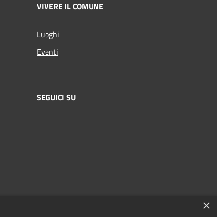
VIVERE IL COMUNE
Luoghi
Eventi
SEGUICI SU
×