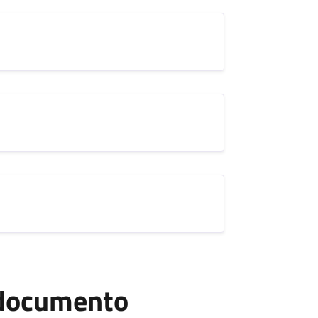
l documento