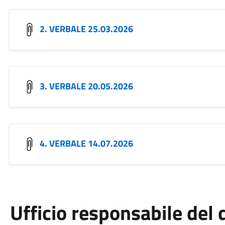
2. VERBALE 25.03.2026
3. VERBALE 20.05.2026
4. VERBALE 14.07.2026
Ufficio responsabile de