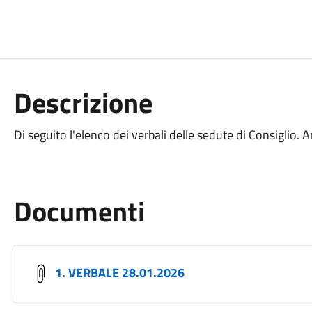
Descrizione
Di seguito l'elenco dei verbali delle sedute di Consiglio.
Documenti
1. VERBALE 28.01.2026