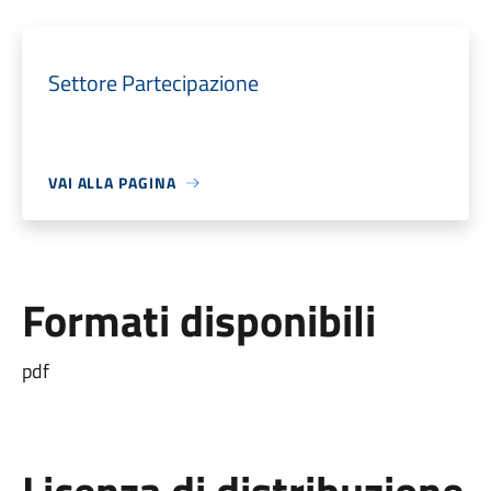
Settore Partecipazione
VAI ALLA PAGINA
Formati disponibili
pdf