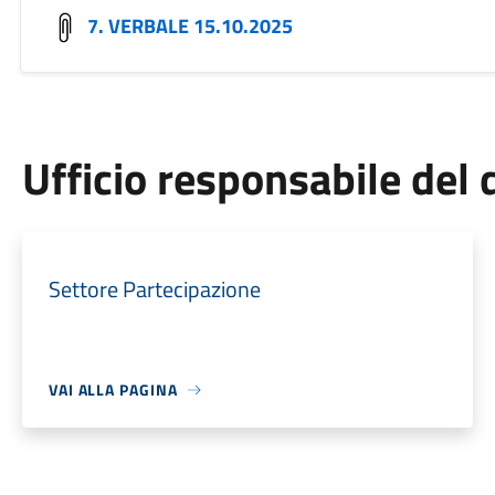
7. VERBALE 15.10.2025
Ufficio responsabile de
Settore Partecipazione
VAI ALLA PAGINA