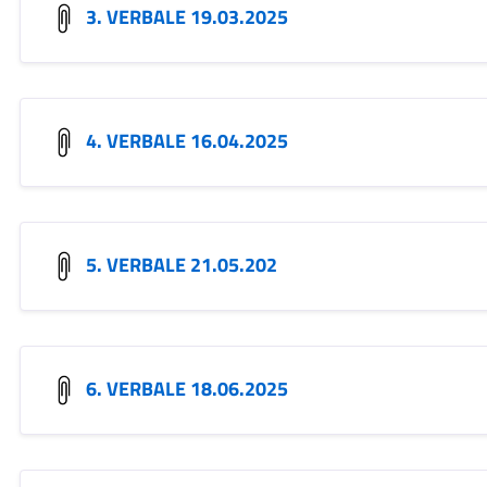
3. VERBALE 19.03.2025
4. VERBALE 16.04.2025
5. VERBALE 21.05.202
6. VERBALE 18.06.2025