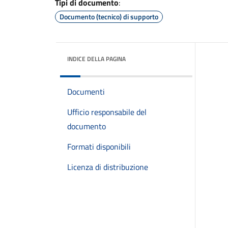
Tipi di documento
:
Documento (tecnico) di supporto
INDICE DELLA PAGINA
Documenti
Ufficio responsabile del
documento
Formati disponibili
Licenza di distribuzione