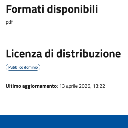
Formati disponibili
pdf
Licenza di distribuzione
Pubblico dominio
Ultimo aggiornamento
: 13 aprile 2026, 13:22