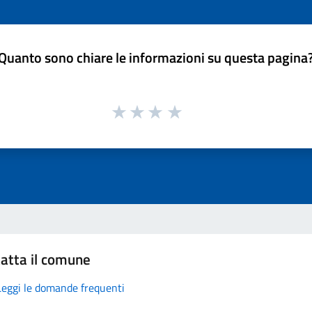
Quanto sono chiare le informazioni su questa pagina
atta il comune
Leggi le domande frequenti