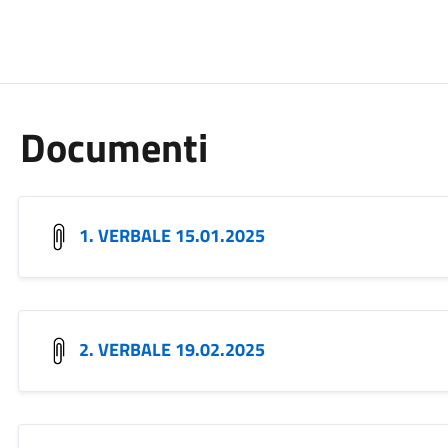
Documenti
1. VERBALE 15.01.2025
2. VERBALE 19.02.2025