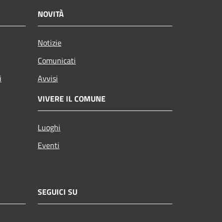
NOVITÀ
Notizie
Comunicati
i
Avvisi
VIVERE IL COMUNE
Luoghi
Eventi
SEGUICI SU