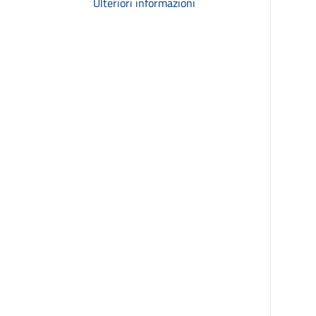
Ulteriori informazioni