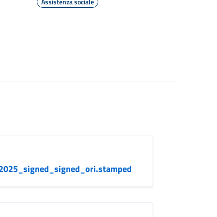
Assistenza sociale
.2025_signed_signed_ori.stamped