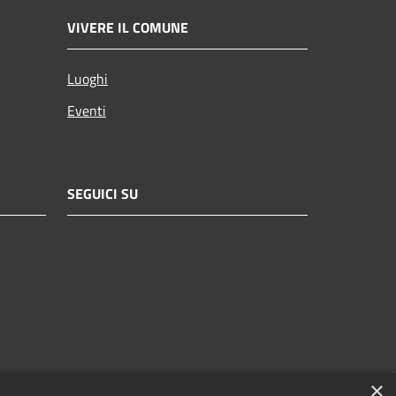
VIVERE IL COMUNE
Luoghi
Eventi
SEGUICI SU
×