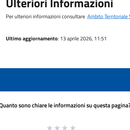
Ulteriori Informazioni
Per ulteriori informazioni consultare
Ambito Territoriale 
Ultimo aggiornamento
: 13 aprile 2026, 11:51
Quanto sono chiare le informazioni su questa pagina