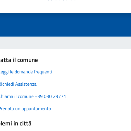
atta il comune
Leggi le domande frequenti
Richiedi Assistenza
Chiama il comune +39 030 29771
Prenota un appuntamento
lemi in città