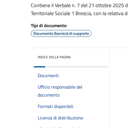
Contiene il Verbale n. 7 del 21 ottobre 2025 
Territoriale Sociale 1 Brescia, con la relativ
Tipi di documento
:
Documento (tecnico) di supporto
INDICE DELLA PAGINA
Documenti
Ufficio responsabile del
documento
Formati disponibili
Licenza di distribuzione