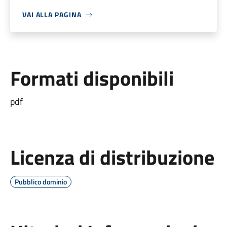
VAI ALLA PAGINA
Formati disponibili
pdf
Licenza di distribuzione
Pubblico dominio