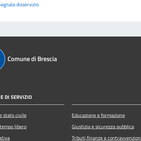
Segnala disservizio
Comune di Brescia
E DI SERVIZIO
 stato civile
Educazione e formazione
 tempo libero
Giustizia e sicurezza pubblica
ativa
Tributi,finanze e contravvenzion