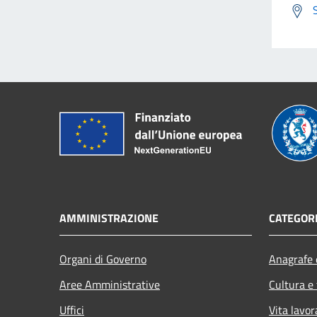
AMMINISTRAZIONE
CATEGORI
Organi di Governo
Anagrafe e
Aree Amministrative
Cultura e
Uffici
Vita lavor