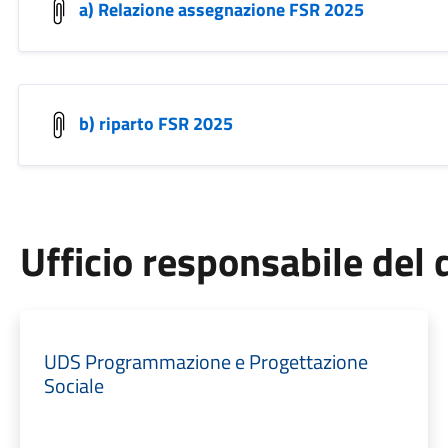
a) Relazione assegnazione FSR 2025
b) riparto FSR 2025
Ufficio responsabile de
UDS Programmazione e Progettazione
Sociale