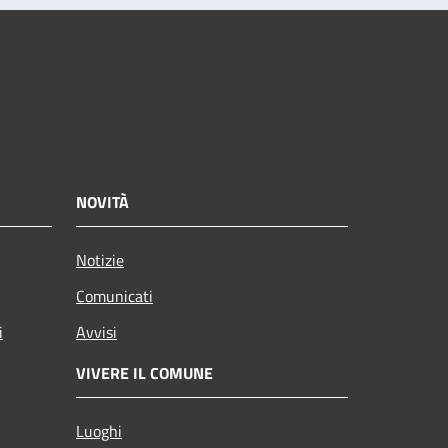
NOVITÀ
Notizie
Comunicati
i
Avvisi
VIVERE IL COMUNE
Luoghi