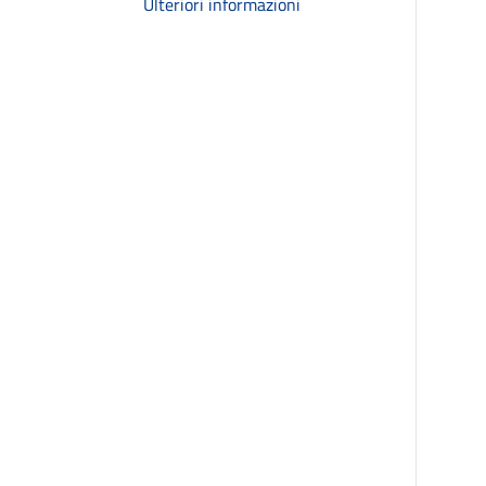
Ulteriori informazioni