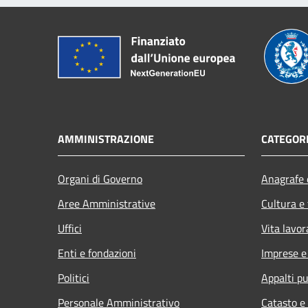
AMMINISTRAZIONE
CATEGORI
Organi di Governo
Anagrafe e
Aree Amministrative
Cultura e
Uffici
Vita lavor
Enti e fondazioni
Imprese 
Politici
Appalti pu
Personale Amministrativo
Catasto e