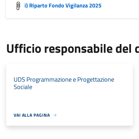
i) Riparto Fondo Vigilanza 2025
Ufficio responsabile de
UDS Programmazione e Progettazione
Sociale
VAI ALLA PAGINA