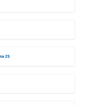
ma 25