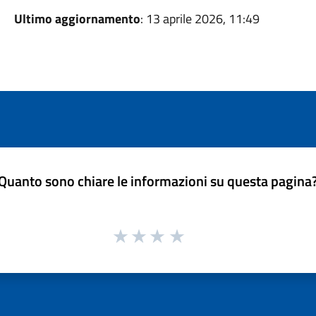
Ultimo aggiornamento
: 13 aprile 2026, 11:49
Quanto sono chiare le informazioni su questa pagina