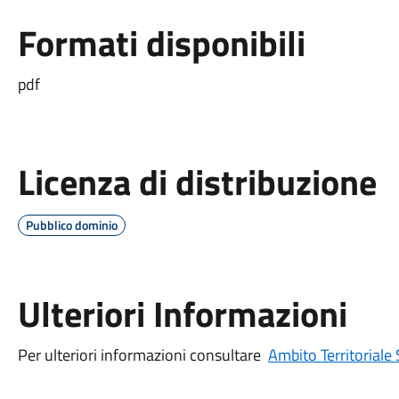
Formati disponibili
pdf
Licenza di distribuzione
Pubblico dominio
Ulteriori Informazioni
Per ulteriori informazioni consultare
Ambito Territoriale 