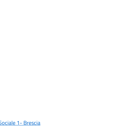
Sociale 1- Brescia