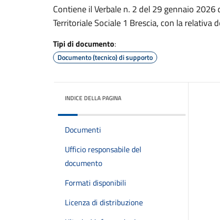
Contiene il Verbale n. 2 del 29 gennaio 2026
Territoriale Sociale 1 Brescia, con la relativ
Tipi di documento
:
Documento (tecnico) di supporto
INDICE DELLA PAGINA
Documenti
Ufficio responsabile del
documento
Formati disponibili
Licenza di distribuzione