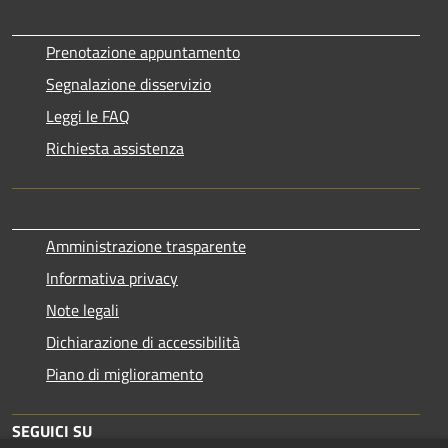
Prenotazione appuntamento
Segnalazione disservizio
Leggi le FAQ
Richiesta assistenza
Amministrazione trasparente
Informativa privacy
Note legali
Dichiarazione di accessibilità
Piano di miglioramento
SEGUICI SU