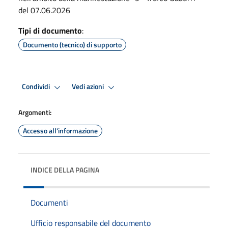
del 07.06.2026
Tipi di documento
:
Documento (tecnico) di supporto
Condividi
Vedi azioni
Argomenti:
Accesso all'informazione
INDICE DELLA PAGINA
Documenti
Ufficio responsabile del documento