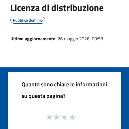
Licenza di distribuzione
Pubblico dominio
Ultimo aggiornamento
: 26 maggio 2026, 09:58
Quanto sono chiare le informazioni
su questa pagina?