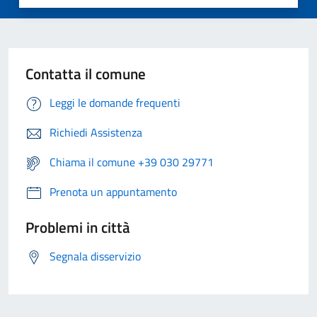
Contatta il comune
Leggi le domande frequenti
Richiedi Assistenza
Chiama il comune +39 030 29771
Prenota un appuntamento
Problemi in città
Segnala disservizio