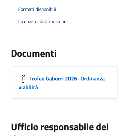
Formati disponibili
Licenza di distribuzione
Documenti
Trofeo Gaburri 2026- Ordinanza
viabilità
Ufficio responsabile del