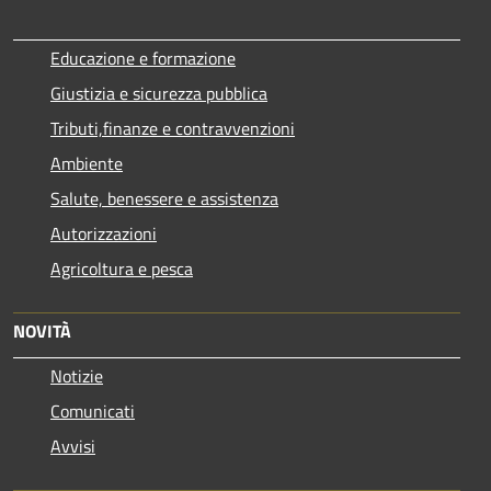
Educazione e formazione
Giustizia e sicurezza pubblica
Tributi,finanze e contravvenzioni
Ambiente
Salute, benessere e assistenza
Autorizzazioni
Agricoltura e pesca
NOVITÀ
Notizie
Comunicati
Avvisi