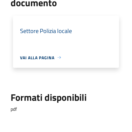
documento
Settore Polizia locale
VAI ALLA PAGINA
Formati disponibili
pdf