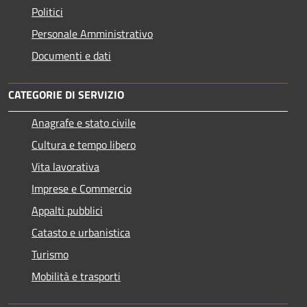
Politici
Personale Amministrativo
Documenti e dati
CATEGORIE DI SERVIZIO
Anagrafe e stato civile
Cultura e tempo libero
Vita lavorativa
Imprese e Commercio
Appalti pubblici
Catasto e urbanistica
Turismo
Mobilità e trasporti