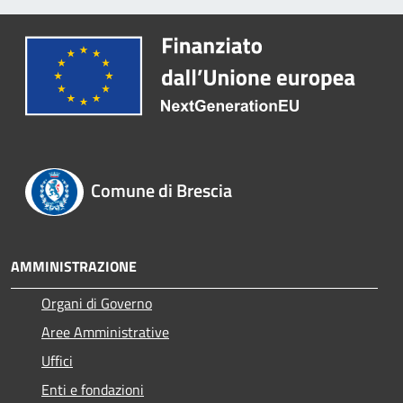
Comune di Brescia
AMMINISTRAZIONE
Organi di Governo
Aree Amministrative
Uffici
Enti e fondazioni