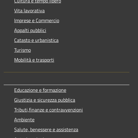
Cultura e tempo libero
Vita lavorativa
Imprese e Commercio
Appalti pubblici
Catasto e urbanistica
Turismo
Mobilità e trasporti
Educazione e formazione
Giustizia e sicurezza pubblica
Tributi,finanze e contravvenzioni
Ambiente
Salute, benessere e assistenza