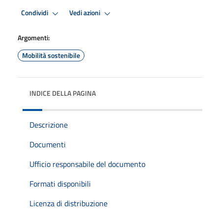
Condividi
Vedi azioni
Argomenti:
Mobilità sostenibile
INDICE DELLA PAGINA
Descrizione
Documenti
Ufficio responsabile del documento
Formati disponibili
Licenza di distribuzione