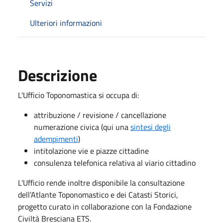
Servizi
Ulteriori informazioni
Descrizione
​​​L'Ufficio Toponomastica si occupa di:
attribuzione / revisione / cancellazione
numerazione civica (qui una
sintesi degli
adempimenti
)
intitolazione vie e piazze cittadine
consulenza telefonica relativa al viario cittadino
L’Ufficio rende inoltre disponibile la consultazione
dell’Atlante Toponomastico e dei Catasti Storici,
progetto curato in collaborazione con la Fondazione
Civiltà Bresciana ETS.