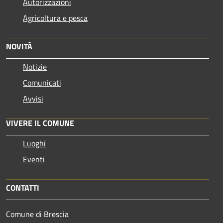
Autorizzazioni
Agricoltura e pesca
NOVITÀ
Notizie
Comunicati
Avvisi
VIVERE IL COMUNE
Luoghi
Eventi
CONTATTI
Comune di Brescia