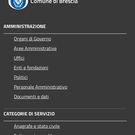
Comune di Brescia
AMMINISTRAZIONE
Organi di Governo
Aree Amministrative
Uffici
Enti e fondazioni
Politici
Personale Amministrativo
Documenti e dati
CATEGORIE DI SERVIZIO
Anagrafe e stato civile