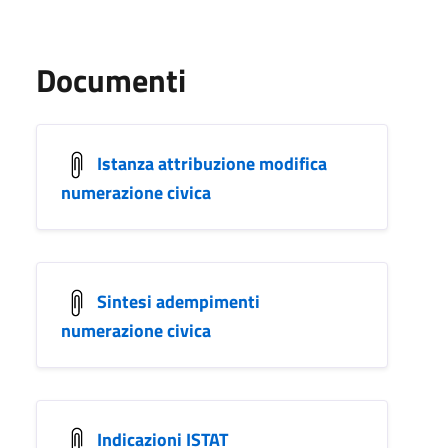
Documenti
Istanza attribuzione modifica
numerazione civica
Sintesi adempimenti
numerazione civica
Indicazioni ISTAT