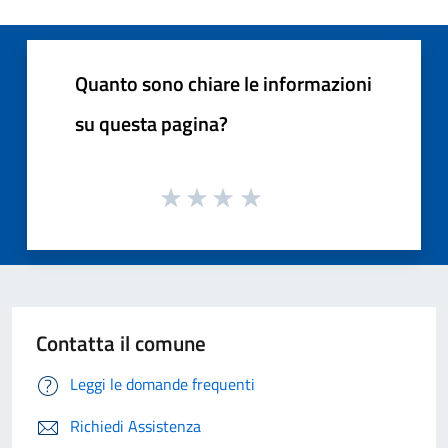
Quanto sono chiare le informazioni
su questa pagina?
Contatta il comune
Leggi le domande frequenti
Richiedi Assistenza