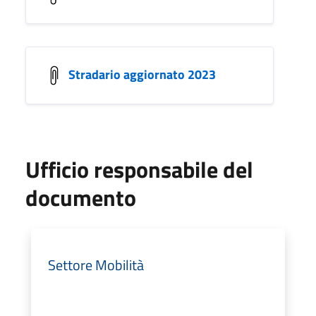
Stradario aggiornato 2023
Ufficio responsabile del
documento
Settore Mobilità