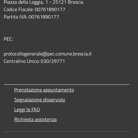
Piazza della Loggia, 1 - 25121 Brescia
Codice Fiscale: 00761890177
Partita IVA: 00761890177
PEC:
protocollogenerale@pec.comune.brescia.it
Centralino Unico: 030/29771
Prenotazione appuntamento
Segnalazione disservizio
Leggi le FAQ
Richiesta assistenza