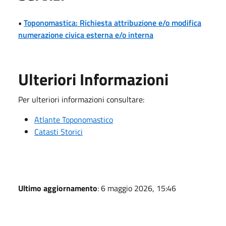
•
Toponomastica: Richiesta attribuzione e/o modifica
numerazione civica esterna e/o interna
Ulteriori Informazioni
Per ulteriori informazioni consultare:
Atlante Toponomastico
Catasti Storici
Ultimo aggiornamento
: 6 maggio 2026, 15:46