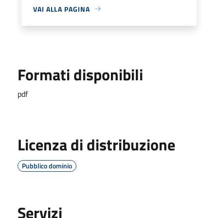
VAI ALLA PAGINA
Formati disponibili
pdf
Licenza di distribuzione
Pubblico dominio
Servizi