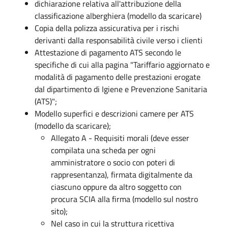
dichiarazione relativa all'attribuzione della
classificazione alberghiera (modello da scaricare)
Copia della polizza assicurativa per i rischi
derivanti dalla responsabilità civile verso i clienti
Attestazione di pagamento ATS secondo le
specifiche di cui alla pagina "Tariffario aggiornato e
modalità di pagamento delle prestazioni erogate
dal dipartimento di Igiene e Prevenzione Sanitaria
(ATS)";
Modello superfici e descrizioni camere per ATS
(modello da scaricare);
Allegato A - Requisiti morali (deve esser
compilata una scheda per ogni
amministratore o socio con poteri di
rappresentanza), firmata digitalmente da
ciascuno oppure da altro soggetto con
procura SCIA alla firma (modello sul nostro
sito);
Nel caso in cui la struttura ricettiva