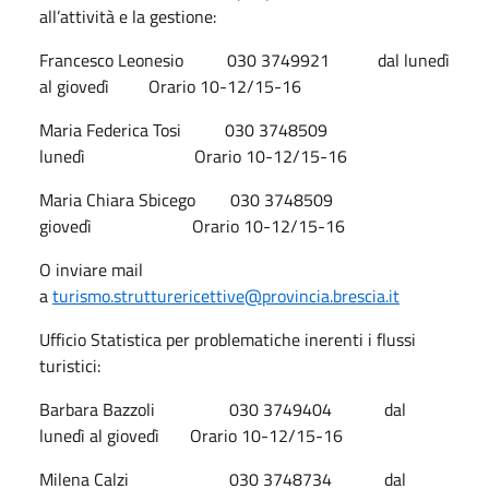
all’attività e la gestione:
Francesco Leonesio 030 3749921 dal lunedì
al giovedì Orario 10-12/15-16
Maria Federica Tosi 030 3748509
lunedì Orario 10-12/15-16
Maria Chiara Sbicego 030 3748509
giovedì Orario 10-12/15-16
O inviare mail
a
turismo.strutturericettive@provincia.brescia.it
Ufficio Statistica per problematiche inerenti i flussi
turistici:
Barbara Bazzoli 030 3749404 dal
lunedì al giovedì Orario 10-12/15-16
Milena Calzi 030 3748734 dal