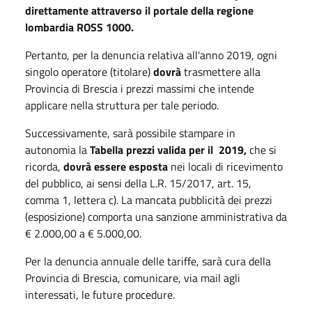
direttamente attraverso il portale della regione
lombardia ROSS 1000.​​
Pertanto, per la denuncia relativa all'anno 2019, ogni
singolo operatore (titolare)
dovrà
trasmettere alla
Provincia di Brescia i prezzi massimi che intende
applicare nella struttura per tale periodo.
Successivamente, sarà possibile stampare in
autonomia la
Tabella prezzi valida per il 2019,
che si
ricorda,
dovrà essere esposta
nei locali di ricevimento
del pubblico, ai sensi della L.R. 15/2017, art. 15,
comma 1, lettera c). La mancata pubblicità dei prezzi
(esposizione) comporta una sanzione amministrativa da
€ 2.000,00 a € 5.000,00.
Per la denuncia annuale delle tariffe, sarà cura della
Provincia di Brescia, comunicare, via mail agli
interessati, le future procedure.​