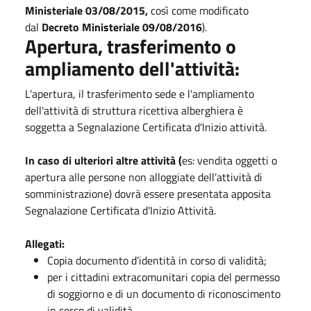
Ministeriale 03/08/2015,
così come modificato
dal
Decreto Ministeriale 09/08/2016
).
Apertura, trasferimento o
ampliamento dell'attività:
L'apertura, il trasferimento sede e l'ampliamento
dell'attività di struttura ricettiva alberghiera è
soggetta a Segnalazione Certificata d'Inizio attività.
In caso di ulteriori altre attività (
es: vendita oggetti o
apertura alle persone non alloggiate dell’attività di
somministrazione) dovrà essere presentata apposita
Segnalazione Certificata d'Inizio Attività.
Allegati:
Copia documento d’identità in corso di validità;
per i cittadini extracomunitari copia del permesso
di soggiorno e di un documento di riconoscimento
in corso di validità