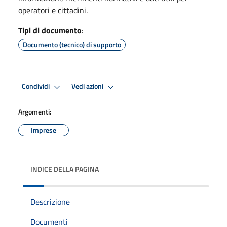
operatori e cittadini.
Tipi di documento
:
Documento (tecnico) di supporto
Condividi
Vedi azioni
Argomenti:
Imprese
INDICE DELLA PAGINA
Descrizione
Documenti