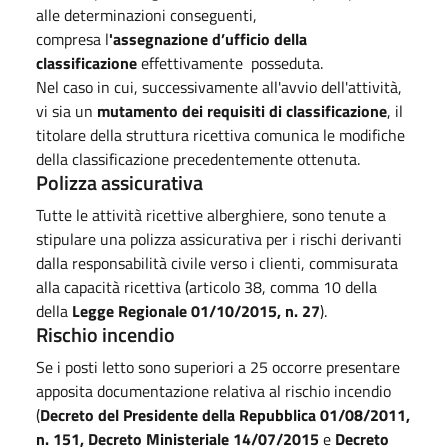
alle determinazioni conseguenti,
compresa l
'assegnazione d’ufficio della
classificazione
effettivamente posseduta.
Nel caso in cui, successivamente all'avvio dell'attività,
vi sia un
mutamento dei requisiti di classificazione
, il
titolare della struttura ricettiva comunica le modifiche
della classificazione precedentemente ottenuta.
Polizza assicurativa
Tutte le attività ricettive alberghiere, sono tenute a
stipulare una polizza assicurativa per i rischi derivanti
dalla responsabilità civile verso i clienti, commisurata
alla capacità ricettiva (articolo 38, comma 10 della
della
Legge Regionale 01/10/2015, n. 27
).
Rischio incendio
Se i posti letto sono superiori a 25 occorre presentare
apposita documentazione relativa al rischio incendio
(
Decreto del Presidente della Repubblica 01/08/2011,
n. 151, Decreto Ministeriale 14/07/2015
e
Decreto