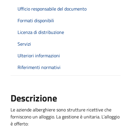
Ufficio responsabile del documento
Formati disponibili
Licenza di distribuzione
Servizi
Ulteriori informazioni
Riferimenti normativi
Descrizione
Le aziende alberghiere sono strutture ricettive che
forniscono un alloggio. La gestione è unitaria. L’alloggio
è offerto: