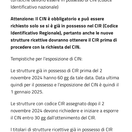
Identificativo nazionale)
Attenzione: Il CIN è obbligatorio e può essere
richiesto solo se si è già in possesso nel CIR (Codice
Identificativo Regionale), pertanto anche le nuove
strutture ricettive dovranno ottenere il CIR prima di
procedere con la richiesta del CIN.
Tempistiche per l’esposizione di CIN:
Le strutture già in possesso di CIR prima del 2
novembre 2024 hanno 60 gg da tale data. Data ultima
quindi per il possesso e l’esposizione del CIN è quindi il
1 gennaio 2025.
Le strutture con codice CIR assegnato dopo il 2
novembre 2024 devono richiedere e iniziare a esporre
il CIN entro 30 gg dall’ottenimento del CIR.
I titolari di strutture ricettive già in possesso di CIR