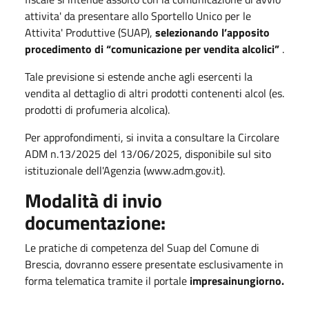
attivita' da presentare allo Sportello Unico per le
Attivita' Produttive (SUAP),
selezionando l’apposito
procedimento di “comunicazione per vendita alcolici”
.
Tale previsione si estende anche agli esercenti la
vendita al dettaglio di altri prodotti contenenti alcol (es.
prodotti di profumeria alcolica).
Per approfondimenti, si invita a consultare la Circolare
ADM n.13/2025 del 13/06/2025, disponibile sul sito
istituzionale dell'Agenzia (www.adm.gov.it).
Modalità di invio
documentazione:
Le pratiche di competenza del Suap del Comune di
Brescia, dovranno essere presentate esclusivamente in
forma telematica tramite il portale
impresainungio​rno.