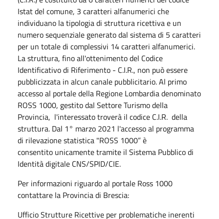
Istat del comune, 3 caratteri alfanumerici che
individuano la tipologia di struttura ricettiva e un
numero sequenziale generato dal sistema di 5 caratteri
per un totale di complessivi 14 caratteri alfanumerici.
La struttura, fino all'ottenimento del Codice
Identificativo di Riferimento - C.I.R., non può essere
pubblicizzata in alcun canale pubblicitario. Al primo
accesso al portale della Regione Lombardia denominato
ROSS 1000, gestito dal Settore Turismo della
Provincia, l'interessato troverà il codice C.I.R. della
struttura. Dal 1° marzo 2021 l'accesso al programma
di rilevazione statistica "ROSS 1000” è
consentito unicamente tramite il Sistema Pubblico di
Identità digitale CNS/SPID/CIE.
Per informazioni riguardo al portale Ross 1000
contattare la Provincia di Brescia:
Ufficio Strutture Ricettive per problematiche inerenti