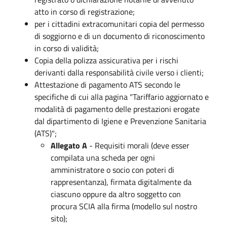
atto in corso di registrazione;
per i cittadini extracomunitari copia del permesso
di soggiorno e di un documento di riconoscimento
in corso di validità;
Copia della polizza assicurativa per i rischi
derivanti dalla responsabilità civile verso i clienti;
Attestazione di pagamento ATS secondo le
specifiche di cui alla pagina "Tariffario aggiornato e
modalità di pagamento delle prestazioni erogate
dal dipartimento di Igiene e Prevenzione Sanitaria
(ATS)";
Allegato A
- Requisiti morali (deve esser
compilata una scheda per ogni
amministratore o socio con poteri di
rappresentanza), firmata digitalmente da
ciascuno oppure da altro soggetto con
procura SCIA alla firma (modello sul nostro
sito);