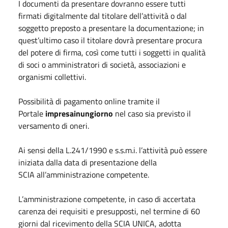
​I documenti da presentare dovranno essere tutti
firmati digitalmente dal titolare dell’attività o dal
soggetto preposto a presentare la documentazione; in
quest’ultimo caso il titolare dovrà presentare procura
del potere di firma, così come tutti i soggetti in qualità
di soci o amministratori di società, associazioni e
organismi collettivi.
Possibilità di pagamento online tramite il
Portale
impresainungio​rno
nel caso sia previsto il
versamento di oneri.
Ai sensi della L.241/1990 e s.s.m.i. l’attività può essere
iniziata dalla data di presentazione della
SCIA all’amministrazione competente.
L’amministrazione competente, in caso di accertata
carenza dei requisiti e presupposti, nel termine di 60
giorni dal ricevimento della SCIA UNICA, adotta