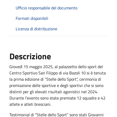
Ufficio responsabile del documento
Formati disponibili
Licenza di distribuzione
Descrizione
Giovedì 15 maggio 2025, al palazzetto dello sport del
Centro Sportivo San Filippo di via Bazoli 10 si è tenuta
la prima edizione di “Stelle dello Sport”, cerimonia di
premiazione delle sportive e degli sportivi che si sono
distinti per gli elevati risultati agonistici nel 2024.
Durante l’evento sono state premiate 12 squadre e 42
atlete e atleti bresciani.
Testimonial di “Stelle dello Sport” sono stati Giovanni