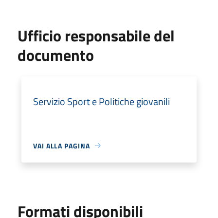
Ufficio responsabile del
documento
Servizio Sport e Politiche giovanili
VAI ALLA PAGINA
Formati disponibili