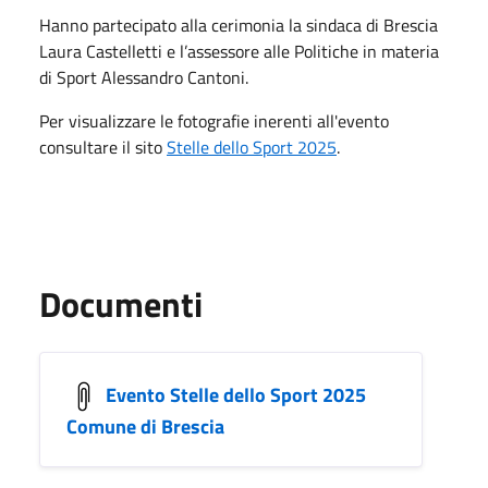
Hanno partecipato alla cerimonia la sindaca di Brescia
Laura Castelletti e l’assessore alle Politiche in materia
di Sport Alessandro Cantoni.
Per visualizzare le fotografie inerenti all'evento
consultare il sito
Stelle dello Sport 2025
.
Documenti
Evento Stelle dello Sport 2025
Comune di Brescia