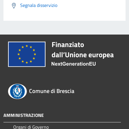
Segnala disservizio
Comune di Brescia
AMMINISTRAZIONE
Organi di Governo