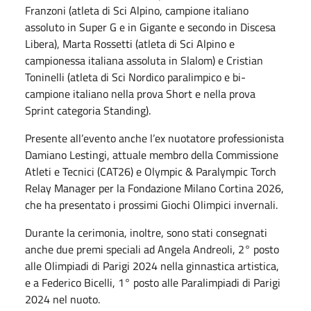
Franzoni (atleta di Sci Alpino, campione italiano
assoluto in Super G e in Gigante e secondo in Discesa
Libera), Marta Rossetti (atleta di Sci Alpino e
campionessa italiana assoluta in Slalom) e Cristian
Toninelli (atleta di Sci Nordico paralimpico e bi-
campione italiano nella prova Short e nella prova
Sprint categoria Standing).
Presente all’evento anche l’ex nuotatore professionista
Damiano Lestingi, attuale membro della Commissione
Atleti e Tecnici (CAT26) e Olympic & Paralympic Torch
Relay Manager per la Fondazione Milano Cortina 2026,
che ha presentato i prossimi Giochi Olimpici invernali.
Durante la cerimonia, inoltre, sono stati consegnati
anche due premi speciali ad Angela Andreoli, 2° posto
alle Olimpiadi di Parigi 2024 nella ginnastica artistica,
e a Federico Bicelli, 1° posto alle Paralimpiadi di Parigi
2024 nel nuoto.