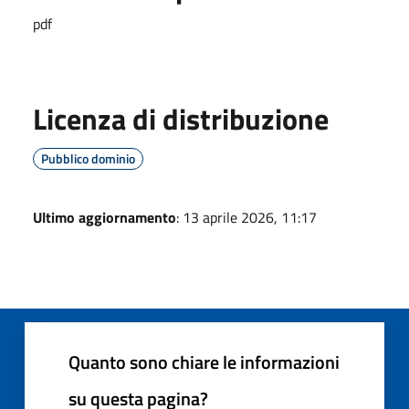
pdf
Licenza di distribuzione
Pubblico dominio
Ultimo aggiornamento
: 13 aprile 2026, 11:17
Quanto sono chiare le informazioni
su questa pagina?