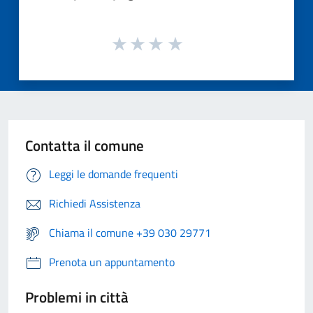
Contatta il comune
Leggi le domande frequenti
Richiedi Assistenza
Chiama il comune +39 030 29771
Prenota un appuntamento
Problemi in città