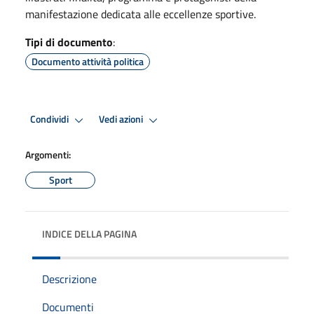
manifestazione dedicata alle eccellenze sportive.
Tipi di documento
:
Documento attività politica
Condividi
Vedi azioni
Argomenti:
Sport
INDICE DELLA PAGINA
Descrizione
Documenti