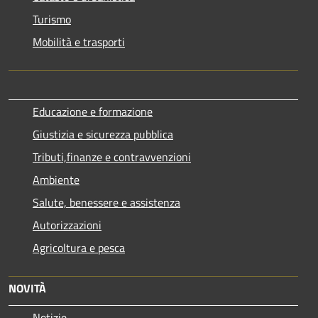
Turismo
Mobilità e trasporti
Educazione e formazione
Giustizia e sicurezza pubblica
Tributi,finanze e contravvenzioni
Ambiente
Salute, benessere e assistenza
Autorizzazioni
Agricoltura e pesca
NOVITÀ
Notizie