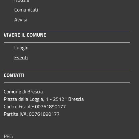
Comunicati
Avvisi
VIVERE IL COMUNE
Luoghi
Eventi
CONTATTI
Comune di Brescia
Piazza della Loggia, 1 - 25121 Brescia
Codice Fiscale: 00761890177
Partita IVA: 00761890177
PEC: