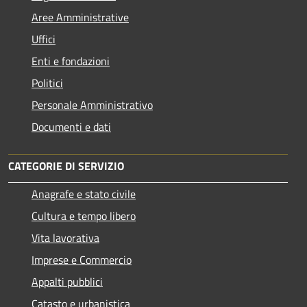
Aree Amministrative
Uffici
Enti e fondazioni
Politici
Personale Amministrativo
Documenti e dati
CATEGORIE DI SERVIZIO
Anagrafe e stato civile
Cultura e tempo libero
Vita lavorativa
Imprese e Commercio
Appalti pubblici
Catasto e urbanistica