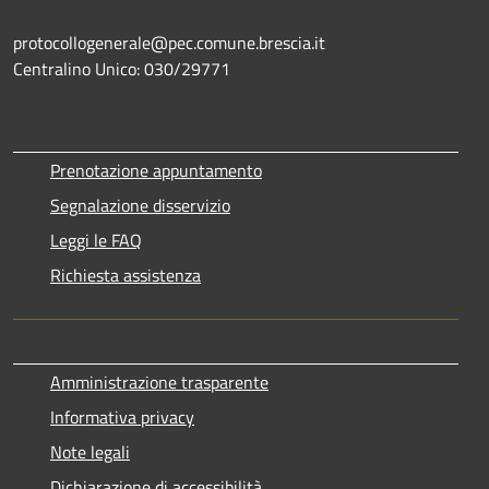
protocollogenerale@pec.comune.brescia.it
Centralino Unico: 030/29771
Prenotazione appuntamento
Segnalazione disservizio
Leggi le FAQ
Richiesta assistenza
Amministrazione trasparente
Informativa privacy
Note legali
Dichiarazione di accessibilità