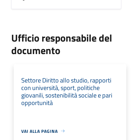
Ufficio responsabile del
documento
Settore Diritto allo studio, rapporti
con università, sport, politiche
giovanili, sostenibilità sociale e pari
opportunità
VAI ALLA PAGINA