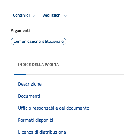
Condividi
Vedi azioni
Argomenti:
Comunicazione istituzionale
INDICE DELLA PAGINA
Descrizione
Documenti
Ufficio responsabile del documento
Formati disponibili
Licenza di distribuzione