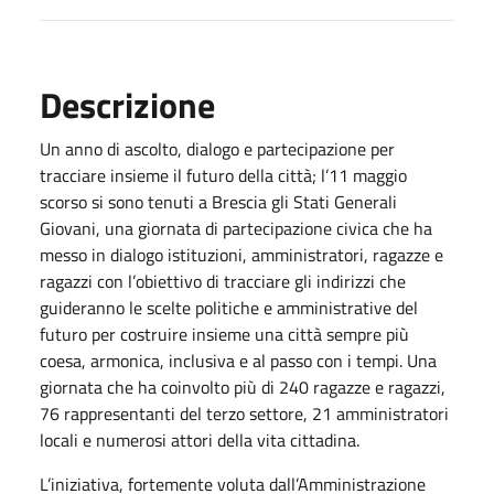
Descrizione
Un anno di ascolto, dialogo e partecipazione per
tracciare insieme il futuro della città; l’11 maggio
scorso si sono tenuti a Brescia gli Stati Generali
Giovani, una giornata di partecipazione civica che ha
messo in dialogo istituzioni, amministratori, ragazze e
ragazzi con l’obiettivo di tracciare gli indirizzi che
guideranno le scelte politiche e amministrative del
futuro per costruire insieme una città sempre più
coesa, armonica, inclusiva e al passo con i tempi. Una
giornata che ha coinvolto più di 240 ragazze e ragazzi,
76 rappresentanti del terzo settore, 21 amministratori
locali e numerosi attori della vita cittadina.
L’iniziativa, fortemente voluta dall’Amministrazione