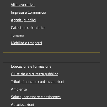
Vita lavorativa
Imprese e Commercio
Appalti pubblici
Catasto e urbanistica
Turismo
Mobilità e trasporti
Educazione e formazione
Giustizia e sicurezza pubblica
Tributi,finanze e contravvenzioni
Ambiente
Salute, benessere e assistenza
Autorizzazioni