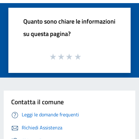
Quanto sono chiare le informazioni
su questa pagina?
Contatta il comune
Leggi le domande frequenti
Richiedi Assistenza