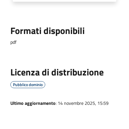
Formati disponibili
pdf
Licenza di distribuzione
Pubblico dominio
Ultimo aggiornamento
: 14 novembre 2025, 15:59