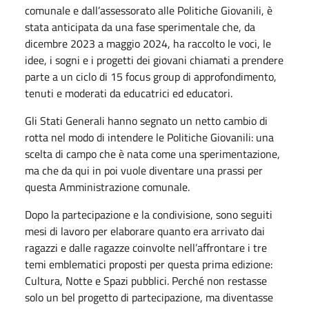
comunale e dall’assessorato alle Politiche Giovanili, è
stata anticipata da una fase sperimentale che, da
dicembre 2023 a maggio 2024, ha raccolto le voci, le
idee, i sogni e i progetti dei giovani chiamati a prendere
parte a un ciclo di 15 focus group di approfondimento,
tenuti e moderati da educatrici ed educatori.
Gli Stati Generali hanno segnato un netto cambio di
rotta nel modo di intendere le Politiche Giovanili: una
scelta di campo che è nata come una sperimentazione,
ma che da qui in poi vuole diventare una prassi per
questa Amministrazione comunale.
Dopo la partecipazione e la condivisione, sono seguiti
mesi di lavoro per elaborare quanto era arrivato dai
ragazzi e dalle ragazze coinvolte nell’affrontare i tre
temi emblematici proposti per questa prima edizione:
Cultura, Notte e Spazi pubblici. Perché non restasse
solo un bel progetto di partecipazione, ma diventasse