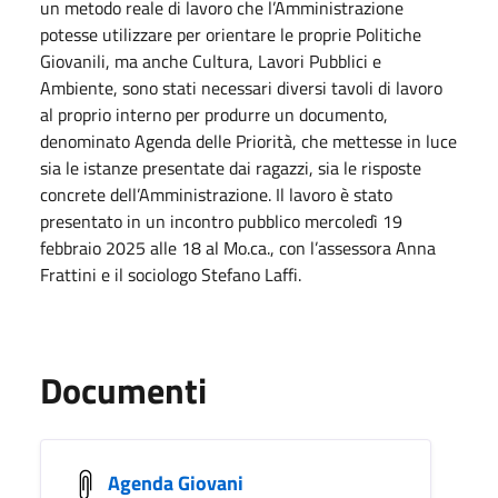
un metodo reale di lavoro che l’Amministrazione
potesse utilizzare per orientare le proprie Politiche
Giovanili, ma anche Cultura, Lavori Pubblici e
Ambiente, sono stati necessari diversi tavoli di lavoro
al proprio interno per produrre un documento,
denominato Agenda delle Priorità, che mettesse in luce
sia le istanze presentate dai ragazzi, sia le risposte
concrete dell’Amministrazione. Il lavoro è stato
presentato in un incontro pubblico mercoledì 19
febbraio 2025 alle 18 al Mo.ca., con l’assessora Anna
Frattini e il sociologo Stefano Laffi.
Documenti
Agenda Giovani