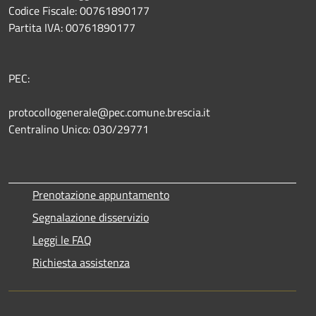
Codice Fiscale: 00761890177
Partita IVA: 00761890177
PEC:
protocollogenerale@pec.comune.brescia.it
Centralino Unico: 030/29771
Prenotazione appuntamento
Segnalazione disservizio
Leggi le FAQ
Richiesta assistenza