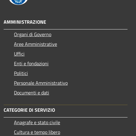
AMMINISTRAZIONE
Organi di Governo
Aree Amministrative
Uffici
Enti e fondazioni
Politici
Personale Amministrativo
Documenti e dati
CATEGORIE DI SERVIZIO
Anagrafe e stato civile
Cultura e tempo libero