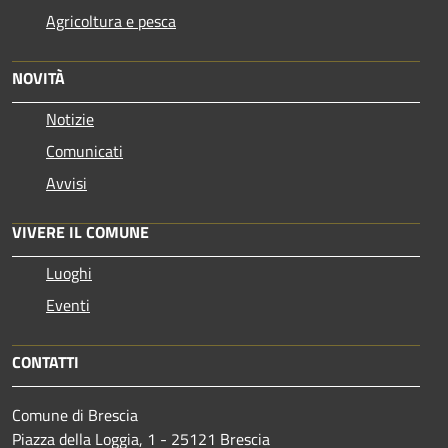
Agricoltura e pesca
NOVITÀ
Notizie
Comunicati
Avvisi
VIVERE IL COMUNE
Luoghi
Eventi
CONTATTI
Comune di Brescia
Piazza della Loggia, 1 - 25121 Brescia