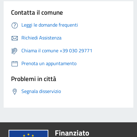
Contatta il comune
Leggi le domande frequenti
Richiedi Assistenza
Chiama il comune +39 030 29771
Prenota un appuntamento
Problemi in città
Segnala disservizio