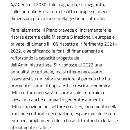
4,7% entro il 2030. Tale traguardo, se raggiunto,
collocherebbe Brescia tra le città europee di medie
dimensioni più virtuose nella gestione culturale.
Parallelamente, il Piano prevede di incrementare le
risorse esterne della Missione 5 (nazionali, europee e
private) di almeno il 10% rispetto al riferimento 2021–
2022, diversificando le fonti di finanziamento e
rafforzando la capacità progettuale
dell’Amministrazione. Si riconosce al 2023 una
annualità eccezionale, ma si ritiene necessario
assestarsi su un valore superiore al periodo che ha
preceduto l’anno di Capitale. La crescita economica
della cultura non sarà misurata solo in termini di
spesa, ma anche di impatto generato: aumento
dell’occupazione nel settore creativo, incremento della
fruizione culturale nei quartieri, espansione delle reti
europee, ampliamento della base di fruitori tra le fasce
attualmente escluse.