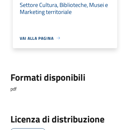
Settore Cultura, Biblioteche, Musei e
Marketing territoriale
VAI ALLA PAGINA
Formati disponibili
pdf
Licenza di distribuzione