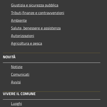
Giustizia e sicurezza pubblica
Tributi,finanze e contravvenzioni
Ambiente
Salute, benessere e assistenza
Autorizzazioni
Agricoltura e pesca
NOVITÀ
Notizie
Comunicati
Avvisi
VIVERE IL COMUNE
Luoghi