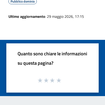
Pubblico dominio
Ultimo aggiornamento
: 29 maggio 2026, 17:15
Quanto sono chiare le informazioni
su questa pagina?