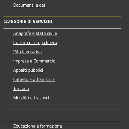
Documenti e dati
CATEGORIE DI SERVIZIO
Anagrafe e stato civile
Cultura e tempo libero
Vita lavorativa
Imprese e Commercio
Appalti pubblici
Catasto e urbanistica
Turismo
Mobilità e trasporti
Educazione e formazione