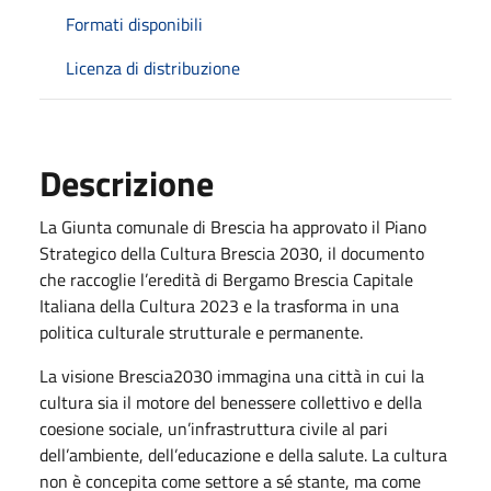
Formati disponibili
Licenza di distribuzione
Descrizione
La Giunta comunale di Brescia ha approvato il Piano
Strategico della Cultura Brescia 2030, il documento
che raccoglie l’eredità di Bergamo Brescia Capitale
Italiana della Cultura 2023 e la trasforma in una
politica culturale strutturale e permanente.
La visione Brescia2030 immagina una città in cui la
cultura sia il motore del benessere collettivo e della
coesione sociale, un’infrastruttura civile al pari
dell’ambiente, dell’educazione e della salute. La cultura
non è concepita come settore a sé stante, ma come