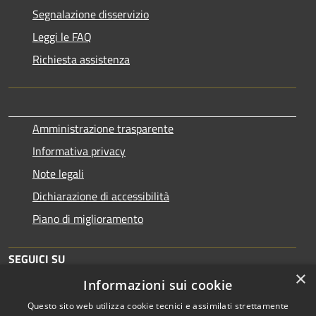
Segnalazione disservizio
Leggi le FAQ
Richiesta assistenza
Amministrazione trasparente
Informativa privacy
Note legali
Dichiarazione di accessibilità
Piano di miglioramento
SEGUICI SU
×
Informazioni sui cookie
Questo sito web utilizza cookie tecnici e assimilati strettamente