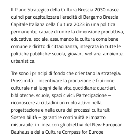
Il Piano Strategico della Cultura Brescia 2030 nasce
quindi per capitalizzare l’eredità di Bergamo Brescia
Capitale Italiana della Cultura 2023 in una politica
permanente, capace di unire la dimensione produttiva,
educativa, sociale, assumendo la cultura come bene
comune e diritto di cittadinanza, integrata in tutte le
politiche pubbliche: scuola, giovani, welfare, ambiente,
urbanistica.
Tre sono i principi di fondo che orientano la strategia:
Prossimità – incentivare la produzione e fruizione
culturale nei luoghi della vita quotidiana: quartieri,
biblioteche, scuole, spazi civici; Partecipazione –
riconoscere ai cittadini un ruolo attivo nella
progettazione e nella cura dei processi culturali;
Sostenibilità – garantire continuità e impatto
misurabile, in linea con gli obiettivi del New European
Bauhaus e della Culture Compass for Europe.