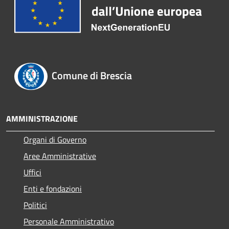
Comune di Brescia
AMMINISTRAZIONE
Organi di Governo
Aree Amministrative
Uffici
Enti e fondazioni
Politici
Personale Amministrativo