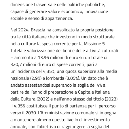
dimensione trasversale delle politiche pubbliche,
capace di generare valore economico, innovazione
sociale e senso di appartenenza.
Nel 2024, Brescia ha consolidato la propria posizione
tra le città italiane che investono in modo strutturale
nella cultura: la spesa corrente per la Missione 5 –
Tutela e valorizzazione dei beni e delle attività culturali
– ammonta a 13.96 milioni di euro su un totale di
320,7 milioni di euro di spese correnti, pari a
un’incidenza del 4,35%, una quota superiore alla media
nazionale (2,9%) e lombarda (3,05%). Un dato che è
andato assestandosi superando la soglia del 4% a
partire dall’anno di preparazione a Capitale Italiana
della Cultura (2022) e nell’anno stesso del titolo (2023).
Il 4,35% costituisce il punto di partenza per il percorso
verso il 2030. L’Amministrazione comunale si impegna
a mantenere almeno questo livello di investimento
annuale, con l’obiettivo di raggiungere la soglia del