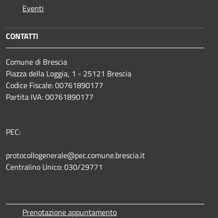
Eventi
CONTATTI
Comune di Brescia
Piazza della Loggia, 1 - 25121 Brescia
Codice Fiscale: 00761890177
Partita IVA: 00761890177
PEC:
protocollogenerale@pec.comune.brescia.it
Centralino Unico: 030/29771
Prenotazione appuntamento