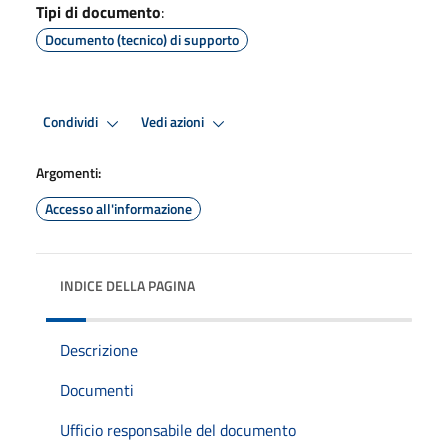
Tipi di documento
:
Documento (tecnico) di supporto
Condividi
Vedi azioni
Argomenti:
Accesso all'informazione
INDICE DELLA PAGINA
Descrizione
Documenti
Ufficio responsabile del documento