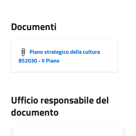
Documenti
Piano strategico della cultura
BS2030 - Il Piano
Ufficio responsabile del
documento