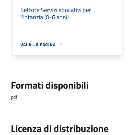
Settore Servizi educativi per
l'infanzia (0-6 anni)
VAI ALLA PAGINA
Formati disponibili
pdf
Licenza di distribuzione