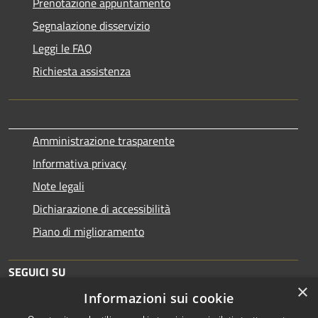
Prenotazione appuntamento
Segnalazione disservizio
Leggi le FAQ
Richiesta assistenza
Amministrazione trasparente
Informativa privacy
Note legali
Dichiarazione di accessibilità
Piano di miglioramento
SEGUICI SU
×
Informazioni sui cookie