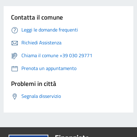
Contatta il comune
Leggi le domande frequenti
Richiedi Assistenza
Chiama il comune +39 030 29771
Prenota un appuntamento
Problemi in città
Segnala disservizio