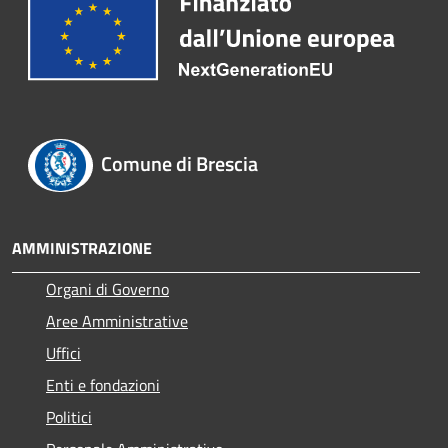
Comune di Brescia
AMMINISTRAZIONE
Organi di Governo
Aree Amministrative
Uffici
Enti e fondazioni
Politici