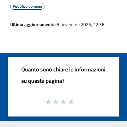
Pubblico dominio
Ultimo aggiornamento
: 5 novembre 2025, 12:36
Quanto sono chiare le informazioni
su questa pagina?