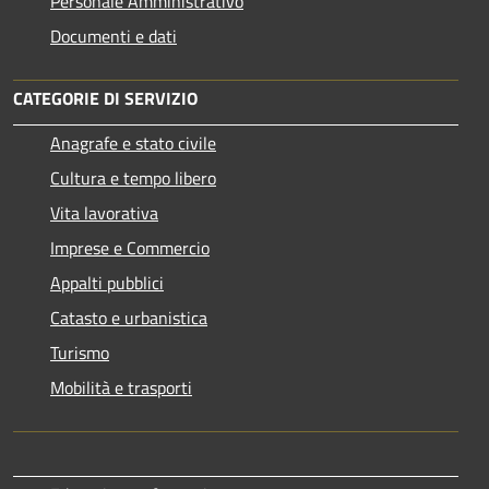
Personale Amministrativo
Documenti e dati
CATEGORIE DI SERVIZIO
Anagrafe e stato civile
Cultura e tempo libero
Vita lavorativa
Imprese e Commercio
Appalti pubblici
Catasto e urbanistica
Turismo
Mobilità e trasporti