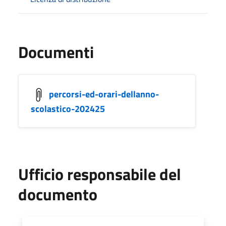
Documenti
percorsi-ed-orari-dellanno-
scolastico-202425
Ufficio responsabile del
documento