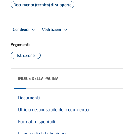
Documento (tecnico) di supporto
Condividi
Vedi azioni
Argomenti:
Istruzione
INDICE DELLA PAGINA
Documenti
Ufficio responsabile del documento
Formati disponibili
Licenza di distribuzione