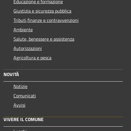
Educazione e formazione
Giustizia e sicurezza pubblica
Tributi,finanze e contravvenzioni
Ambiente
Salute, benessere e assistenza
Autorizzazioni
Agricoltura e pesca
NOVITÀ
Notizie
Comunicati
Avvisi
VIVERE IL COMUNE