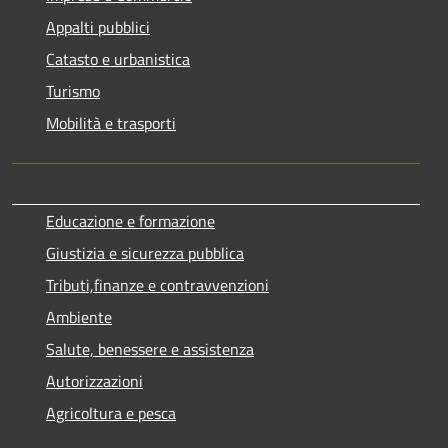
Appalti pubblici
Catasto e urbanistica
Turismo
Mobilità e trasporti
Educazione e formazione
Giustizia e sicurezza pubblica
Tributi,finanze e contravvenzioni
Ambiente
Salute, benessere e assistenza
Autorizzazioni
Agricoltura e pesca