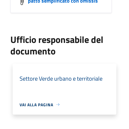
patto semplificato con omissis
Ufficio responsabile del
documento
Settore Verde urbano e territoriale
VAI ALLA PAGINA