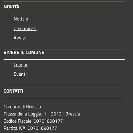
NOVITÀ
Notizie
Comunicati
Avvisi
VIVERE IL COMUNE
Luoghi
Eventi
CONTATTI
Comune di Brescia
Piazza della Loggia, 1 - 25121 Brescia
Codice Fiscale: 00761890177
Partita IVA: 00761890177