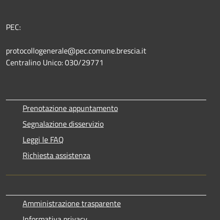
PEC:
protocollogenerale@pec.comune.brescia.it
Centralino Unico: 030/29771
Prenotazione appuntamento
Segnalazione disservizio
Leggi le FAQ
Richiesta assistenza
Amministrazione trasparente
Informativa privacy