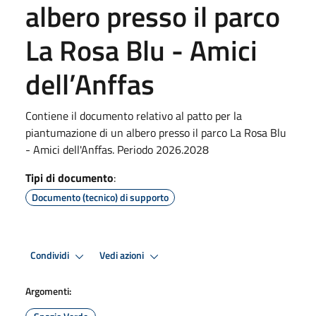
albero presso il parco
La Rosa Blu - Amici
dell’Anffas
Contiene il documento relativo al patto per la
piantumazione di un albero presso il parco La Rosa Blu
- Amici dell'Anffas. Periodo 2026.2028
Tipi di documento
:
Documento (tecnico) di supporto
Condividi
Vedi azioni
Argomenti: