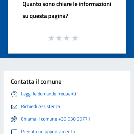
Quanto sono chiare le informazioni
su questa pagina?
Contatta il comune
Leggi le domande frequenti
Richiedi Assistenza
Chiama il comune +39 030 29771
Prenota un appuntamento