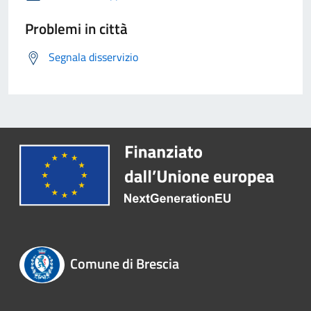
Problemi in città
Segnala disservizio
Comune di Brescia