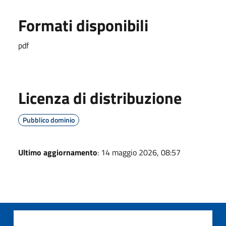
Formati disponibili
pdf
Licenza di distribuzione
Pubblico dominio
Ultimo aggiornamento
: 14 maggio 2026, 08:57