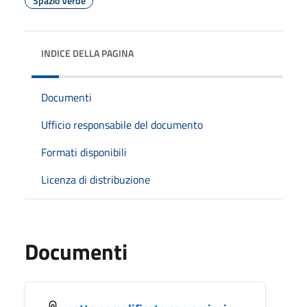
Spazio Verde
INDICE DELLA PAGINA
Documenti
Ufficio responsabile del documento
Formati disponibili
Licenza di distribuzione
Documenti