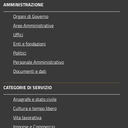
AMMINISTRAZIONE
Organi di Governo
Aree Amministrative
Uffici
Enti e fondazioni
Politici
Personale Amministrativo
Documenti e dati
CATEGORIE DI SERVIZIO
Anagrafe e stato civile
Cultura e tempo libero
Vita lavorativa
Imprese e Commercio