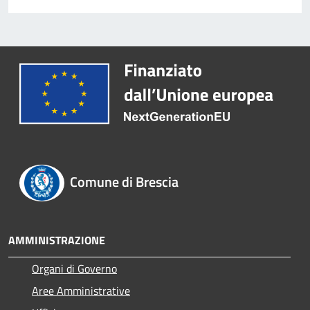
Comune di Brescia
AMMINISTRAZIONE
Organi di Governo
Aree Amministrative