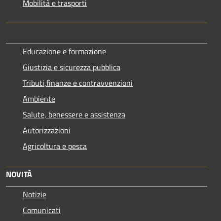
Mobilità e trasporti
Educazione e formazione
Giustizia e sicurezza pubblica
Tributi,finanze e contravvenzioni
Ambiente
Salute, benessere e assistenza
Autorizzazioni
Agricoltura e pesca
NOVITÀ
Notizie
Comunicati