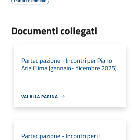
Pubblico dominio
Documenti collegati
Partecipazione - Incontri per Piano
Aria Clima (gennaio- dicembre 2025)
VAI ALLA PAGINA
Partecipazione - Incontri per il