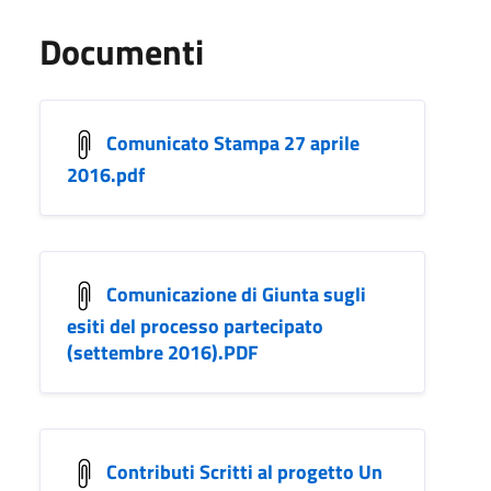
Documenti
Comunicato Stampa 27 aprile
2016.pdf
Comunicazione di Giunta sugli
esiti del processo partecipato
(settembre 2016).PDF
Contributi Scritti al progetto Un