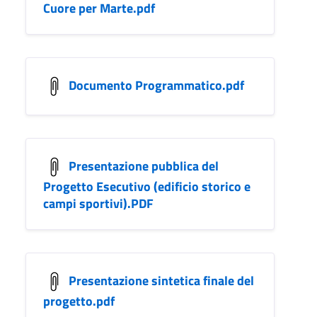
Cuore per Marte.pdf
Documento Programmatico.pdf
Presentazione pubblica del
Progetto Esecutivo (edificio storico e
campi sportivi).PDF
Presentazione sintetica finale del
progetto.pdf