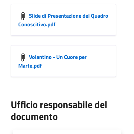
Slide di Presentazione del Quadro
Conoscitivo.pdf
Volantino - Un Cuore per
Marte.pdf
Ufficio responsabile del
documento