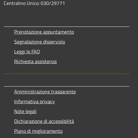
Centralino Unico: 030/29771
Prenotazione appuntamento
Segnalazione disservizio
Leggi le FAQ
Richiesta assistenza
Amministrazione trasparente
Informativa privacy
Note legali
Dichiarazione di accessibilità
Piano di miglioramento