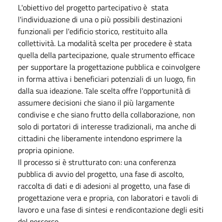
L'obiettivo del progetto partecipativo è stata
l'individuazione di una o più possibili destinazioni
funzionali per l'edificio storico, restituito alla
collettività. La modalità scelta per procedere è stata
quella della partecipazione, quale strumento efficace
per supportare la progettazione pubblica e coinvolgere
in forma attiva i beneficiari potenziali di un luogo, fin
dalla sua ideazione. Tale scelta offre l'opportunità di
assumere decisioni che siano il più largamente
condivise e che siano frutto della collaborazione, non
solo di portatori di interesse tradizionali, ma anche di
cittadini che liberamente intendono esprimere la
propria opinione.
Il processo si è strutturato con: una conferenza
pubblica di avvio del progetto, una fase di ascolto,
raccolta di dati e di adesioni al progetto, una fase di
progettazione vera e propria, con laboratori e tavoli di
lavoro e una fase di sintesi e rendicontazione degli esiti
del percorso.