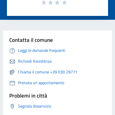
Contatta il comune
Leggi le domande frequenti
Richiedi Assistenza
Chiama il comune +39 030 29771
Prenota un appuntamento
Problemi in città
Segnala disservizio