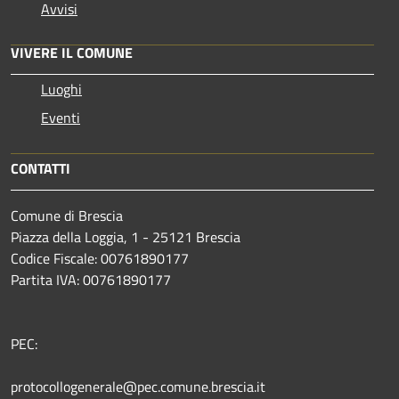
Avvisi
VIVERE IL COMUNE
Luoghi
Eventi
CONTATTI
Comune di Brescia
Piazza della Loggia, 1 - 25121 Brescia
Codice Fiscale: 00761890177
Partita IVA: 00761890177
PEC:
protocollogenerale@pec.comune.brescia.it