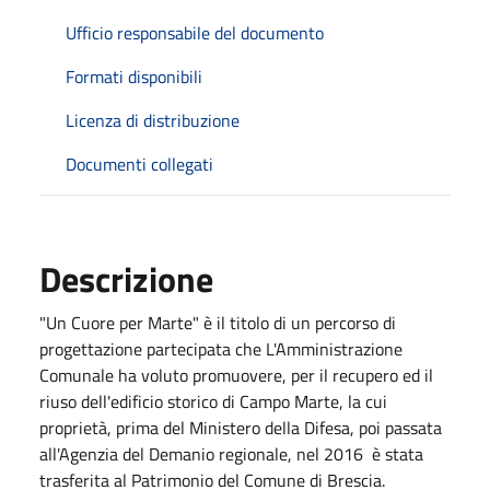
Ufficio responsabile del documento
Formati disponibili
Licenza di distribuzione
Documenti collegati
Descrizione
"Un Cuore per Marte" è il titolo di un percorso di
progettazione partecipata che L'Amministrazione
Comunale ha voluto promuovere, per il recupero ed il
riuso dell'edificio storico di Campo Marte, la cui
proprietà, prima del Ministero della Difesa, poi passata
all'Agenzia del Demanio regionale, nel 2016 è stata
trasferita al Patrimonio del Comune di Brescia.