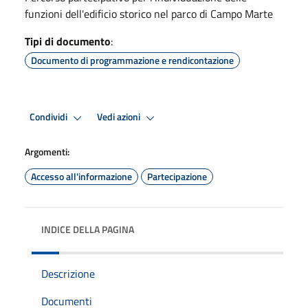
funzioni dell'edificio storico nel parco di Campo Marte
Tipi di documento
:
Documento di programmazione e rendicontazione
Condividi
Vedi azioni
Argomenti:
Accesso all'informazione
Partecipazione
INDICE DELLA PAGINA
Descrizione
Documenti