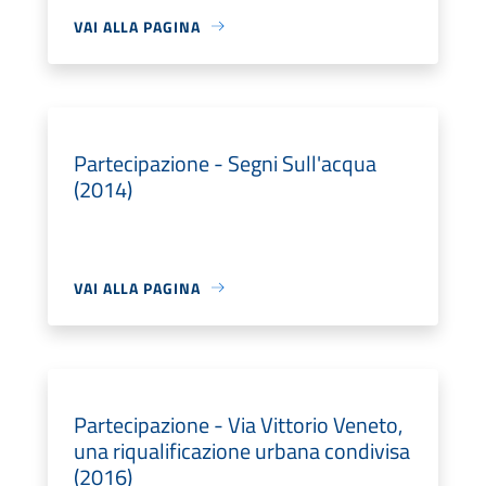
VAI ALLA PAGINA
Partecipazione - Segni Sull'acqua
(2014)
VAI ALLA PAGINA
Partecipazione - Via Vittorio Veneto,
una riqualificazione urbana condivisa
(2016)