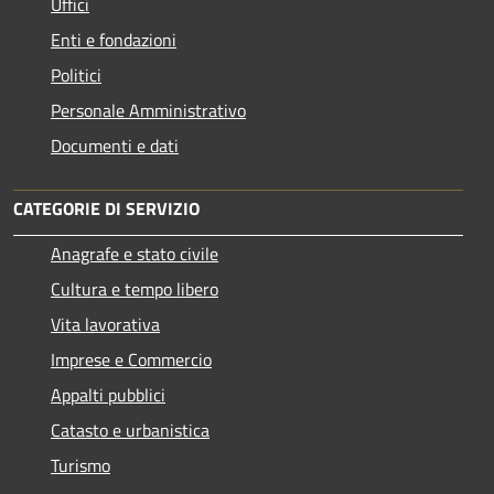
Uffici
Enti e fondazioni
Politici
Personale Amministrativo
Documenti e dati
CATEGORIE DI SERVIZIO
Anagrafe e stato civile
Cultura e tempo libero
Vita lavorativa
Imprese e Commercio
Appalti pubblici
Catasto e urbanistica
Turismo