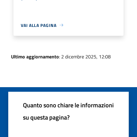
VAI ALLA PAGINA
Ultimo aggiornamento
: 2 dicembre 2025, 12:08
Quanto sono chiare le informazioni
su questa pagina?