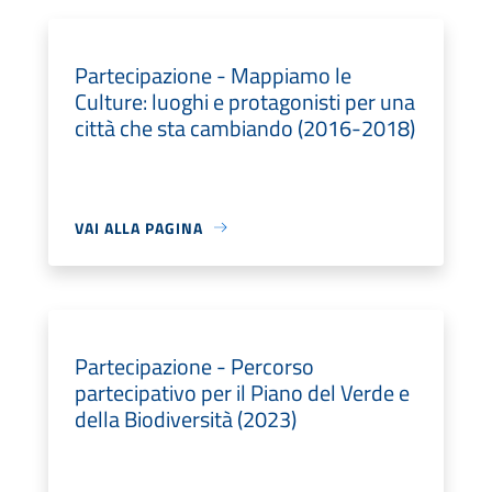
Partecipazione - Mappiamo le
Culture: luoghi e protagonisti per una
città che sta cambiando (2016-2018)
VAI ALLA PAGINA
Partecipazione - Percorso
partecipativo per il Piano del Verde e
della Biodiversità (2023)