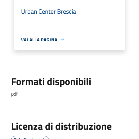
Urban Center Brescia
VAI ALLA PAGINA
Formati disponibili
pdf
Licenza di distribuzione