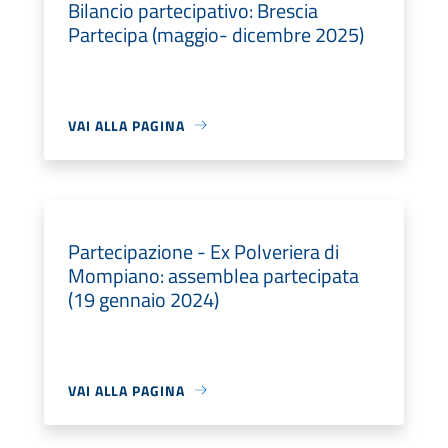
Bilancio partecipativo: Brescia
Partecipa (maggio- dicembre 2025)
VAI ALLA PAGINA
Partecipazione - Ex Polveriera di
Mompiano: assemblea partecipata
(19 gennaio 2024)
VAI ALLA PAGINA