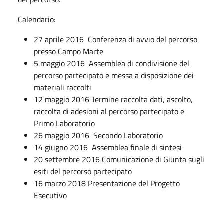
Calendario:
27 aprile 2016 Conferenza di avvio del percorso
presso Campo Marte
5 maggio 2016 Assemblea di condivisione del
percorso partecipato e messa a disposizione dei
materiali raccolti
12 maggio 2016 Termine raccolta dati, ascolto,
raccolta di adesioni al percorso partecipato e
Primo Laboratorio
26 maggio 2016 Secondo Laboratorio
14 giugno 2016 Assemblea finale di sintesi
20 settembre 2016 Comunicazione di Giunta sugli
esiti del percorso partecipato
16 marzo 2018 Presentazione del Progetto
Esecutivo