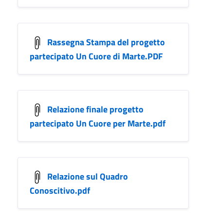
Rassegna Stampa del progetto
partecipato Un Cuore di Marte.PDF
Relazione finale progetto
partecipato Un Cuore per Marte.pdf
Relazione sul Quadro
Conoscitivo.pdf