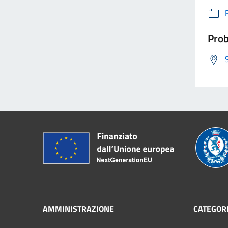
Prob
AMMINISTRAZIONE
CATEGORI