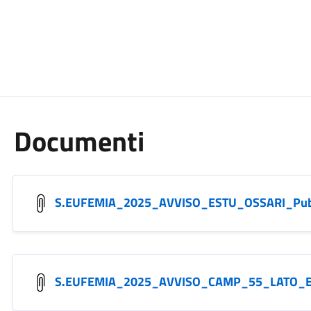
Documenti
S.EUFEMIA_2025_AVVISO_ESTU_OSSARI_Pu
S.EUFEMIA_2025_AVVISO_CAMP_55_LATO_