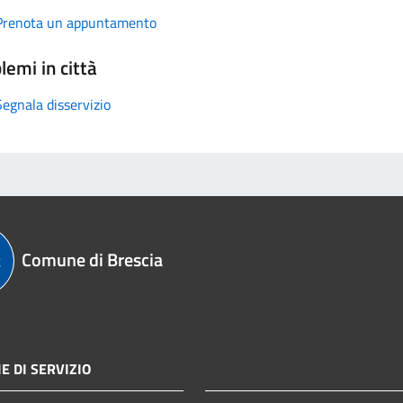
Prenota un appuntamento
lemi in città
Segnala disservizio
Comune di Brescia
E DI SERVIZIO