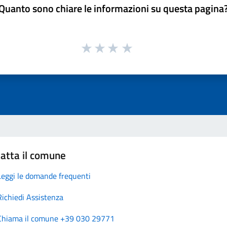
Quanto sono chiare le informazioni su questa pagina
atta il comune
Leggi le domande frequenti
Richiedi Assistenza
Chiama il comune +39 030 29771