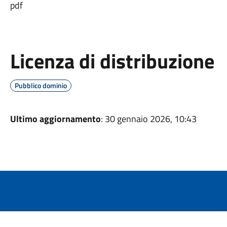
pdf
Licenza di distribuzione
Pubblico dominio
Ultimo aggiornamento
: 30 gennaio 2026, 10:43