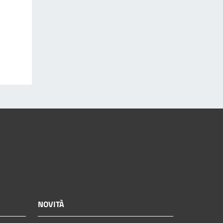
NOVITÀ