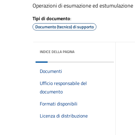
Operazioni di esumazione ed estumulazione
Tipi di documento
:
Documento (tecnico) di supporto
INDICE DELLA PAGINA
Documenti
Ufficio responsabile del
documento
Formati disponibili
Licenza di distribuzione