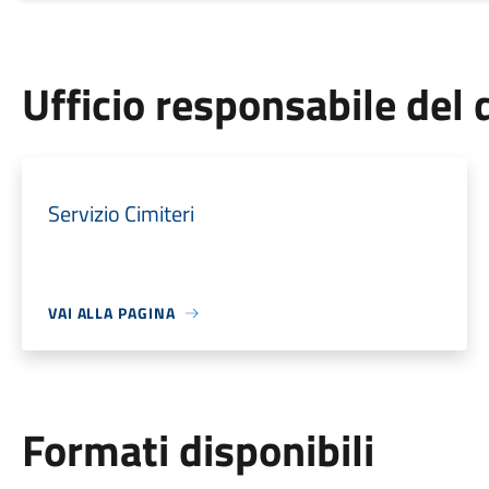
Ufficio responsabile de
Servizio Cimiteri
VAI ALLA PAGINA
Formati disponibili