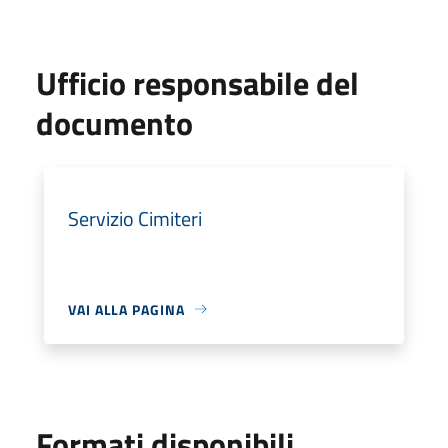
Ufficio responsabile del
documento
Servizio Cimiteri
VAI ALLA PAGINA
Formati disponibili