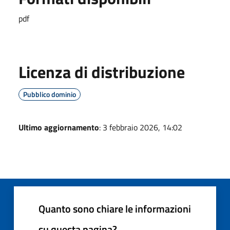
pdf
Licenza di distribuzione
Pubblico dominio
Ultimo aggiornamento
: 3 febbraio 2026, 14:02
Quanto sono chiare le informazioni
su questa pagina?