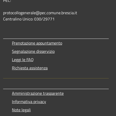
PEC:
protocollogenerale@pec.comune.brescia.it
Centralino Unico: 030/29771
Prenotazione appuntamento
Segnalazione disservizio
Leggi le FAQ
Richiesta assistenza
Amministrazione trasparente
Informativa privacy
Note legali