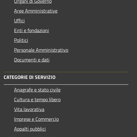
Organi di Governo
Aree Amministrative
Uffici
Enti e fondazioni
Politici
Personale Amministrativo
Documenti e dati
CATEGORIE DI SERVIZIO
Anagrafe e stato civile
Cultura e tempo libero
Vita lavorativa
Imprese e Commercio
Appalti pubblici