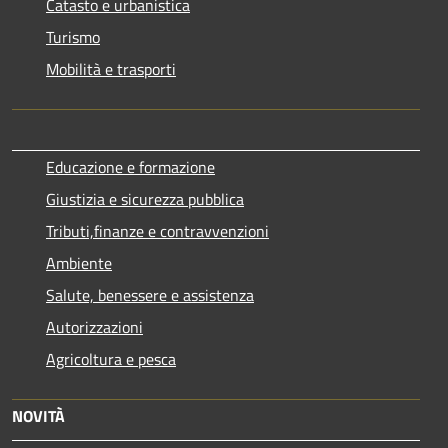
Catasto e urbanistica
Turismo
Mobilità e trasporti
Educazione e formazione
Giustizia e sicurezza pubblica
Tributi,finanze e contravvenzioni
Ambiente
Salute, benessere e assistenza
Autorizzazioni
Agricoltura e pesca
NOVITÀ