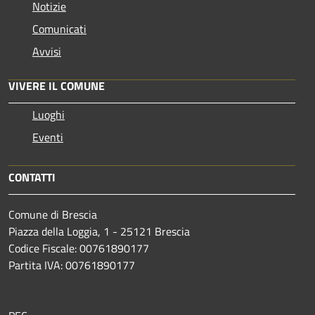
Notizie
Comunicati
Avvisi
VIVERE IL COMUNE
Luoghi
Eventi
CONTATTI
Comune di Brescia
Piazza della Loggia, 1 - 25121 Brescia
Codice Fiscale: 00761890177
Partita IVA: 00761890177