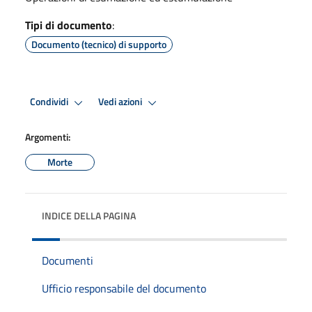
Tipi di documento
:
Documento (tecnico) di supporto
Condividi
Vedi azioni
Argomenti:
Morte
INDICE DELLA PAGINA
Documenti
Ufficio responsabile del documento