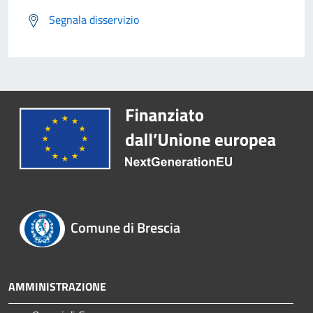
Segnala disservizio
Comune di Brescia
AMMINISTRAZIONE