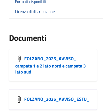
Formati disponibili
Licenza di distribuzione
Documenti
FOLZANO_2025_AVVISO_
campata 1 e 2 lato nord e campata 3
lato sud
FOLZANO_2025_AVVISO_ESTU_