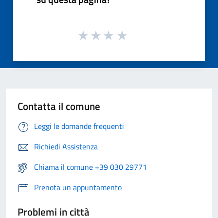
Contatta il comune
Leggi le domande frequenti
Richiedi Assistenza
Chiama il comune +39 030 29771
Prenota un appuntamento
Problemi in città