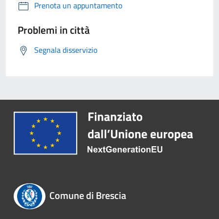
Prenota un appuntamento
Problemi in città
Segnala disservizio
Comune di Brescia