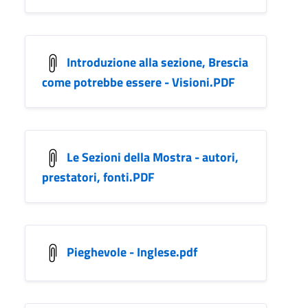
Introduzione alla sezione, Brescia
come potrebbe essere - Visioni.PDF
Le Sezioni della Mostra - autori,
prestatori, fonti.PDF
Pieghevole - Inglese.pdf