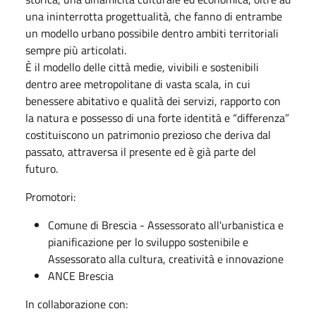
una ininterrotta progettualità, che fanno di entrambe
un modello urbano possibile dentro ambiti territoriali
sempre più articolati.
È il modello delle città medie, vivibili e sostenibili
dentro aree metropolitane di vasta scala, in cui
benessere abitativo e qualità dei servizi, rapporto con
la natura e possesso di una forte identità e “differenza”
costituiscono un patrimonio prezioso che deriva dal
passato, attraversa il presente ed è già parte del
futuro.
Promotori:
Comune di Brescia - Assessorato all'urbanistica e
pianificazione per lo sviluppo sostenibile e
Assessorato alla cultura, creatività e innovazione
ANCE Brescia
In collaborazione con: