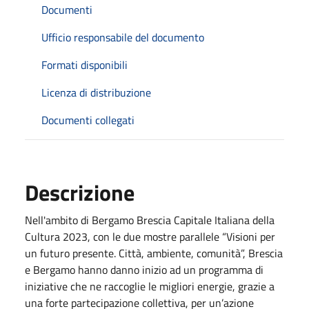
Documenti
Ufficio responsabile del documento
Formati disponibili
Licenza di distribuzione
Documenti collegati
Descrizione
Nell'ambito di Bergamo Brescia Capitale Italiana della
Cultura 2023, con le due mostre parallele “Visioni per
un futuro presente. Città, ambiente, comunità”, Brescia
e Bergamo hanno danno inizio ad un programma di
iniziative che ne raccoglie le migliori energie, grazie a
una forte partecipazione collettiva, per un’azione