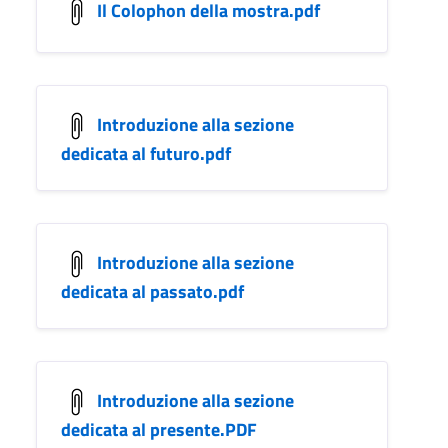
Il Colophon della mostra.pdf
Introduzione alla sezione
dedicata al futuro.pdf
Introduzione alla sezione
dedicata al passato.pdf
Introduzione alla sezione
dedicata al presente.PDF