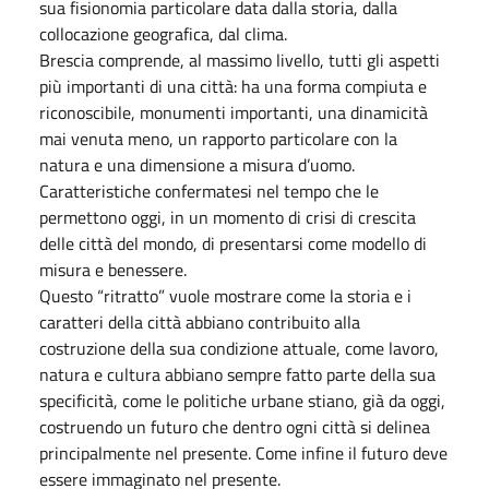
sua fisionomia particolare data dalla storia, dalla
collocazione geografica, dal clima.
Brescia comprende, al massimo livello, tutti gli aspetti
più importanti di una città: ha una forma compiuta e
riconoscibile, monumenti importanti, una dinamicità
mai venuta meno, un rapporto particolare con la
natura e una dimensione a misura d’uomo.
Caratteristiche confermatesi nel tempo che le
permettono oggi, in un momento di crisi di crescita
delle città del mondo, di presentarsi come modello di
misura e benessere.
Questo “ritratto” vuole mostrare come la storia e i
caratteri della città abbiano contribuito alla
costruzione della sua condizione attuale, come lavoro,
natura e cultura abbiano sempre fatto parte della sua
specificità, come le politiche urbane stiano, già da oggi,
costruendo un futuro che dentro ogni città si delinea
principalmente nel presente. Come infine il futuro deve
essere immaginato nel presente.