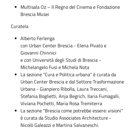
Multisala Oz – Il Regno del Cinema e Fondazione
Brescia Musei
Curatela
Alberto Ferlenga
con Urban Center Brescia - Elena Pivato e
Giovanni Chinnici
e con Università degli Studi di Brescia -
Michelangelo Fusi e Michela Nota
La sezione "Cura e Politica urbana" è curata da
Urban Center Brescia e dal Settore Trasformazione
Urbana - Gianpiero Ribolla, Laura Treccani,
Stefania Boglietti, Anja Begrich, Ilaria Fumagalli,
Viviana Pochetti, Maria Rosa Tremiterra
La sezione "Brescia come potrebbe essere: visioni"
è curata da Studio Associates Architecture -
Nicolò Galeazzi e Martina Salvaneschi.