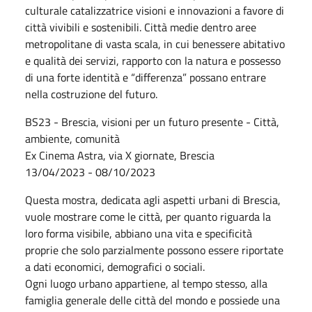
culturale catalizzatrice visioni e innovazioni a favore di
città vivibili e sostenibili. Città medie dentro aree
metropolitane di vasta scala, in cui benessere abitativo
e qualità dei servizi, rapporto con la natura e possesso
di una forte identità e “differenza” possano entrare
nella costruzione del futuro.
BS23 - Brescia, visioni per un futuro presente - Città,
ambiente, comunità
Ex Cinema Astra, via X giornate, Brescia
13/04/2023 - 08/10/2023
Questa mostra, dedicata agli aspetti urbani di Brescia,
vuole mostrare come le città, per quanto riguarda la
loro forma visibile, abbiano una vita e specificità
proprie che solo parzialmente possono essere riportate
a dati economici, demografici o sociali.
Ogni luogo urbano appartiene, al tempo stesso, alla
famiglia generale delle città del mondo e possiede una