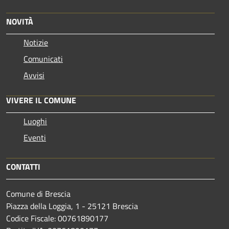
NOVITÀ
Notizie
Comunicati
Avvisi
VIVERE IL COMUNE
Luoghi
Eventi
CONTATTI
Comune di Brescia
Piazza della Loggia, 1 - 25121 Brescia
Codice Fiscale: 00761890177