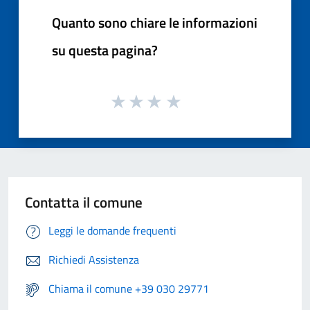
Quanto sono chiare le informazioni
su questa pagina?
Contatta il comune
Leggi le domande frequenti
Richiedi Assistenza
Chiama il comune +39 030 29771