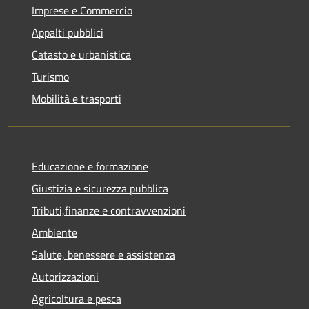
Imprese e Commercio
Appalti pubblici
Catasto e urbanistica
Turismo
Mobilità e trasporti
Educazione e formazione
Giustizia e sicurezza pubblica
Tributi,finanze e contravvenzioni
Ambiente
Salute, benessere e assistenza
Autorizzazioni
Agricoltura e pesca