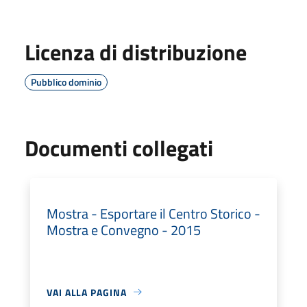
Licenza di distribuzione
Pubblico dominio
Documenti collegati
Mostra - Esportare il Centro Storico -
Mostra e Convegno - 2015
VAI ALLA PAGINA