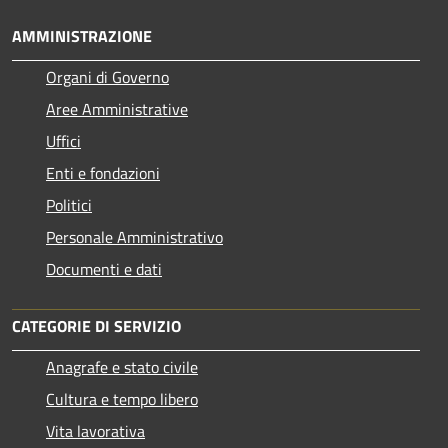
AMMINISTRAZIONE
Organi di Governo
Aree Amministrative
Uffici
Enti e fondazioni
Politici
Personale Amministrativo
Documenti e dati
CATEGORIE DI SERVIZIO
Anagrafe e stato civile
Cultura e tempo libero
Vita lavorativa