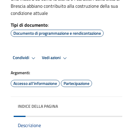
Brescia abbiano contribuito alla costruzione della sua
condizione attuale
Tipi di documento
:
Documento di programmazione e rendicontazione
Condividi
Vedi azioni
Argomenti:
Accesso all'informazione
Partecipazione
INDICE DELLA PAGINA
Descrizione