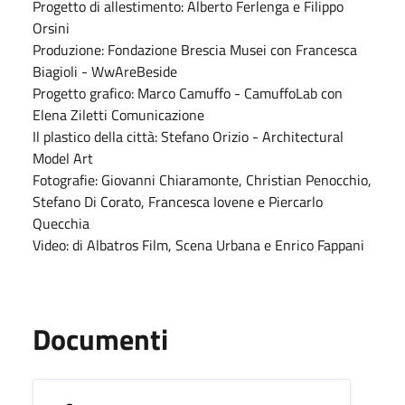
Progetto di allestimento: Alberto Ferlenga e Filippo
Orsini
Produzione: Fondazione Brescia Musei con Francesca
Biagioli - WwAreBeside
Progetto grafico: Marco Camuffo - CamuffoLab con
Elena Ziletti Comunicazione
Il plastico della città: Stefano Orizio - Architectural
Model Art
Fotografie: Giovanni Chiaramonte, Christian Penocchio,
Stefano Di Corato, Francesca Iovene e Piercarlo
Quecchia
Video: di Albatros Film, Scena Urbana e Enrico Fappani
Documenti