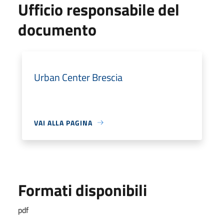
Ufficio responsabile del
documento
Urban Center Brescia
VAI ALLA PAGINA
Formati disponibili
pdf