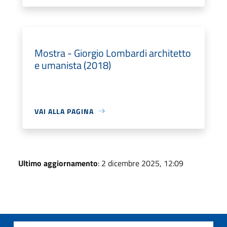
Mostra - Giorgio Lombardi architetto
e umanista (2018)
VAI ALLA PAGINA
Ultimo aggiornamento
: 2 dicembre 2025, 12:09