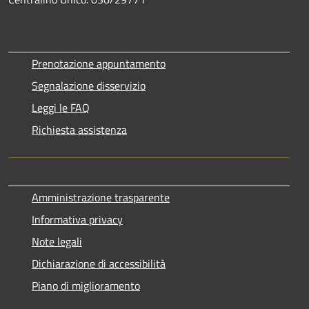
Prenotazione appuntamento
Segnalazione disservizio
Leggi le FAQ
Richiesta assistenza
Amministrazione trasparente
Informativa privacy
Note legali
Dichiarazione di accessibilità
Piano di miglioramento