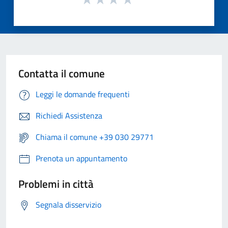
Contatta il comune
Leggi le domande frequenti
Richiedi Assistenza
Chiama il comune +39 030 29771
Prenota un appuntamento
Problemi in città
Segnala disservizio