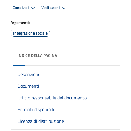
Condividi
Vedi azioni
Argomenti:
Integrazione sociale
INDICE DELLA PAGINA
Descrizione
Documenti
Ufficio responsabile del documento
Formati disponibili
Licenza di distribuzione