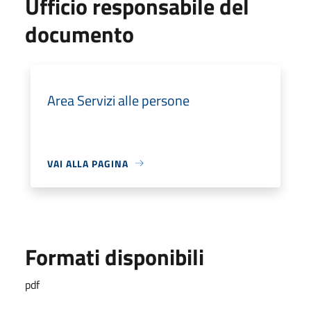
Ufficio responsabile del
documento
Area Servizi alle persone
VAI ALLA PAGINA
Formati disponibili
pdf