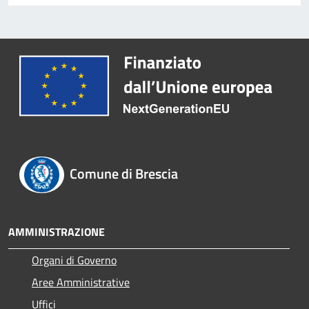
Comune di Brescia
AMMINISTRAZIONE
Organi di Governo
Aree Amministrative
Uffici