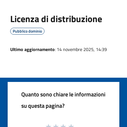
Licenza di distribuzione
Pubblico dominio
Ultimo aggiornamento
: 14 novembre 2025, 14:39
Quanto sono chiare le informazioni
su questa pagina?