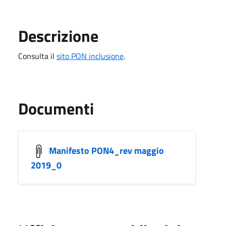
Descrizione
Consulta il
sito PON inclusione
.
Documenti
Manifesto PON4_rev maggio
2019_0