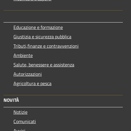
Educazione e formazione
Giustizia e sicurezza pubblica
Tributi,finanze e contravvenzioni
Ambiente
Salute, benessere e assistenza
Autorizzazioni
Agricoltura e pesca
NOVITÀ
Notizie
Comunicati
Avvisi