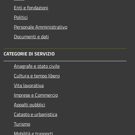
Enti e fondazioni
Politici
Personale Amministrativo
Documenti e dati
CATEGORIE DI SERVIZIO
Anagrafe e stato civile
Cultura e tempo libero
Vita lavorativa
Imprese e Commercio
Appalti pubblici
Catasto e urbanistica
Turismo
Mobilità e trasporti