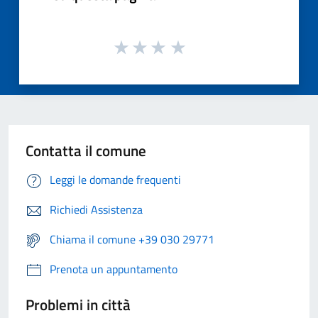
Contatta il comune
Leggi le domande frequenti
Richiedi Assistenza
Chiama il comune +39 030 29771
Prenota un appuntamento
Problemi in città