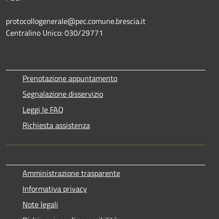
protocollogenerale@pec.comune.brescia.it
Centralino Unico: 030/29771
Prenotazione appuntamento
Segnalazione disservizio
Leggi le FAQ
Richiesta assistenza
Amministrazione trasparente
Informativa privacy
Note legali