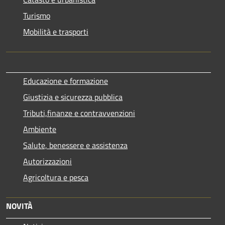
Turismo
Mobilità e trasporti
Educazione e formazione
Giustizia e sicurezza pubblica
Tributi,finanze e contravvenzioni
Ambiente
Salute, benessere e assistenza
Autorizzazioni
Agricoltura e pesca
NOVITÀ