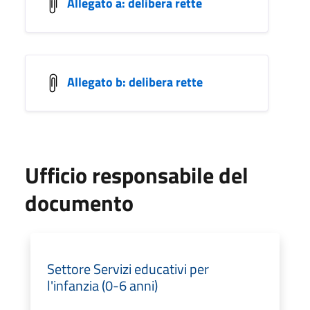
Allegato a: delibera rette
Allegato b: delibera rette
Ufficio responsabile del
documento
Settore Servizi educativi per
l'infanzia (0-6 anni)