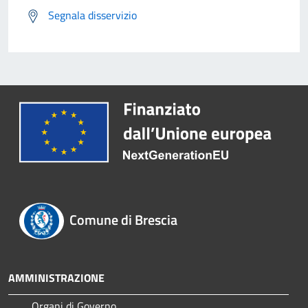
Segnala disservizio
Comune di Brescia
AMMINISTRAZIONE
Organi di Governo