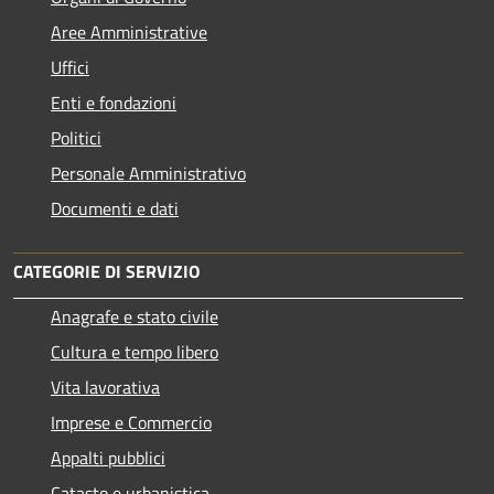
Aree Amministrative
Uffici
Enti e fondazioni
Politici
Personale Amministrativo
Documenti e dati
CATEGORIE DI SERVIZIO
Anagrafe e stato civile
Cultura e tempo libero
Vita lavorativa
Imprese e Commercio
Appalti pubblici
Catasto e urbanistica