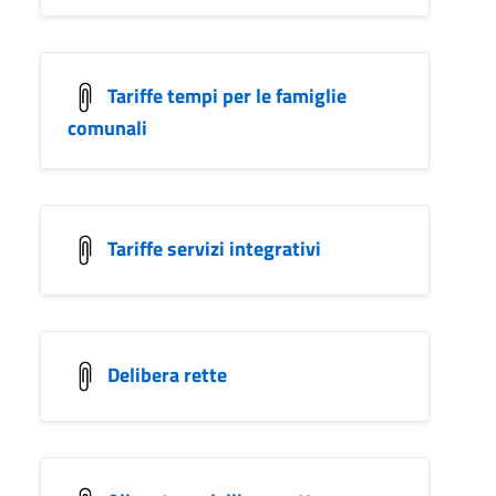
Tariffe tempi per le famiglie
comunali
Tariffe servizi integrativi
Delibera rette