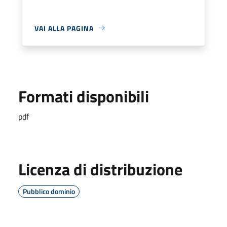
VAI ALLA PAGINA
Formati disponibili
pdf
Licenza di distribuzione
Pubblico dominio