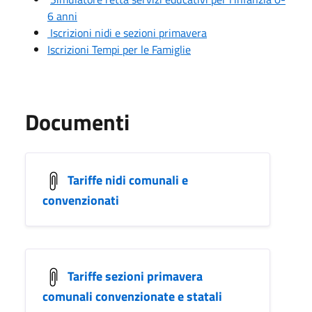
6 anni
Iscrizioni nidi e sezioni primavera
Iscrizioni Tempi per le Famiglie
Documenti
Tariffe nidi comunali e
convenzionati
Tariffe sezioni primavera
comunali convenzionate e statali