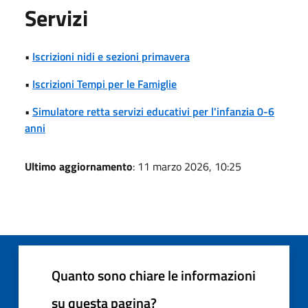
Servizi
•
Iscrizioni nidi e sezioni primavera
•
Iscrizioni Tempi per le Famiglie
•
Simulatore retta servizi educativi per l'infanzia 0-6
anni
Ultimo aggiornamento
: 11 marzo 2026, 10:25
Quanto sono chiare le informazioni
su questa pagina?