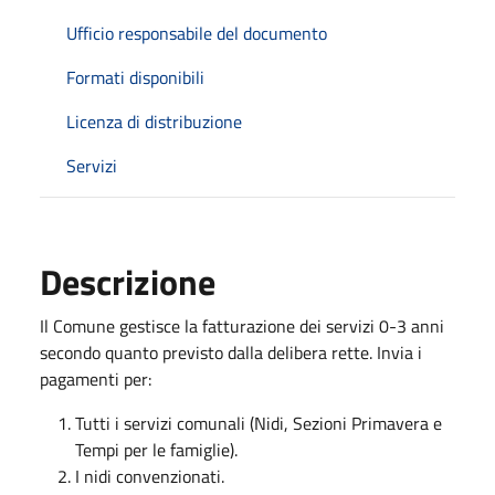
Ufficio responsabile del documento
Formati disponibili
Licenza di distribuzione
Servizi
Descrizione
Il Comune gestisce la fatturazione dei servizi 0-3 anni
secondo quanto previsto dalla delibera rette. Invia i
pagamenti per:
Tutti i servizi comunali (Nidi, Sezioni Primavera e
Tempi per le famiglie).
I nidi convenzionati.