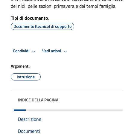
dei nidi, delle sezioni primavera e dei tempi famiglia
Tipi di documento
:
Documento (tecnico) di supporto
Condividi
Vedi azioni
Argomenti:
Istruzione
INDICE DELLA PAGINA
Descrizione
Documenti