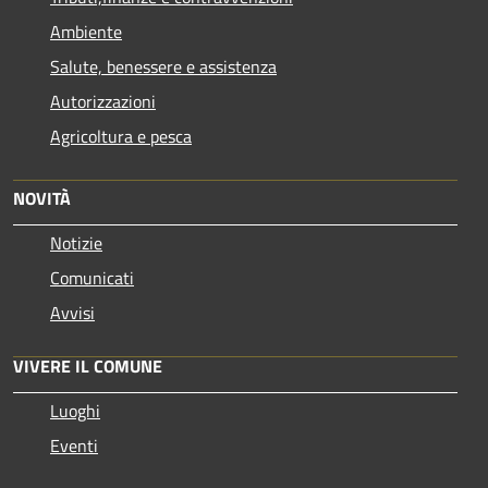
Ambiente
Salute, benessere e assistenza
Autorizzazioni
Agricoltura e pesca
NOVITÀ
Notizie
Comunicati
Avvisi
VIVERE IL COMUNE
Luoghi
Eventi