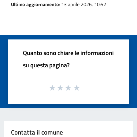
Ultimo aggiornamento
: 13 aprile 2026, 10:52
Quanto sono chiare le informazioni
su questa pagina?
Contatta il comune