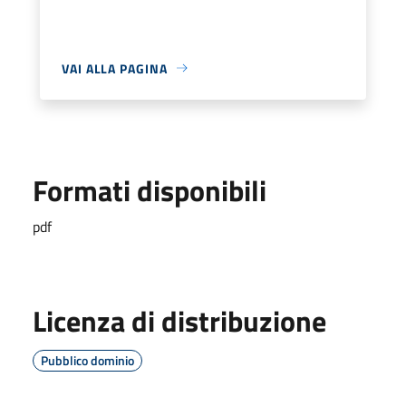
VAI ALLA PAGINA
Formati disponibili
pdf
Licenza di distribuzione
Pubblico dominio