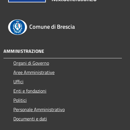
Comune di Brescia
AMMINISTRAZIONE
Organi di Governo
Aree Amministrative
Uffici
Enti e fondazioni
Politici
Personale Amministrativo
Documenti e dati