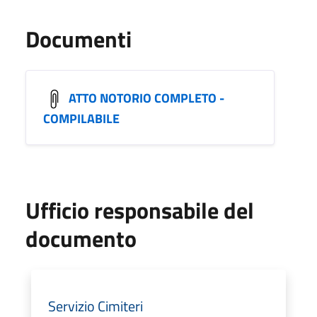
Documenti
ATTO NOTORIO COMPLETO -
COMPILABILE
Ufficio responsabile del
documento
Servizio Cimiteri