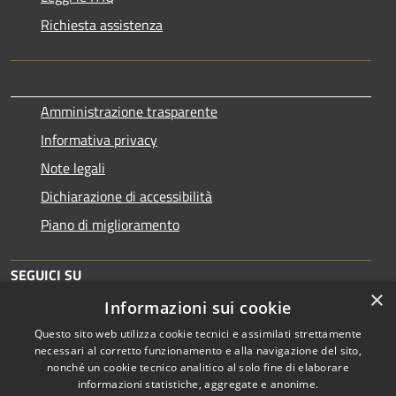
Richiesta assistenza
Amministrazione trasparente
Informativa privacy
Note legali
Dichiarazione di accessibilità
Piano di miglioramento
SEGUICI SU
×
Informazioni sui cookie
Questo sito web utilizza cookie tecnici e assimilati strettamente
necessari al corretto funzionamento e alla navigazione del sito,
nonché un cookie tecnico analitico al solo fine di elaborare
informazioni statistiche, aggregate e anonime.
RSS
Copyright © 2026 • Comune di