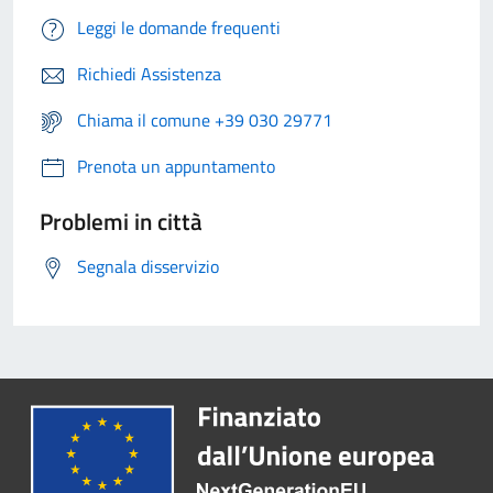
Leggi le domande frequenti
Richiedi Assistenza
Chiama il comune +39 030 29771
Prenota un appuntamento
Problemi in città
Segnala disservizio