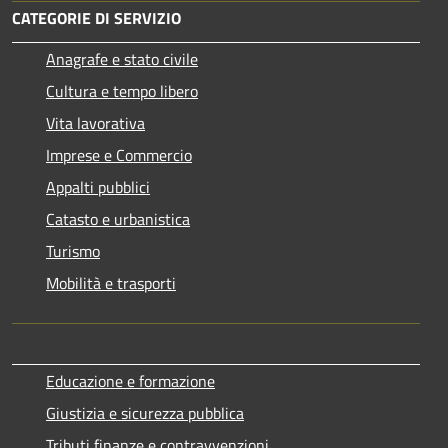
CATEGORIE DI SERVIZIO
Anagrafe e stato civile
Cultura e tempo libero
Vita lavorativa
Imprese e Commercio
Appalti pubblici
Catasto e urbanistica
Turismo
Mobilità e trasporti
Educazione e formazione
Giustizia e sicurezza pubblica
Tributi,finanze e contravvenzioni