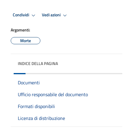
Condividi
Vedi azioni
Argomenti:
Morte
INDICE DELLA PAGINA
Documenti
Ufficio responsabile del documento
Formati disponibili
Licenza di distribuzione