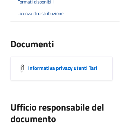
Formati disponibili
Licenza di distribuzione
Documenti
Informativa privacy utenti Tari
Ufficio responsabile del
documento