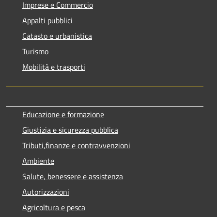
Imprese e Commercio
Appalti pubblici
Catasto e urbanistica
Turismo
Mobilità e trasporti
Educazione e formazione
Giustizia e sicurezza pubblica
Tributi,finanze e contravvenzioni
Ambiente
Salute, benessere e assistenza
Autorizzazioni
Agricoltura e pesca