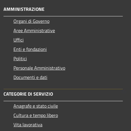
AMMINISTRAZIONE
Organi di Governo
Aree Amministrative
Uffici
Enti e fondazioni
Politici
Personale Amministrativo
Documenti e dati
CATEGORIE DI SERVIZIO
Anagrafe e stato civile
Cultura e tempo libero
Vita lavorativa