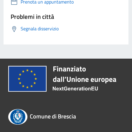
Prenota un appuntamento
Problemi in città
Segnala disservizio
Comune di Brescia