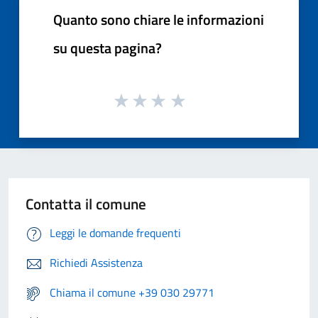
Quanto sono chiare le informazioni
su questa pagina?
Contatta il comune
Leggi le domande frequenti
Richiedi Assistenza
Chiama il comune +39 030 29771