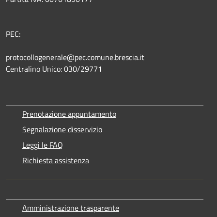
PEC:
protocollogenerale@pec.comune.brescia.it
Centralino Unico: 030/29771
Prenotazione appuntamento
Segnalazione disservizio
Leggi le FAQ
Richiesta assistenza
Amministrazione trasparente