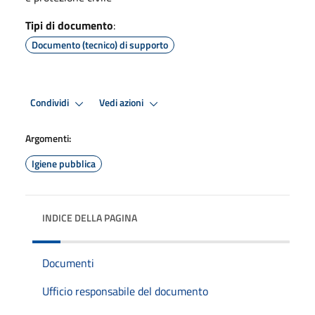
Tipi di documento
:
Documento (tecnico) di supporto
Condividi
Vedi azioni
Argomenti:
Igiene pubblica
INDICE DELLA PAGINA
Documenti
Ufficio responsabile del documento