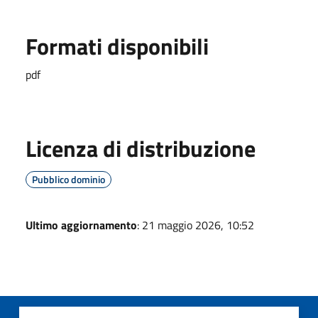
Formati disponibili
pdf
Licenza di distribuzione
Pubblico dominio
Ultimo aggiornamento
: 21 maggio 2026, 10:52