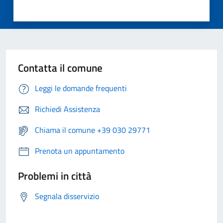
Contatta il comune
Leggi le domande frequenti
Richiedi Assistenza
Chiama il comune +39 030 29771
Prenota un appuntamento
Problemi in città
Segnala disservizio