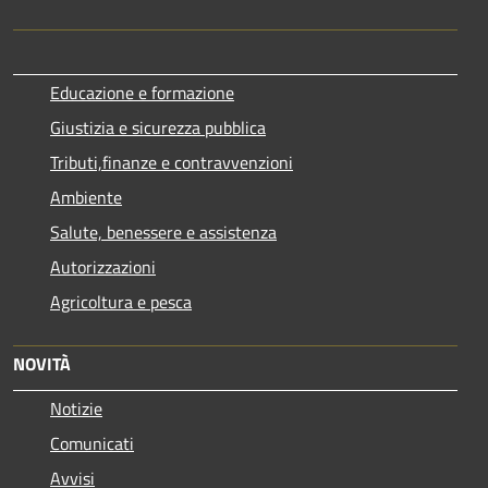
Educazione e formazione
Giustizia e sicurezza pubblica
Tributi,finanze e contravvenzioni
Ambiente
Salute, benessere e assistenza
Autorizzazioni
Agricoltura e pesca
NOVITÀ
Notizie
Comunicati
Avvisi