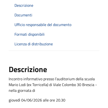
Descrizione
Documenti
Ufficio responsabile del documento
Formati disponibili
Licenza di distribuzione
Descrizione
Incontro informativo presso l’auditorium della scuola
Mario Lodi (ex Torricella) di Viale Colombo 30 Brescia -
nella giornata di
giovedì 04/06/2026 alle ore 20.30