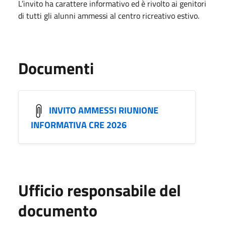
L’invito ha carattere informativo ed è rivolto ai genitori
di tutti gli alunni ammessi al centro ricreativo estivo.
Documenti
INVITO AMMESSI RIUNIONE
INFORMATIVA CRE 2026
Ufficio responsabile del
documento