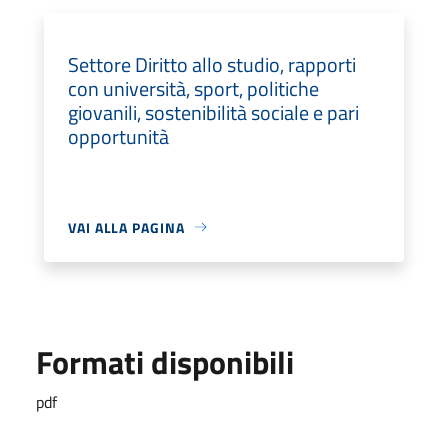
Settore Diritto allo studio, rapporti
con università, sport, politiche
giovanili, sostenibilità sociale e pari
opportunità
VAI ALLA PAGINA
Formati disponibili
pdf