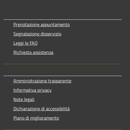
Prenotazione appuntamento
Segnalazione disservizio
Leggi le FAQ
Richiesta assistenza
Amministrazione trasparente
Informativa privacy
Note legali
Dichiarazione di accessibilità
Piano di miglioramento