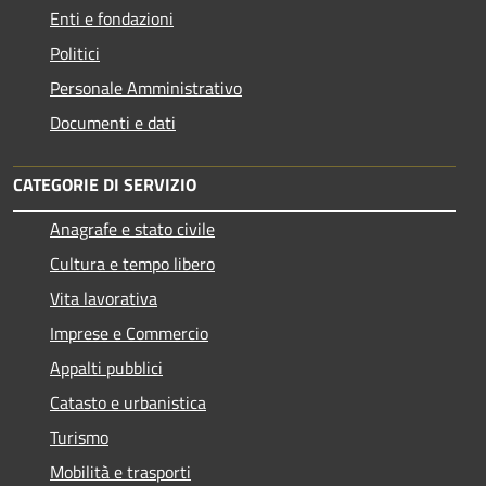
Enti e fondazioni
Politici
Personale Amministrativo
Documenti e dati
CATEGORIE DI SERVIZIO
Anagrafe e stato civile
Cultura e tempo libero
Vita lavorativa
Imprese e Commercio
Appalti pubblici
Catasto e urbanistica
Turismo
Mobilità e trasporti