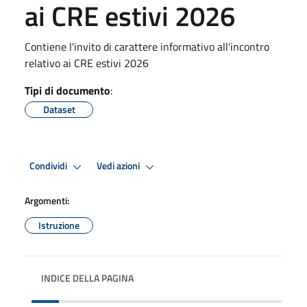
ai CRE estivi 2026
Contiene l'invito di carattere informativo all'incontro
relativo ai CRE estivi 2026
Tipi di documento
:
Dataset
Condividi
Vedi azioni
Argomenti:
Istruzione
INDICE DELLA PAGINA