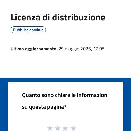
Licenza di distribuzione
Pubblico dominio
Ultimo aggiornamento
: 29 maggio 2026, 12:05
Quanto sono chiare le informazioni
su questa pagina?