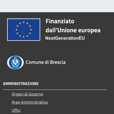
Comune di Brescia
AMMINISTRAZIONE
Organi di Governo
Aree Amministrative
Uffici