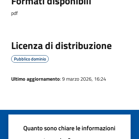
Formati disponibili
pdf
Licenza di distribuzione
Pubblico dominio
Ultimo aggiornamento
: 9 marzo 2026, 16:24
Quanto sono chiare le informazioni