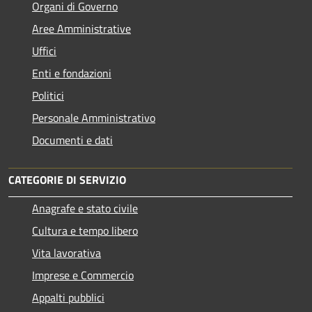
Organi di Governo
Aree Amministrative
Uffici
Enti e fondazioni
Politici
Personale Amministrativo
Documenti e dati
CATEGORIE DI SERVIZIO
Anagrafe e stato civile
Cultura e tempo libero
Vita lavorativa
Imprese e Commercio
Appalti pubblici