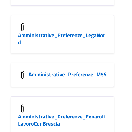
Amministrative_Preferenze_LegaNor
d
Amministrative_Preferenze_M5S
Amministrative_Preferenze_Fenaroli
LavoroConBrescia