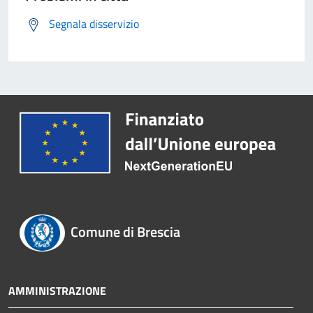
Segnala disservizio
Comune di Brescia
AMMINISTRAZIONE