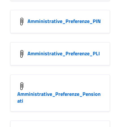
Amministrative_Preferenze_PIN
Amministrative_Preferenze_PLI
Amministrative_Preferenze_Pension
ati