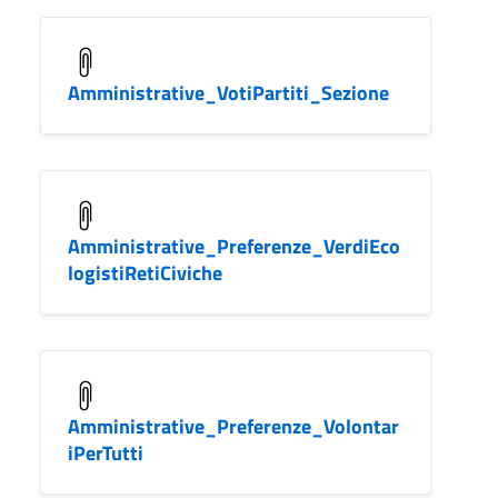
Amministrative_VotiPartiti_Sezione
Amministrative_Preferenze_VerdiEco
logistiRetiCiviche
Amministrative_Preferenze_Volontar
iPerTutti