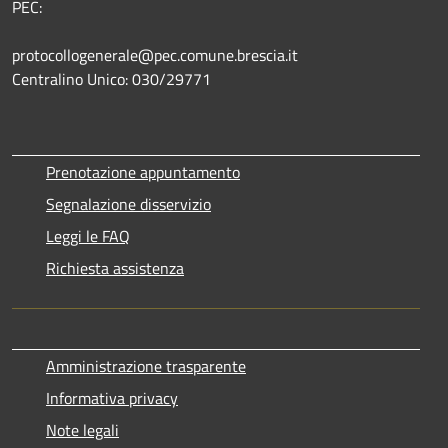
PEC:
protocollogenerale@pec.comune.brescia.it
Centralino Unico: 030/29771
Prenotazione appuntamento
Segnalazione disservizio
Leggi le FAQ
Richiesta assistenza
Amministrazione trasparente
Informativa privacy
Note legali