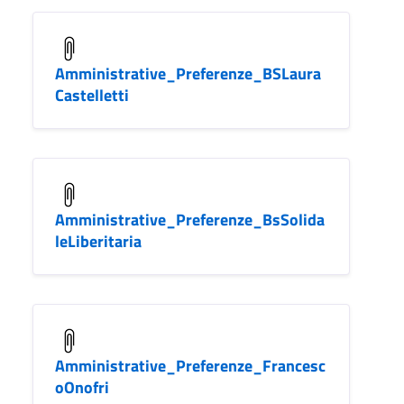
Amministrative_Preferenze_BSLaura
Castelletti
Amministrative_Preferenze_BsSolida
leLiberitaria
Amministrative_Preferenze_Francesc
oOnofri