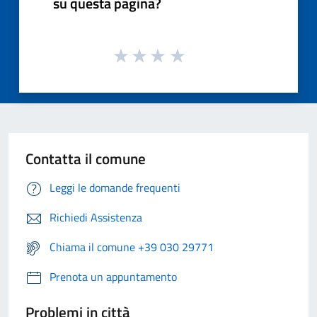
su questa pagina?
Contatta il comune
Leggi le domande frequenti
Richiedi Assistenza
Chiama il comune +39 030 29771
Prenota un appuntamento
Problemi in città