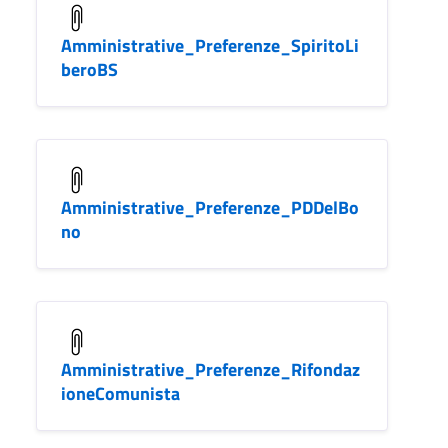
Amministrative_Preferenze_SpiritoLi
beroBS
Amministrative_Preferenze_PDDelBo
no
Amministrative_Preferenze_Rifondaz
ioneComunista