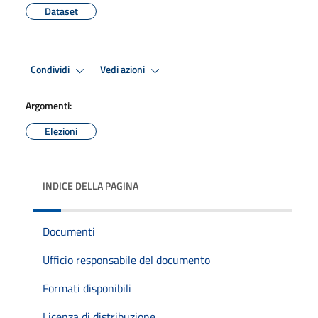
Dataset
Condividi
Vedi azioni
Argomenti:
Elezioni
INDICE DELLA PAGINA
Documenti
Ufficio responsabile del documento
Formati disponibili
Licenza di distribuzione