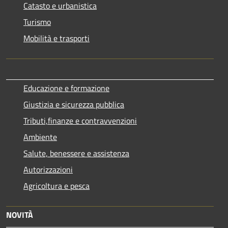
Catasto e urbanistica
Turismo
Mobilità e trasporti
Educazione e formazione
Giustizia e sicurezza pubblica
Tributi,finanze e contravvenzioni
Ambiente
Salute, benessere e assistenza
Autorizzazioni
Agricoltura e pesca
NOVITÀ