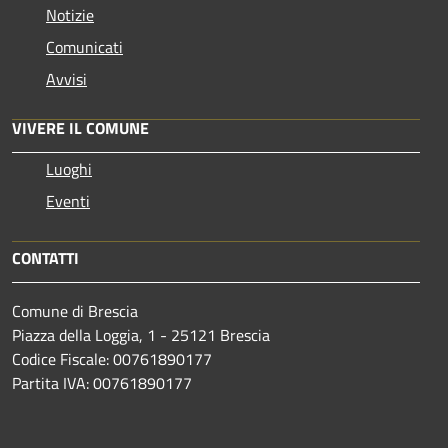
Notizie
Comunicati
Avvisi
VIVERE IL COMUNE
Luoghi
Eventi
CONTATTI
Comune di Brescia
Piazza della Loggia, 1 - 25121 Brescia
Codice Fiscale: 00761890177
Partita IVA: 00761890177