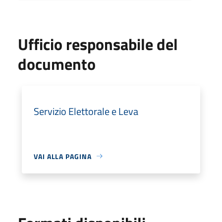
Ufficio responsabile del
documento
Servizio Elettorale e Leva
VAI ALLA PAGINA