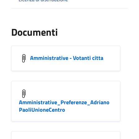
Documenti
Amministrative - Votanti citta
Amministrative_Preferenze_Adriano
PaoliUnioneCentro