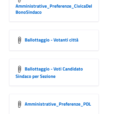
Amministrative_Preferenze_CivicaDel
BonoSindaco
Ballottaggio - Votanti città
Ballottaggio - Voti Candidato
Sindaco per Sezione
Amministrative_Preferenze_PDL