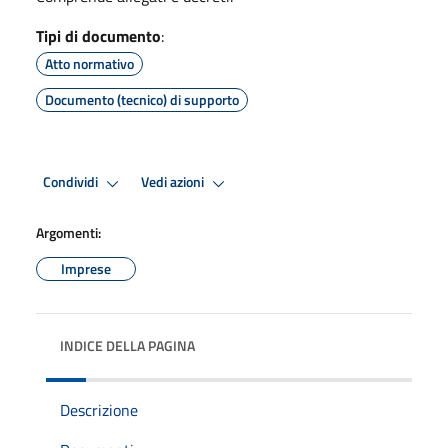
Tipi di documento
:
Atto normativo
Documento (tecnico) di supporto
Condividi
Vedi azioni
Argomenti:
Imprese
INDICE DELLA PAGINA
Descrizione