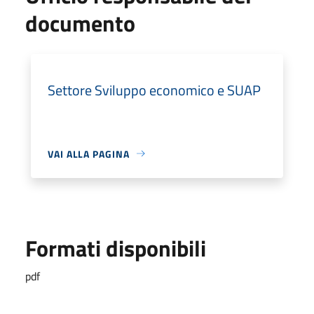
documento
Settore Sviluppo economico e SUAP
VAI ALLA PAGINA
Formati disponibili
pdf