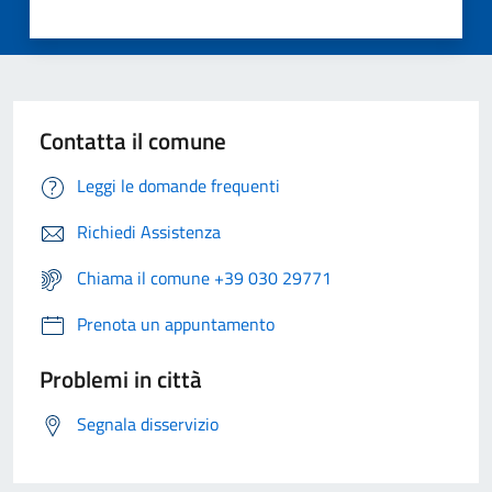
Contatta il comune
Leggi le domande frequenti
Richiedi Assistenza
Chiama il comune +39 030 29771
Prenota un appuntamento
Problemi in città
Segnala disservizio