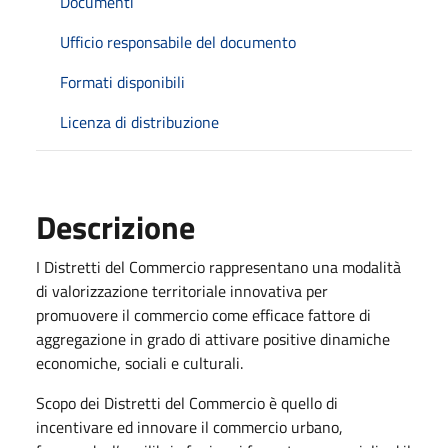
Documenti
Ufficio responsabile del documento
Formati disponibili
Licenza di distribuzione
Descrizione
I Distretti del Commercio rappresentano una modalità
di valorizzazione territoriale innovativa per
promuovere il commercio come efficace fattore di
aggregazione in grado di attivare positive dinamiche
economiche, sociali e culturali.
Scopo dei Distretti del Commercio è quello di
incentivare ed innovare il commercio urbano,