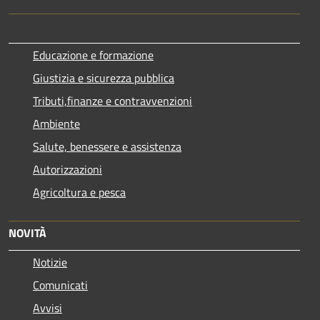
Educazione e formazione
Giustizia e sicurezza pubblica
Tributi,finanze e contravvenzioni
Ambiente
Salute, benessere e assistenza
Autorizzazioni
Agricoltura e pesca
NOVITÀ
Notizie
Comunicati
Avvisi