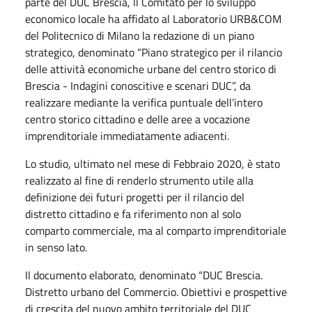
parte del DUC Brescia, Il Comitato per lo sviluppo
economico locale ha affidato al Laboratorio URB&COM
del Politecnico di Milano la redazione di un piano
strategico, denominato “Piano strategico per il rilancio
delle attività economiche urbane del centro storico di
Brescia - Indagini conoscitive e scenari DUC”, da
realizzare mediante la verifica puntuale dell’intero
centro storico cittadino e delle aree a vocazione
imprenditoriale immediatamente adiacenti.
Lo studio, ultimato nel mese di Febbraio 2020, è stato
realizzato al fine di renderlo strumento utile alla
definizione dei futuri progetti per il rilancio del
distretto cittadino e fa riferimento non al solo
comparto commerciale, ma al comparto imprenditoriale
in senso lato.
Il documento elaborato, denominato “DUC Brescia.
Distretto urbano del Commercio. Obiettivi e prospettive
di crescita del nuovo ambito territoriale del DUC