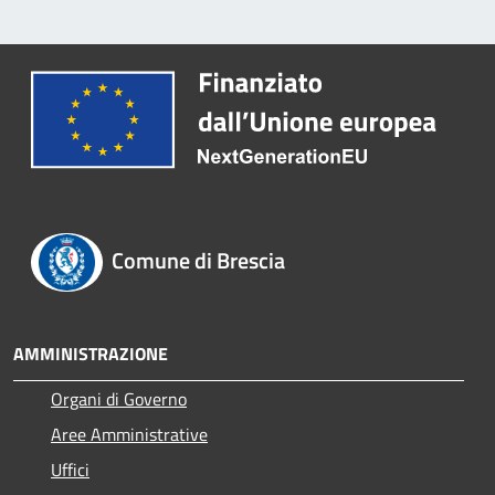
Comune di Brescia
AMMINISTRAZIONE
Organi di Governo
Aree Amministrative
Uffici