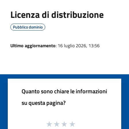
Licenza di distribuzione
Pubblico dominio
Ultimo aggiornamento
: 16 luglio 2026, 13:56
Quanto sono chiare le informazioni
su questa pagina?