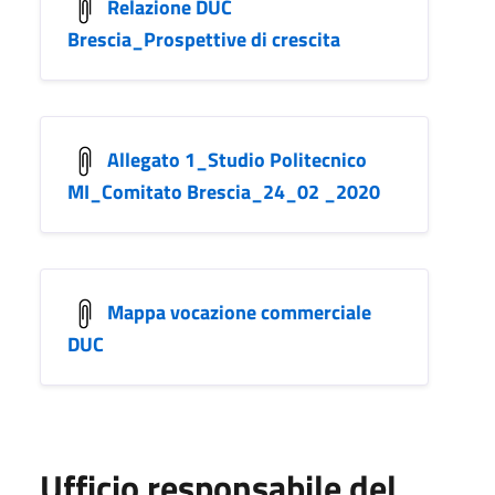
Relazione DUC
Brescia_Prospettive di crescita
Allegato 1_Studio Politecnico
MI_Comitato Brescia_24_02 _2020
Mappa vocazione commerciale
DUC
Ufficio responsabile del