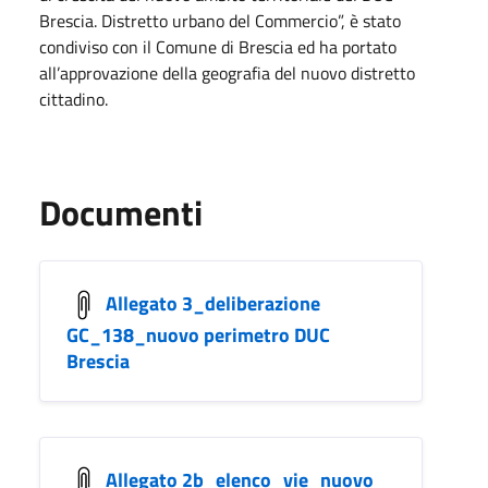
Brescia. Distretto urbano del Commercio”, è stato
condiviso con il Comune di Brescia ed ha portato
all’approvazione della geografia del nuovo distretto
cittadino.
Documenti
Allegato 3_deliberazione
GC_138_nuovo perimetro DUC
Brescia
Allegato 2b_elenco_vie_nuovo