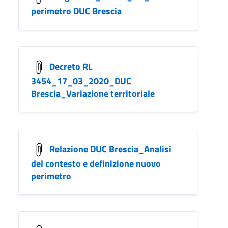
perimetro DUC Brescia
Decreto RL
3454_17_03_2020_DUC
Brescia_Variazione territoriale
Relazione DUC Brescia_Analisi
del contesto e definizione nuovo
perimetro