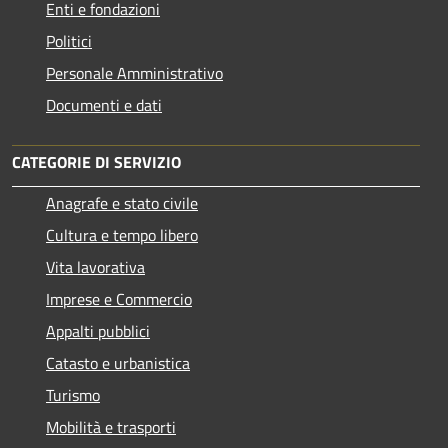
Enti e fondazioni
Politici
Personale Amministrativo
Documenti e dati
CATEGORIE DI SERVIZIO
Anagrafe e stato civile
Cultura e tempo libero
Vita lavorativa
Imprese e Commercio
Appalti pubblici
Catasto e urbanistica
Turismo
Mobilità e trasporti