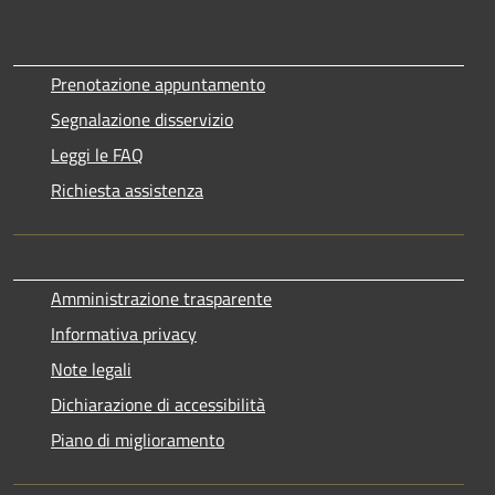
Prenotazione appuntamento
Segnalazione disservizio
Leggi le FAQ
Richiesta assistenza
Amministrazione trasparente
Informativa privacy
Note legali
Dichiarazione di accessibilità
Piano di miglioramento