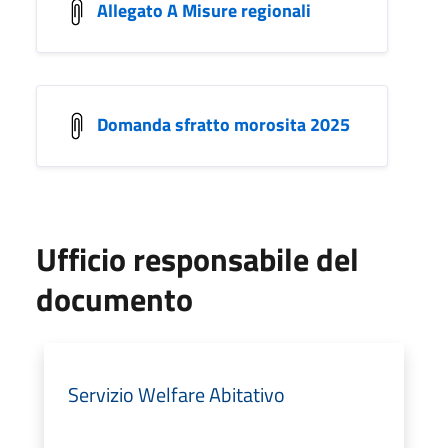
Allegato A Misure regionali
Domanda sfratto morosita 2025
Ufficio responsabile del
documento
Servizio Welfare Abitativo