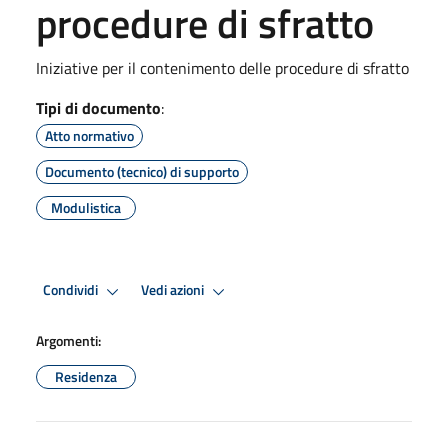
procedure di sfratto
Iniziative per il contenimento delle procedure di sfratto
Tipi di documento
:
Atto normativo
Documento (tecnico) di supporto
Modulistica
Condividi
Vedi azioni
Argomenti:
Residenza