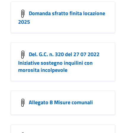
Domanda sfratto finita locazione
2025
Del. G.C. n. 320 del 27 07 2022
Iniziative sostegno inquilini con
morosita incolpevole
Allegato B Misure comunali