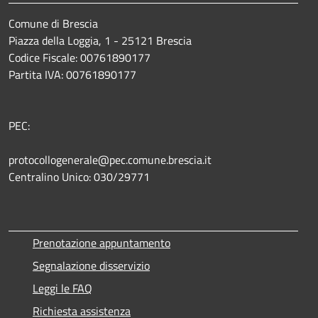
Comune di Brescia
Piazza della Loggia, 1 - 25121 Brescia
Codice Fiscale: 00761890177
Partita IVA: 00761890177
PEC:
protocollogenerale@pec.comune.brescia.it
Centralino Unico: 030/29771
Prenotazione appuntamento
Segnalazione disservizio
Leggi le FAQ
Richiesta assistenza