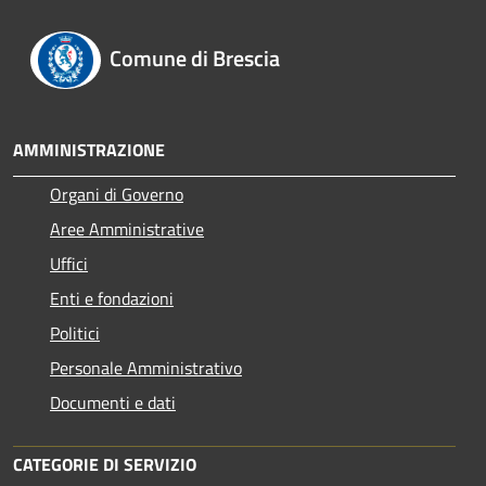
Comune di Brescia
AMMINISTRAZIONE
Organi di Governo
Aree Amministrative
Uffici
Enti e fondazioni
Politici
Personale Amministrativo
Documenti e dati
CATEGORIE DI SERVIZIO