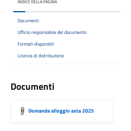
INDICE DELLA PAGINA
Documenti
Ufficio responsabile del documento
Formati disponibili
Licenza di distribuzione
Documenti
Domanda alloggio asta 2025