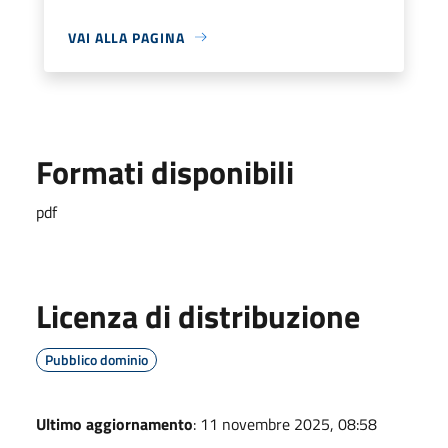
VAI ALLA PAGINA
Formati disponibili
pdf
Licenza di distribuzione
Pubblico dominio
Ultimo aggiornamento
: 11 novembre 2025, 08:58