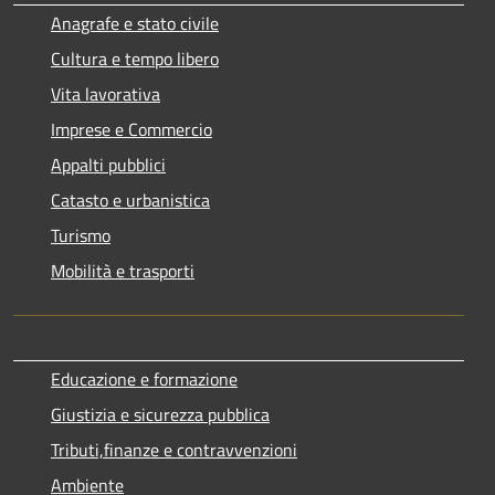
Anagrafe e stato civile
Cultura e tempo libero
Vita lavorativa
Imprese e Commercio
Appalti pubblici
Catasto e urbanistica
Turismo
Mobilità e trasporti
Educazione e formazione
Giustizia e sicurezza pubblica
Tributi,finanze e contravvenzioni
Ambiente