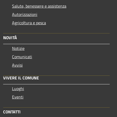
Salute, benessere e assistenza
Autorizzazioni
Agricoltura e pesca
NOVITÀ
Notizie
Comunicati
Avvisi
VIVERE IL COMUNE
Luoghi
Eventi
CONTATTI