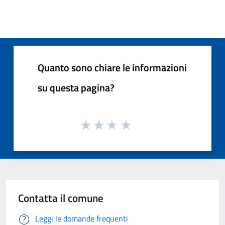
Quanto sono chiare le informazioni
su questa pagina?
Contatta il comune
Leggi le domande frequenti