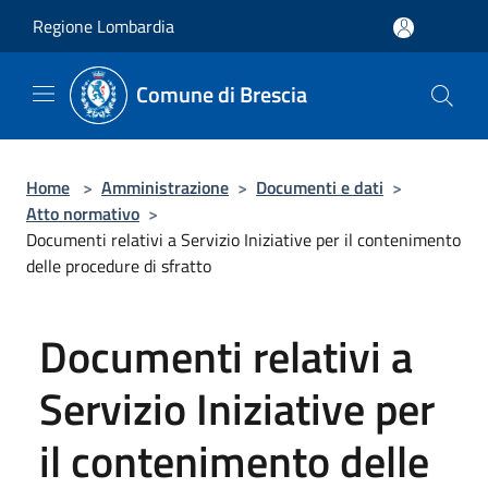
Salta al contenuto principale
Regione Lombardia
Comune di Brescia
Home
>
Amministrazione
>
Documenti e dati
>
Atto normativo
>
Documenti relativi a Servizio Iniziative per il contenimento
delle procedure di sfratto
Documenti relativi a
Servizio Iniziative per
il contenimento delle