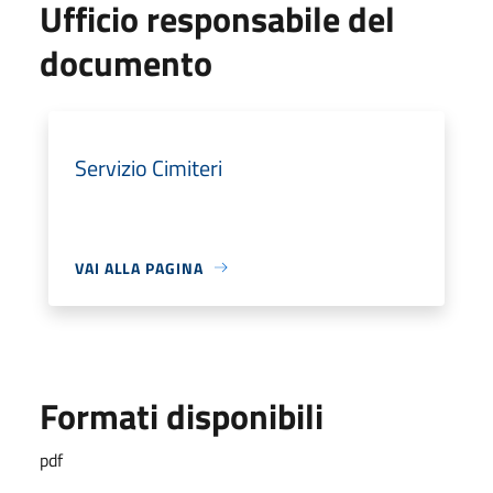
Ufficio responsabile del
documento
Servizio Cimiteri
VAI ALLA PAGINA
Formati disponibili
pdf