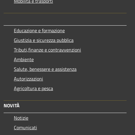
Mobilità e trasporti
Educazione e formazione
Giustizia e sicurezza pubblica
Tributi,finanze e contravvenzioni
Ambiente
Salute, benessere e assistenza
Autorizzazioni
Agricoltura e pesca
NOVITÀ
Notizie
Comunicati