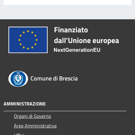
Comune di Brescia
AMMINISTRAZIONE
Organi di Governo
Aree Amministrative