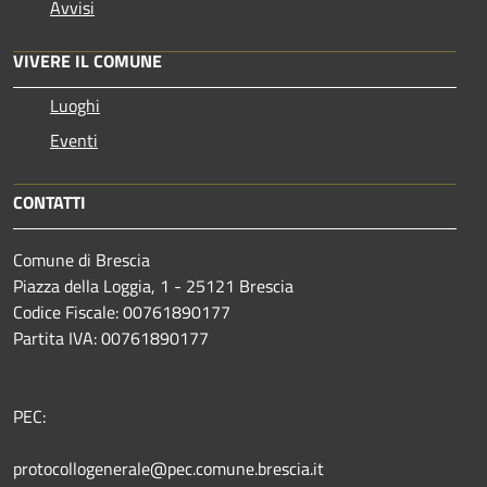
Avvisi
VIVERE IL COMUNE
Luoghi
Eventi
CONTATTI
Comune di Brescia
Piazza della Loggia, 1 - 25121 Brescia
Codice Fiscale: 00761890177
Partita IVA: 00761890177
PEC:
protocollogenerale@pec.comune.brescia.it