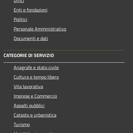
Uffici
Enti e fondazioni
Politici
Personale Amministrativo
Documenti e dati
CATEGORIE DI SERVIZIO
Anagrafe e stato civile
Cultura e tempo libero
Vita lavorativa
Imprese e Commercio
Appalti pubblici
Catasto e urbanistica
Turismo