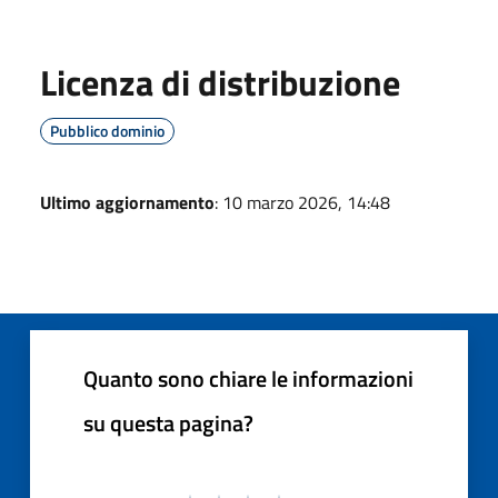
Licenza di distribuzione
Pubblico dominio
Ultimo aggiornamento
: 10 marzo 2026, 14:48
Quanto sono chiare le informazioni
su questa pagina?