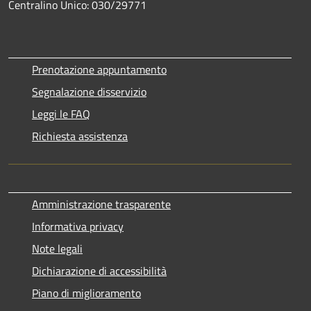
Centralino Unico: 030/29771
Prenotazione appuntamento
Segnalazione disservizio
Leggi le FAQ
Richiesta assistenza
Amministrazione trasparente
Informativa privacy
Note legali
Dichiarazione di accessibilità
Piano di miglioramento