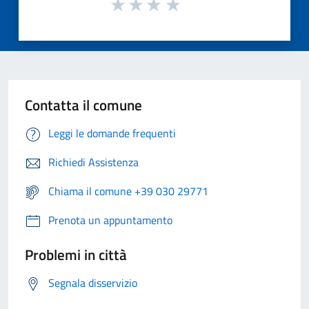
Contatta il comune
Leggi le domande frequenti
Richiedi Assistenza
Chiama il comune +39 030 29771
Prenota un appuntamento
Problemi in città
Segnala disservizio