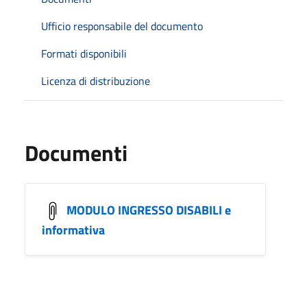
Ufficio responsabile del documento
Formati disponibili
Licenza di distribuzione
Documenti
MODULO INGRESSO DISABILI e
informativa