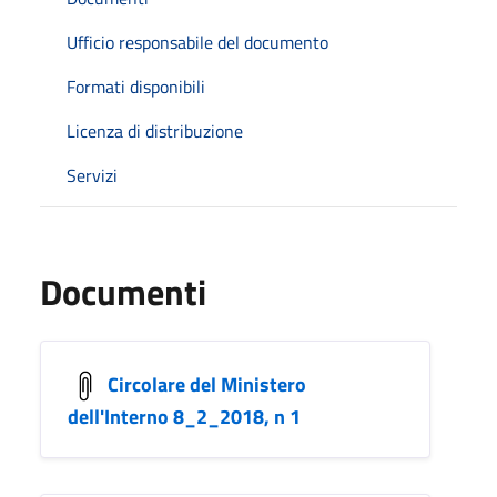
Ufficio responsabile del documento
Formati disponibili
Licenza di distribuzione
Servizi
Documenti
Circolare del Ministero
dell'Interno 8_2_2018, n 1