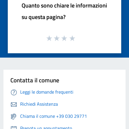
Quanto sono chiare le informazioni
su questa pagina?
Contatta il comune
Leggi le domande frequenti
Richiedi Assistenza
Chiama il comune +39 030 29771
Prenota un appuntamento