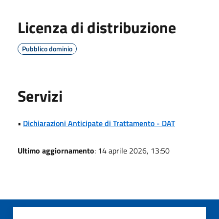
Licenza di distribuzione
Pubblico dominio
Servizi
•
Dichiarazioni Anticipate di Trattamento - DAT
Ultimo aggiornamento
: 14 aprile 2026, 13:50