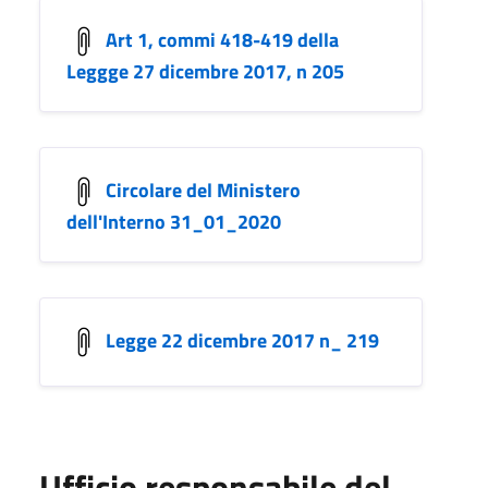
Art 1, commi 418-419 della
Leggge 27 dicembre 2017, n 205
Circolare del Ministero
dell'Interno 31_01_2020
Legge 22 dicembre 2017 n_ 219
Ufficio responsabile del