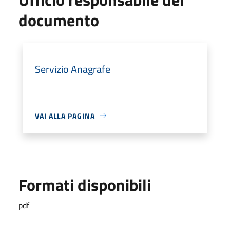
documento
Servizio Anagrafe
VAI ALLA PAGINA
Formati disponibili
pdf