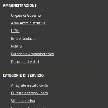
AMMINISTRAZIONE
Organi di Governo
Aree Amministrative
Uffici
Enti e fondazioni
Politici
Personale Amministrativo
Documenti e dati
CATEGORIE DI SERVIZIO
Anagrafe e stato civile
Cultura e tempo libero
Vita lavorativa