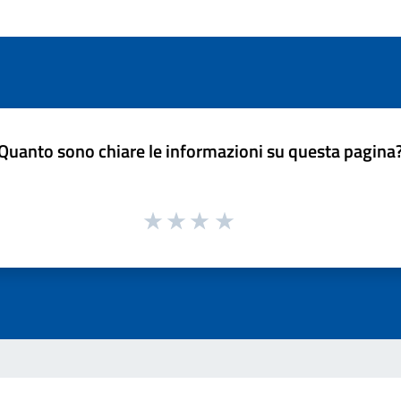
Quanto sono chiare le informazioni su questa pagina