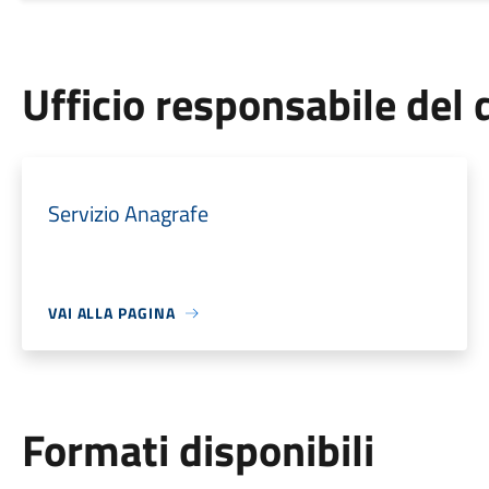
Ufficio responsabile de
Servizio Anagrafe
VAI ALLA PAGINA
Formati disponibili