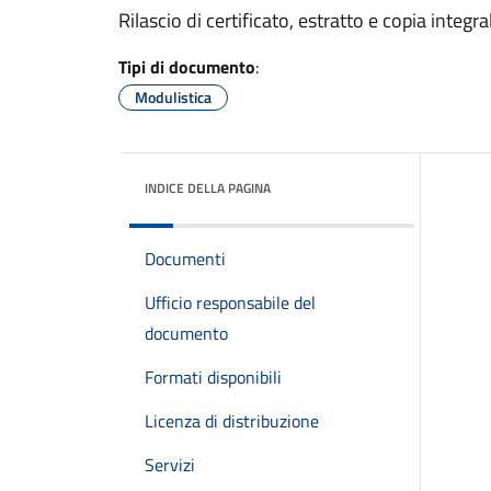
Rilascio di certificato, estratto e copia integr
Tipi di documento
:
Modulistica
INDICE DELLA PAGINA
Documenti
Ufficio responsabile del
documento
Formati disponibili
Licenza di distribuzione
Servizi