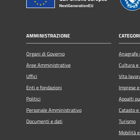
AMMINISTRAZIONE
CATEGORI
Organi di Governo
Anagrafe e
Aree Amministrative
Cultura e
Uffici
Vita lavor
Enti e fondazioni
Imprese 
Politici
Appalti pu
Personale Amministrativo
Catasto e
Documenti e dati
Turismo
Mobilità e