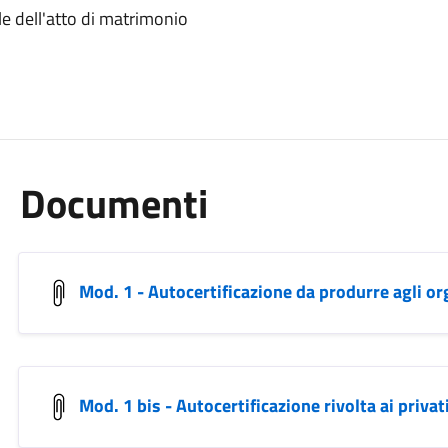
ale dell'atto di matrimonio
Documenti
Mod. 1 - Autocertificazione da produrre agli or
Mod. 1 bis - Autocertificazione rivolta ai privat