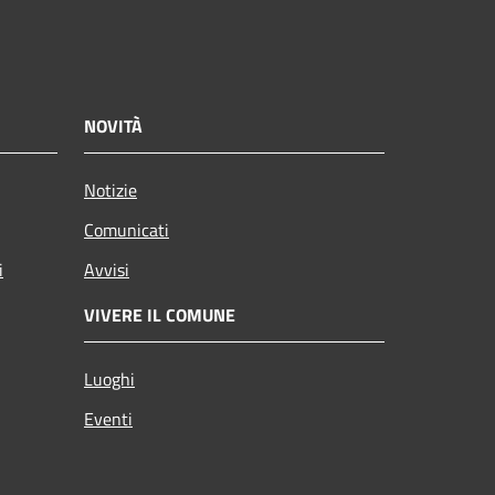
NOVITÀ
Notizie
Comunicati
i
Avvisi
VIVERE IL COMUNE
Luoghi
Eventi