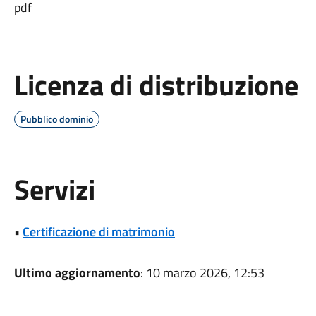
pdf
Licenza di distribuzione
Pubblico dominio
Servizi
•
Certificazione di matrimonio
Ultimo aggiornamento
: 10 marzo 2026, 12:53